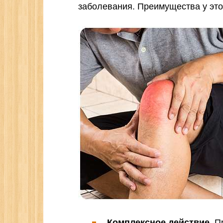
заболевания. Преимущества у эт
Комплексное действие.
Пр