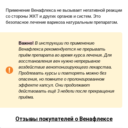
Применение Венафлекса не вызывает негативной реакции
со стороны ЖКТ и других органов и систем. Это
безопасное лечение варикоза натуральным препаратом.
Важно!
В инструкции по применению
Венафлекса рекомендуется не прерывать
приём препарата во время курса лечения. Для
восстановления вен нужно непрерывное
воздействие венотонизирующего лекарства.
Продлевать курсы и повторять можно без
опасения, но помните о пролонгированном
эффекте капсул. Они продолжают
действовать ещё 3 недели после прекращения
приёма.
Отзывы покупателей о Венафлексе