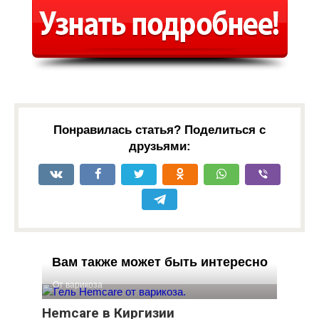
Понравилась статья? Поделиться с
друзьями:
Вам также может быть интересно
От варикоза
Hemcare в Киргизии