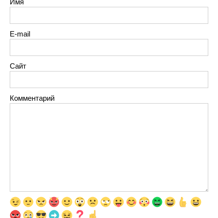
Имя
E-mail
Сайт
Комментарий