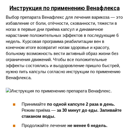
Инструкция по применению Венафлекса
Выбор препарата Венафлекс для лечения варикоза — это
избавление от боли, отёчности, скованности, тяжести в
ногах в первые дни приёма капсул и динамичное
нарастание положительных эффектов в последующие 6
недель. Курсовая программа реабилитации вен в
конечном итоге возвратит ногам здоровье и красоту,
больному возможность вести активный образ жизни без
ограничения движений. Чтобы все положительные
эффекты состоялись и выздоровление пришло быстрей,
нужно пить капсулы согласно инструкции по применению
Венафлекса.
Принимайте
по одной капсуле 2 раза в день.
Режим приёма —
за 30 минут до еды. Запивайте
стаканом воды.
Продолжайте лечение
не менее 6 недель.