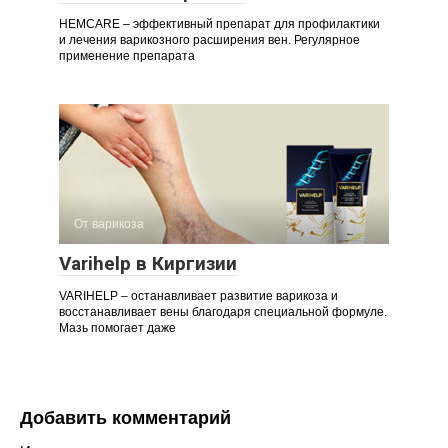
HEMCARE – эффективный препарат для профилактики
и лечения варикозного расширения вен. Регулярное
применение препарата
От варикоза
Varihelp в Киргизии
VARIHELP – останавливает развитие варикоза и
восстанавливает вены благодаря специальной формуле.
Мазь помогает даже
Добавить комментарий