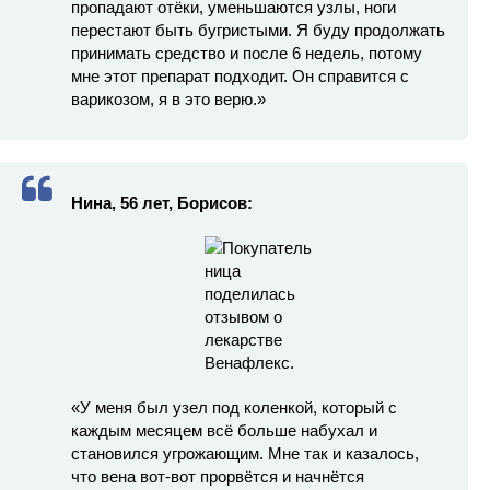
пропадают отёки, уменьшаются узлы, ноги
перестают быть бугристыми. Я буду продолжать
принимать средство и после 6 недель, потому
мне этот препарат подходит. Он справится с
варикозом, я в это верю.»
Нина, 56 лет, Борисов:
«У меня был узел под коленкой, который с
каждым месяцем всё больше набухал и
становился угрожающим. Мне так и казалось,
что вена вот-вот прорвётся и начнётся