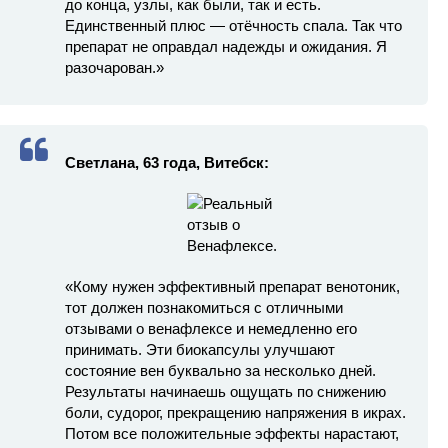
до конца, узлы, как были, так и есть.
Единственный плюс — отёчность спала. Так что
препарат не оправдал надежды и ожидания. Я
разочарован.»
Светлана, 63 года, Витебск:
«Кому нужен эффективный препарат венотоник,
тот должен познакомиться с отличными
отзывами о венафлексе и немедленно его
принимать. Эти биокапсулы улучшают
состояние вен буквально за несколько дней.
Результаты начинаешь ощущать по снижению
боли, судорог, прекращению напряжения в икрах.
Потом все положительные эффекты нарастают,