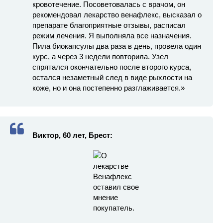
кровотечение. Посоветовалась с врачом, он
рекомендовал лекарство венафлекс, высказал о
препарате благоприятные отзывы, расписал
режим лечения. Я выполняла все назначения.
Пила биокапсулы два раза в день, провела один
курс, а через 3 недели повторила. Узел
спрятался окончательно после второго курса,
остался незаметный след в виде рыхлости на
коже, но и она постепенно разглаживается.»
Виктор, 60 лет, Брест: