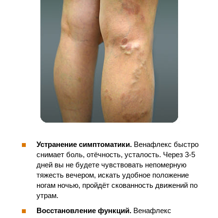
Устранение симптоматики.
Венафлекс быстро
снимает боль, отёчность, усталость. Через 3-5
дней вы не будете чувствовать непомерную
тяжесть вечером, искать удобное положение
ногам ночью, пройдёт скованность движений по
утрам.
Восстановление функций.
Венафлекс