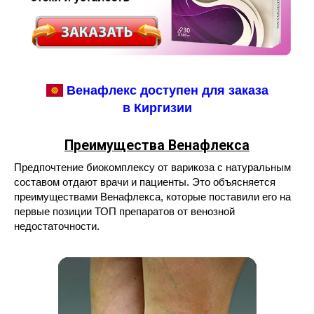
Венафлекс доступен для заказа
в Киргизии
Преимущества Венафлекса
Предпочтение биокомплексу от варикоза с натуральным
составом отдают врачи и пациенты. Это объясняется
преимуществами Венафлекса, которые поставили его на
первые позиции ТОП препаратов от венозной
недостаточности.