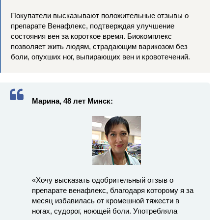
Покупатели высказывают положительные отзывы о
препарате Венафлекс, подтверждая улучшение
состояния вен за короткое время. Биокомплекс
позволяет жить людям, страдающим варикозом без
боли, опухших ног, выпирающих вен и кровотечений.
Марина, 48 лет Минск:
«Хочу высказать одобрительный отзыв о
препарате венафлекс, благодаря которому я за
месяц избавилась от кромешной тяжести в
ногах, судорог, ноющей боли. Употребляла