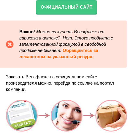
ОФИЦИАЛЬНЫЙ САЙТ
Важно!
Можно ли купить Венафлекс от
варикоза в аптеке? Нет. Этого продукта с
запатентованной формулой в свободной
продаже не бывает.
Обращайтесь за
лекарством на указанный ресурс.
Заказать Венафлекс на официальном сайте
производителя можно, перейдя по ссылке на портал
компании.