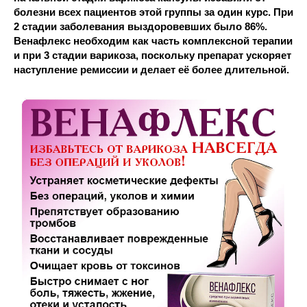
болезни всех пациентов этой группы за один курс. При
2 стадии заболевания выздоровевших было 86%.
Венафлекс необходим как часть комплексной терапии
и при 3 стадии варикоза, поскольку препарат ускоряет
наступление ремиссии и делает её более длительной.