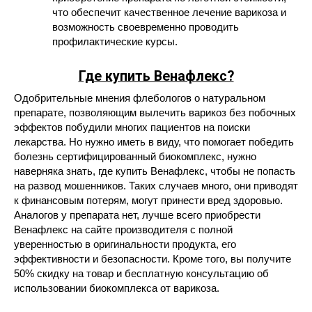
что обеспечит качественное лечение варикоза и
возможность своевременно проводить
профилактические курсы.
Где купить Венафлекс?
Одобрительные мнения флебологов о натуральном
препарате, позволяющим вылечить варикоз без побочных
эффектов побудили многих пациентов на поиски
лекарства. Но нужно иметь в виду, что помогает победить
болезнь сертифицированный биокомплекс, нужно
наверняка знать, где купить Венафлекс, чтобы не попасть
на развод мошенников. Таких случаев много, они приводят
к финансовым потерям, могут принести вред здоровью.
Аналогов у препарата нет, лучше всего приобрести
Венафлекс на сайте производителя с полной
уверенностью в оригинальности продукта, его
эффективности и безопасности. Кроме того, вы получите
50% скидку на товар и бесплатную консультацию об
использовании биокомплекса от варикоза.