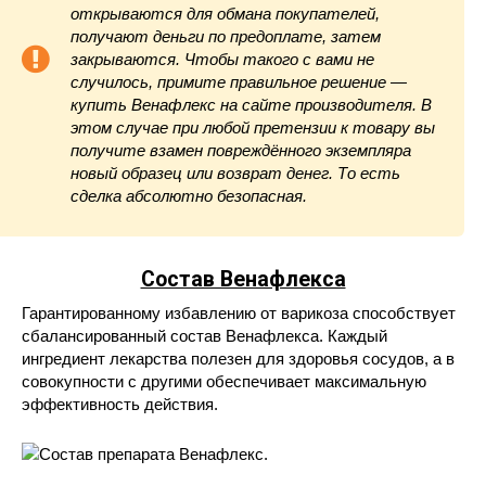
открываются для обмана покупателей,
получают деньги по предоплате, затем
закрываются. Чтобы такого с вами не
случилось, примите правильное решение —
купить Венафлекс на сайте производителя. В
этом случае при любой претензии к товару вы
получите взамен повреждённого экземпляра
новый образец или возврат денег. То есть
сделка абсолютно безопасная.
Состав Венафлекса
Гарантированному избавлению от варикоза способствует
сбалансированный состав Венафлекса. Каждый
ингредиент лекарства полезен для здоровья сосудов, а в
совокупности с другими обеспечивает максимальную
эффективность действия.