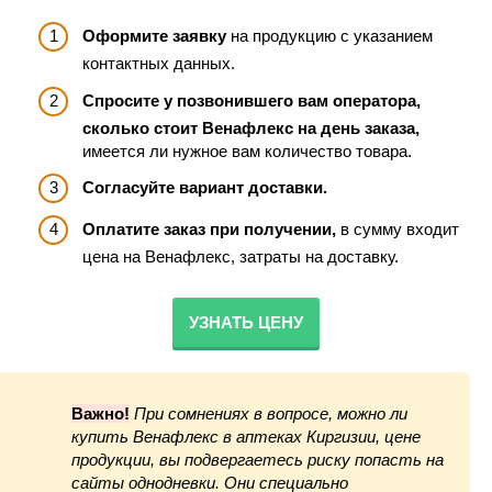
Оформите заявку
на продукцию с указанием
контактных данных.
Спросите у позвонившего вам оператора,
сколько стоит Венафлекс на день заказа,
имеется ли нужное вам количество товара.
Согласуйте вариант доставки.
Оплатите заказ при получении,
в сумму входит
цена на Венафлекс, затраты на доставку.
УЗНАТЬ ЦЕНУ
Важно!
При сомнениях в вопросе, можно ли
купить Венафлекс в аптеках Киргизии, цене
продукции, вы подвергаетесь риску попасть на
сайты однодневки. Они специально