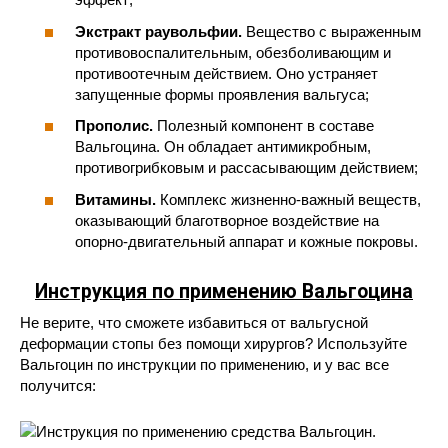
Экстракт раувольфии.
Вещество с выраженным
противовоспалительным, обезболивающим и
противоотечным действием. Оно устраняет
запущенные формы проявления вальгуса;
Прополис.
Полезный компонент в составе
Вальгоцина. Он обладает антимикробным,
противогрибковым и рассасывающим действием;
Витамины.
Комплекс жизненно-важный веществ,
оказывающий благотворное воздействие на
опорно-двигательный аппарат и кожные покровы.
Инструкция по применению Вальгоцина
Не верите, что сможете избавиться от вальгусной
деформации стопы без помощи хирургов? Используйте
Вальгоцин по инструкции по применению, и у вас все
получится: