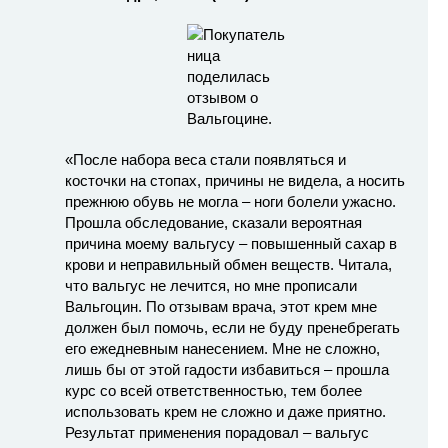
«После набора веса стали появляться и
косточки на стопах, причины не видела, а носить
прежнюю обувь не могла – ноги болели ужасно.
Прошла обследование, сказали вероятная
причина моему вальгусу – повышенный сахар в
крови и неправильный обмен веществ. Читала,
что вальгус не лечится, но мне прописали
Вальгоцин. По отзывам врача, этот крем мне
должен был помочь, если не буду пренебрегать
его ежедневным нанесением. Мне не сложно,
лишь бы от этой гадости избавиться – прошла
курс со всей ответственностью, тем более
использовать крем не сложно и даже приятно.
Результат применения порадовал – вальгус