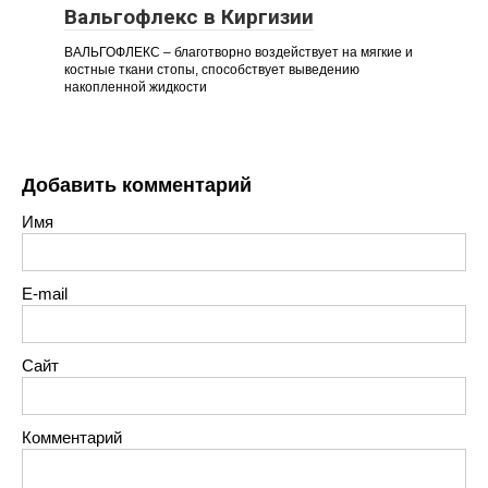
Вальгофлекс в Киргизии
ВАЛЬГОФЛЕКС – благотворно воздействует на мягкие и
костные ткани стопы, способствует выведению
накопленной жидкости
Добавить комментарий
Имя
E-mail
Сайт
Комментарий