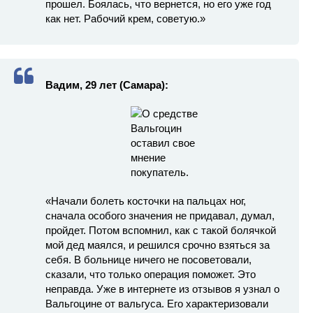
прошел. Боялась, что вернется, но его уже год
как нет. Рабочий крем, советую.»
Вадим, 29 лет (Самара):
«Начали болеть косточки на пальцах ног,
сначала особого значения не придавал, думал,
пройдет. Потом вспомнил, как с такой болячкой
мой дед маялся, и решился срочно взяться за
себя. В больнице ничего не посоветовали,
сказали, что только операция поможет. Это
неправда. Уже в интернете из отзывов я узнал о
Вальгоцине от вальгуса. Его характеризовали