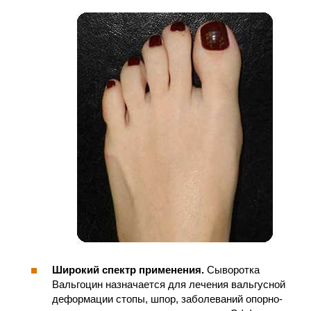
Широкий спектр применения.
Сыворотка
Вальгоцин назначается для лечения вальгусной
деформации стопы, шпор, заболеваний опорно-