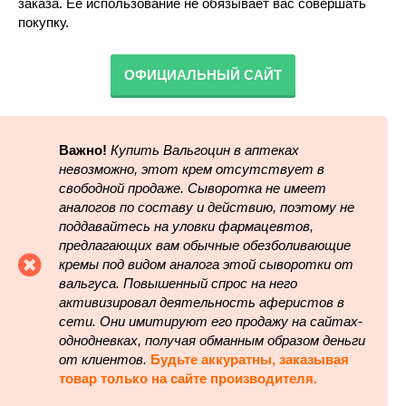
заказа. Ее использование не обязывает вас совершать
покупку.
ОФИЦИАЛЬНЫЙ САЙТ
Важно!
Купить Вальгоцин в аптеках
невозможно, этот крем отсутствует в
свободной продаже. Сыворотка не имеет
аналогов по составу и действию, поэтому не
поддавайтесь на уловки фармацевтов,
предлагающих вам обычные обезболивающие
кремы под видом аналога этой сыворотки от
вальгуса. Повышенный спрос на него
активизировал деятельность аферистов в
сети. Они имитируют его продажу на сайтах-
однодневках, получая обманным образом деньги
от клиентов.
Будьте аккуратны, заказывая
товар только на сайте производителя.