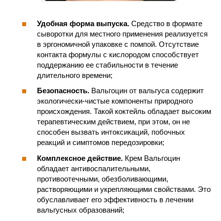
Удобная форма выпуска.
Средство в формате
сыворотки для местного применения реализуется
в эргономичной упаковке с помпой. Отсутствие
контакта формулы с кислородом способствует
поддержанию ее стабильности в течение
длительного времени;
Безопасность.
Вальгоцин от вальгуса содержит
экологически-чистые компоненты природного
происхождения. Такой коктейль обладает высоким
терапевтическим действием, при этом, он не
способен вызвать интоксикаций, побочных
реакций и симптомов передозировки;
Комплексное действие.
Крем Вальгоцин
обладает антивоспалительными,
противоотечными, обезболивающими,
растворяющими и укрепляющими свойствами. Это
обуславливает его эффективность в лечении
вальгусных образований;