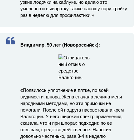
узкие лодочки на каблуке, но делаю это
умеренно и сыворотку также наношу пару-тройку
раз в неделю для профилактики.»
Владимир, 50 лет (Новороссийск):
«Появилось уплотнение в пятке, по всей
видимости, шпора. Жена сначала лечила меня
народными методами, но эти примочки не
помогали. После ей подруга насоветовала крем
Вальгоцин. У него широкий спектр применения,
сказала, что и при шпорах подходит, по ее
отзывам, средство действенное. Наносил
довольно частенько, раза 3-4 в неделю