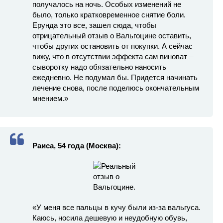
получалось на ночь. Особых изменений не
было, только кратковременное снятие боли.
Ерунда это все, зашел сюда, чтобы
отрицательный отзыв о Вальгоцине оставить,
чтобы других остановить от покупки. А сейчас
вижу, что в отсутствии эффекта сам виноват –
сыворотку надо обязательно наносить
ежедневно. Не подумал бы. Придется начинать
лечение снова, после поделюсь окончательным
мнением.»
Раиса, 54 года (Москва):
«У меня все пальцы в кучу были из-за вальгуса.
Каюсь, носила дешевую и неудобную обувь,