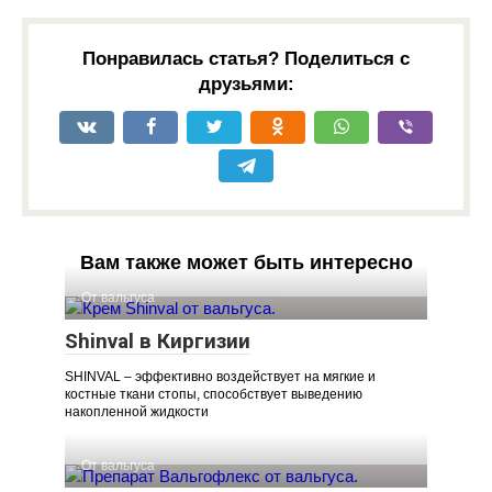
Понравилась статья? Поделиться с
друзьями:
Вам также может быть интересно
От вальгуса
Shinval в Киргизии
SHINVAL – эффективно воздействует на мягкие и
костные ткани стопы, способствует выведению
накопленной жидкости
От вальгуса