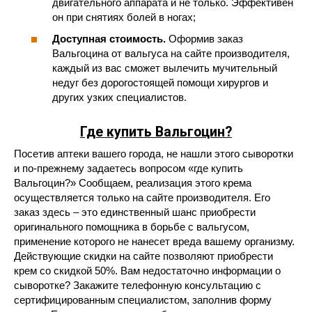
двигательного аппарата и не только. Эффективен
он при снятиях болей в ногах;
Доступная стоимость.
Оформив заказ
Вальгоцина от вальгуса на сайте производителя,
каждый из вас сможет вылечить мучительный
недуг без дорогостоящей помощи хирургов и
других узких специалистов.
Где купить Вальгоцин?
Посетив аптеки вашего города, не нашли этого сыворотки
и по-прежнему задаетесь вопросом «где купить
Вальгоцин?» Сообщаем, реализация этого крема
осуществляется только на сайте производителя. Его
заказ здесь – это единственный шанс приобрести
оригинального помощника в борьбе с вальгусом,
применение которого не нанесет вреда вашему организму.
Действующие скидки на сайте позволяют приобрести
крем со скидкой 50%. Вам недостаточно информации о
сыворотке? Закажите телефонную консультацию с
сертифицированным специалистом, заполнив форму