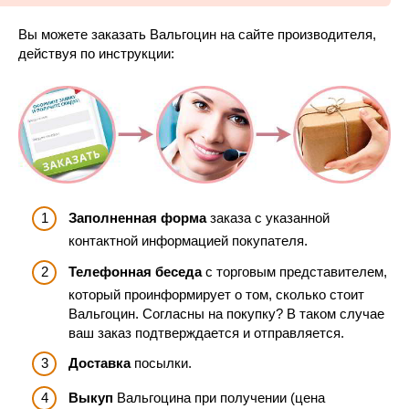
Вы можете заказать Вальгоцин на сайте производителя,
действуя по инструкции:
Заполненная форма
заказа с указанной
контактной информацией покупателя.
Телефонная беседа
с торговым представителем,
который проинформирует о том, сколько стоит
Вальгоцин. Согласны на покупку? В таком случае
ваш заказ подтверждается и отправляется.
Доставка
посылки.
Выкуп
Вальгоцина при получении (цена