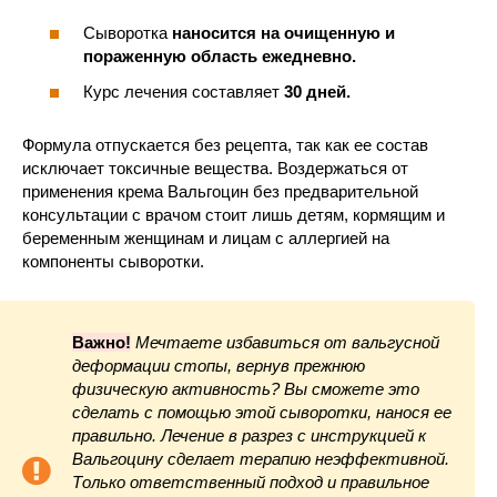
Сыворотка
наносится на очищенную и
пораженную область ежедневно.
Курс лечения составляет
30 дней.
Формула отпускается без рецепта, так как ее состав
исключает токсичные вещества. Воздержаться от
применения крема Вальгоцин без предварительной
консультации с врачом стоит лишь детям, кормящим и
беременным женщинам и лицам с аллергией на
компоненты сыворотки.
Важно!
Мечтаете избавиться от вальгусной
деформации стопы, вернув прежнюю
физическую активность? Вы сможете это
сделать с помощью этой сыворотки, нанося ее
правильно. Лечение в разрез с инструкцией к
Вальгоцину сделает терапию неэффективной.
Только ответственный подход и правильное