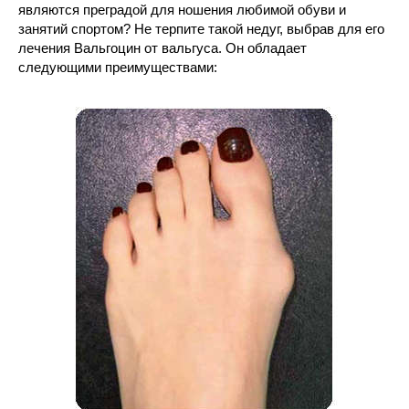
являются преградой для ношения любимой обуви и
занятий спортом? Не терпите такой недуг, выбрав для его
лечения Вальгоцин от вальгуса. Он обладает
следующими преимуществами: