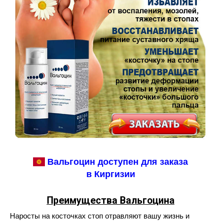
Вальгоцин доступен для заказа
в Киргизии
Преимущества Вальгоцина
Наросты на косточках стоп отравляют вашу жизнь и