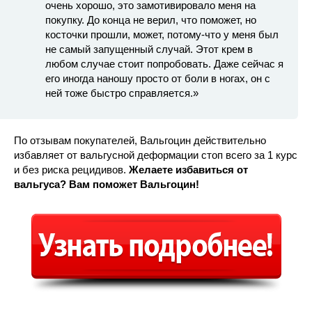
очень хорошо, это замотивировало меня на
покупку. До конца не верил, что поможет, но
косточки прошли, может, потому-что у меня был
не самый запущенный случай. Этот крем в
любом случае стоит попробовать. Даже сейчас я
его иногда наношу просто от боли в ногах, он с
ней тоже быстро справляется.»
По отзывам покупателей, Вальгоцин действительно
избавляет от вальгусной деформации стоп всего за 1 курс
и без риска рецидивов.
Желаете избавиться от
вальгуса? Вам поможет Вальгоцин!