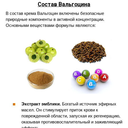
Состав Вальгоцина
В состав крема Вальгоцин включены безопасные
природные компоненты в активной концентрации.
Основными веществами формулы являются:
Экстракт эмблики.
Богатый источник эфирных
масел. Он стимулирует приток крови к
поврежденной области, запуская их регенерацию,
оказывая противовоспалительный и заживляющий
эффект;