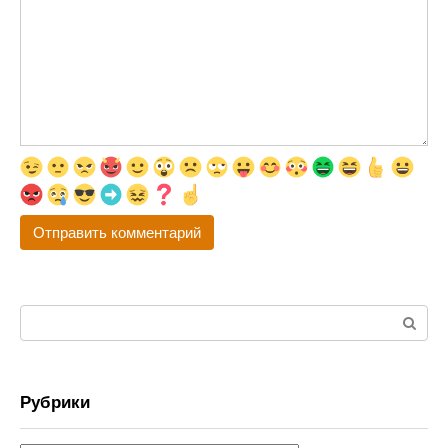
Поиск:
Рубрики