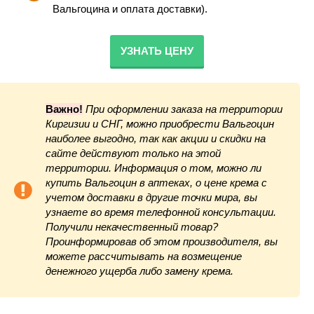
Вальгоцина и оплата доставки).
УЗНАТЬ ЦЕНУ
Важно!
При оформлении заказа на территории
Киргизии и СНГ, можно приобрести Вальгоцин
наиболее выгодно, так как акции и скидки на
сайте действуют только на этой
территории. Информация о том, можно ли
купить Вальгоцин в аптеках, о цене крема с
учетом доставки в другие точки мира, вы
узнаете во время телефонной консультации.
Получили некачественный товар?
Проинформировав об этом производителя, вы
можете рассчитывать на возмещение
денежного ущерба либо замену крема.