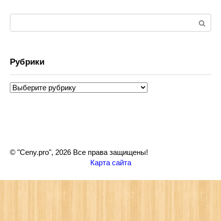
Поиск:
Рубрики
Рубрики
© "Ceny.pro", 2026 Все права защищены!
Карта сайта