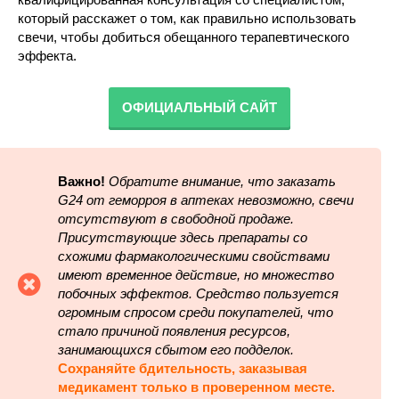
который расскажет о том, как правильно использовать
свечи, чтобы добиться обещанного терапевтического
эффекта.
ОФИЦИАЛЬНЫЙ САЙТ
Важно!
Обратите внимание, что заказать
G24 от геморроя в аптеках невозможно, свечи
отсутствуют в свободной продаже.
Присутствующие здесь препараты со
схожими фармакологическими свойствами
имеют временное действие, но множество
побочных эффектов.
Средство пользуется
огромным спросом среди покупателей, что
стало причиной появления ресурсов,
занимающихся сбытом его подделок.
Сохраняйте бдительность, заказывая
медикамент только в проверенном месте.