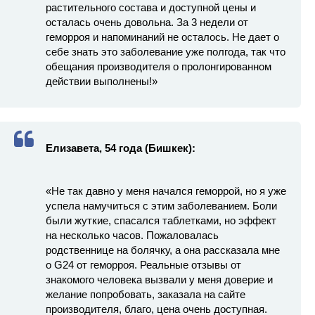
растительного состава и доступной цены и
осталась очень довольна. За 3 недели от
геморроя и напоминаний не осталось. Не дает о
себе знать это заболевание уже полгода, так что
обещания производителя о пролонгированном
действии выполнены!»
Елизавета, 54 года (Бишкек):
«Не так давно у меня начался геморрой, но я уже
успела намучиться с этим заболеванием. Боли
были жуткие, спасался таблетками, но эффект
на несколько часов. Пожаловалась
родственнице на болячку, а она рассказала мне
о G24 от геморроя. Реальные отзывы от
знакомого человека вызвали у меня доверие и
желание попробовать, заказала на сайте
производителя, благо, цена очень доступная.