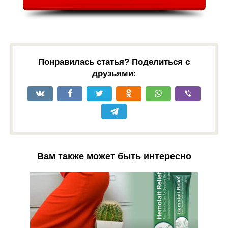
Понравилась статья? Поделиться с
друзьями:
Вам также может быть интересно