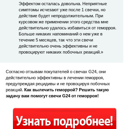
Эффектом осталась довольна. Неприятные
симптомы исчезают уже после 1 свечки, но
действие будет непродолжительным. При
курсовом же применении этого средства мне
действительно удалось избавиться от геморроя.
Больше никаких напоминаний о нем уже в
течение 5 месяцев, так что эти свечи
действительно очень эффективны и не
провоцируют никаких побочных реакций.»
Согласно отзывам покупателей о свечах G24, они
действительно эффективны в лечении геморроя,
предупреждая рецидивы и не провоцируя побочных
реакций.
Как вылечить геморрой? Решить такую
задачу вам помогут свечи G24 от геморроя!