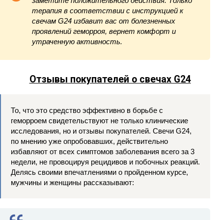
заметите положительного действия. Только
терапия в соответствии с инструкцией к
свечам G24 избавит вас от болезненных
проявлений геморроя, вернет комфорт и
утраченную активность.
Отзывы покупателей о свечах G24
То, что это средство эффективно в борьбе с
геморроем свидетельствуют не только клинические
исследования, но и отзывы покупателей. Свечи G24,
по мнению уже опробовавших, действительно
избавляют от всех симптомов заболевания всего за 3
недели, не провоцируя рецидивов и побочных реакций.
Делясь своими впечатлениями о пройденном курсе,
мужчины и женщины рассказывают: