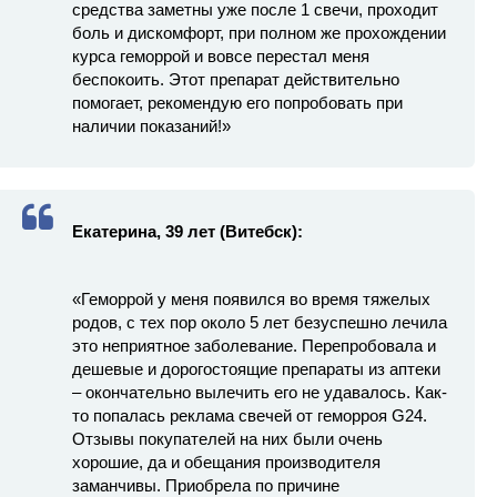
средства заметны уже после 1 свечи, проходит
боль и дискомфорт, при полном же прохождении
курса геморрой и вовсе перестал меня
беспокоить. Этот препарат действительно
помогает, рекомендую его попробовать при
наличии показаний!»
Екатерина, 39 лет (Витебск):
«Геморрой у меня появился во время тяжелых
родов, с тех пор около 5 лет безуспешно лечила
это неприятное заболевание. Перепробовала и
дешевые и дорогостоящие препараты из аптеки
– окончательно вылечить его не удавалось. Как-
то попалась реклама свечей от геморроя G24.
Отзывы покупателей на них были очень
хорошие, да и обещания производителя
заманчивы. Приобрела по причине