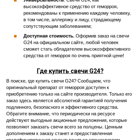
высокоэффективное средство от геморроя,
рекомендованы к применению каждому человеку,
в том числе, аллергику и лицу, страдающему
сопутствующим заболеванием;
Доступная стоимость.
Оформив заказ на свечи
G24 на официальном сайте, любой человек
сможет стать обладателем высокоэффективного
средства от геморроя по очень приятной цене!
Где купить свечи G24?
В поиске, где купить свечи G24? Сообщаем, что
оригинальный препарат от геморроя доступен к
приобретению только на сайте производителя. Только его
заказ здесь является абсолютной гарантией получения
подлинного, безопасного и эффективного средства.
Обратите внимание, что периодически на ресурсе
действуют выгодные акционные предложения, которые
позволяют заказать свечи всего за полцены. Ценным
дополнением к заказу станет и предоставленная
квалифицированная консультация со специалистом,