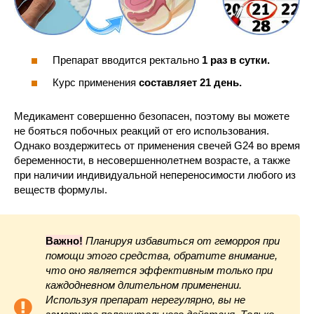
Препарат вводится ректально
1 раз в сутки.
Курс применения
составляет 21 день.
Медикамент совершенно безопасен, поэтому вы можете
не бояться побочных реакций от его использования.
Однако воздержитесь от применения свечей G24 во время
беременности, в несовершеннолетнем возрасте, а также
при наличии индивидуальной непереносимости любого из
веществ формулы.
Важно!
Планируя избавиться от геморроя при
помощи этого средства, обратите внимание,
что оно является эффективным только при
каждодневном длительном применении.
Используя препарат нерегулярно, вы не