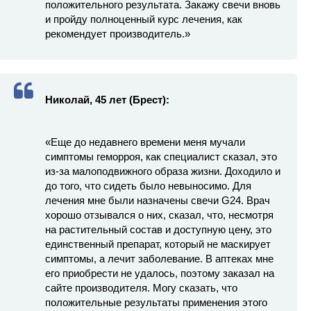
положительного результата. Закажу свечи вновь
и пройду полноценный курс лечения, как
рекомендует производитель.»
Николай, 45 лет (Брест):
«Еще до недавнего времени меня мучали
симптомы геморроя, как специалист сказал, это
из-за малоподвижного образа жизни. Доходило и
до того, что сидеть было невыносимо. Для
лечения мне были назначены свечи G24. Врач
хорошо отзывался о них, сказал, что, несмотря
на растительный состав и доступную цену, это
единственный препарат, который не маскирует
симптомы, а лечит заболевание. В аптеках мне
его приобрести не удалось, поэтому заказал на
сайте производителя. Могу сказать, что
положительные результаты применения этого