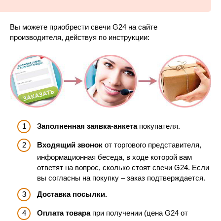
Вы можете приобрести свечи G24 на сайте
производителя, действуя по инструкции:
Заполненная заявка-анкета
покупателя.
Входящий звонок
от торгового представителя,
информационная беседа, в ходе которой вам
ответят на вопрос, сколько стоят свечи G24. Если
вы согласны на покупку – заказ подтверждается.
Доставка посылки.
Оплата товара
при получении (цена G24 от