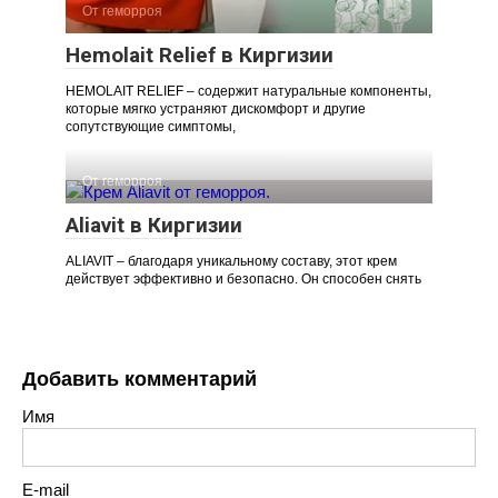
От геморроя
Hemolait Relief в Киргизии
HEMOLAIT RELIEF – содержит натуральные компоненты,
которые мягко устраняют дискомфорт и другие
сопутствующие симптомы,
От геморроя
Aliavit в Киргизии
ALIAVIT – благодаря уникальному составу, этот крем
действует эффективно и безопасно. Он способен снять
Добавить комментарий
Имя
E-mail