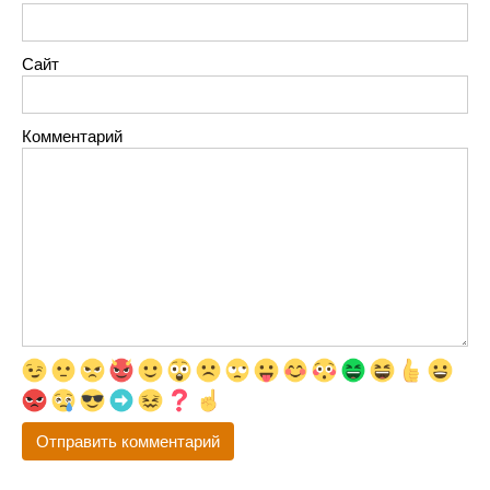
Сайт
Комментарий