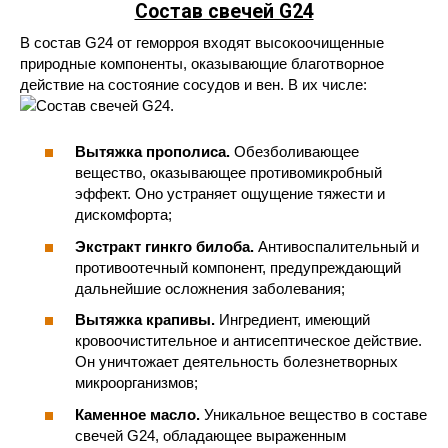
Состав свечей G24
В состав G24 от геморроя входят высокоочищенные
природные компоненты, оказывающие благотворное
действие на состояние сосудов и вен. В их числе:
Вытяжка прополиса.
Обезболивающее
вещество, оказывающее противомикробный
эффект. Оно устраняет ощущение тяжести и
дискомфорта;
Экстракт гинкго билоба.
Антивоспалительный и
противоотечный компонент, предупреждающий
дальнейшие осложнения заболевания;
Вытяжка крапивы.
Ингредиент, имеющий
кровоочистительное и антисептическое действие.
Он уничтожает деятельность болезнетворных
микроорганизмов;
Каменное масло.
Уникальное вещество в составе
свечей G24, обладающее выраженным