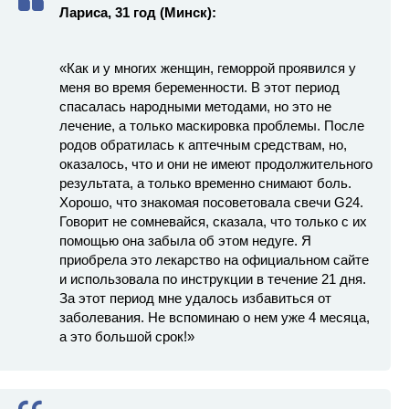
Лариса, 31 год (Минск):
«Как и у многих женщин, геморрой проявился у
меня во время беременности. В этот период
спасалась народными методами, но это не
лечение, а только маскировка проблемы. После
родов обратилась к аптечным средствам, но,
оказалось, что и они не имеют продолжительного
результата, а только временно снимают боль.
Хорошо, что знакомая посоветовала свечи G24.
Говорит не сомневайся, сказала, что только с их
помощью она забыла об этом недуге. Я
приобрела это лекарство на официальном сайте
и использовала по инструкции в течение 21 дня.
За этот период мне удалось избавиться от
заболевания. Не вспоминаю о нем уже 4 месяца,
а это большой срок!»