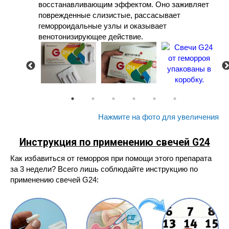
восстанавливающим эффектом. Оно заживляет
поврежденные слизистые, рассасывает
геморроидальные узлы и оказывает
венотонизирующее действие.
Нажмите на фото для увеличения
Инструкция по применению свечей G24
Как избавиться от геморроя при помощи этого препарата
за 3 недели? Всего лишь соблюдайте инструкцию по
применению свечей G24: