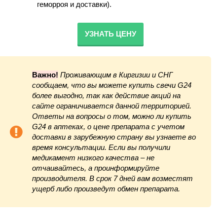
геморроя и доставки).
УЗНАТЬ ЦЕНУ
Важно!
Проживающим в Киргизии и СНГ
сообщаем, что вы можете купить свечи G24
более выгодно, так как действие акций на
сайте ограничивается данной территорией.
Ответы на вопросы о том, можно ли купить
G24 в аптеках, о цене препарата с учетом
доставки в зарубежную страну вы узнаете во
время консультации. Если вы получили
медикамент низкого качества – не
отчаивайтесь, а проинформируйте
производителя. В срок 7 дней вам возместят
ущерб либо произведут обмен препарата.