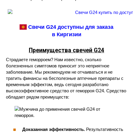
Свечи G24 доступны для заказа
в Киргизии
Преимущества свечей G24
Страдаете геморроем? Нам известно, сколько
болезненных симптомов приносит это неприятное
заболевание. Мы рекомендуем не отчаиваться и не
тратить финансы на бесполезные аптечные препараты с
временным эффектом, ведь сегодня разработано
высокоэффективное средство от геморроя G24. Средство
обладает рядом преимуществ:
Доказанная эффективность.
Результативность