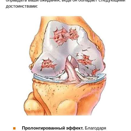
достоинствами:
Пролонгированный эффект.
Благодаря