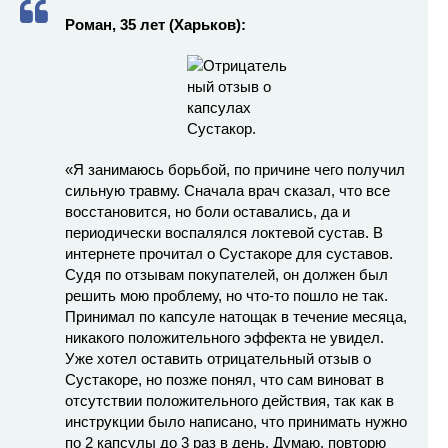
Роман, 35 лет (Харьков):
«Я занимаюсь борьбой, по причине чего получил
сильную травму. Сначала врач сказал, что все
восстановится, но боли оставались, да и
периодически воспалялся локтевой сустав. В
интернете прочитал о Сустакоре для суставов.
Судя по отзывам покупателей, он должен был
решить мою проблему, но что-то пошло не так.
Принимал по капсуле натощак в течение месяца,
никакого положительного эффекта не увидел.
Уже хотел оставить отрицательный отзыв о
Сустакоре, но позже понял, что сам виноват в
отсутствии положительного действия, так как в
инструкции было написано, что принимать нужно
по 2 капсулы до 3 раз в день. Думаю, повторю