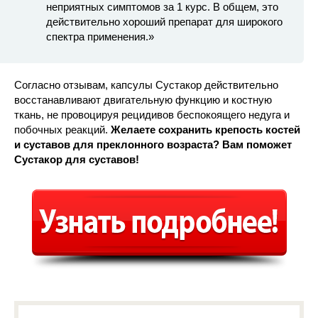
неприятных симптомов за 1 курс. В общем, это
действительно хороший препарат для широкого
спектра применения.»
Согласно отзывам, капсулы Сустакор действительно
восстанавливают двигательную функцию и костную
ткань, не провоцируя рецидивов беспокоящего недуга и
побочных реакций.
Желаете сохранить крепость костей
и суставов для преклонного возраста? Вам поможет
Сустакор для суставов!