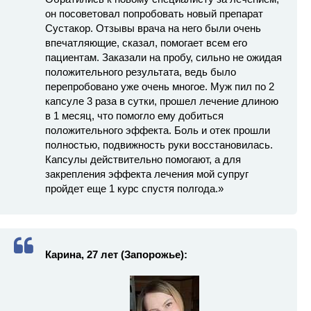
он посоветовал попробовать новый препарат
Сустакор. Отзывы врача на него были очень
впечатляющие, сказал, помогает всем его
пациентам. Заказали на пробу, сильно не ожидая
положительного результата, ведь было
перепробовано уже очень многое. Муж пил по 2
капсуле 3 раза в сутки, прошел лечение длиною
в 1 месяц, что помогло ему добиться
положительного эффекта. Боль и отек прошли
полностью, подвижность руки восстановилась.
Капсулы действительно помогают, а для
закрепления эффекта лечения мой супруг
пройдет еще 1 курс спустя полгода.»
Карина, 27 лет (Запорожье):