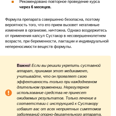
Рекомендовано повторное проведение курса
через 6 месяцев.
Формула препарата совершенно безопасна, поэтому
вероятность того, что его прием вызовет негативные
изменения в организме, ничтожна. Однако воздержитесь
от применения капсул Сустакор в несовершеннолетнем
возрасте, при беременности, лактации и индивидуальной
непереносимости веществ формулы.
Важно!
Если вы решили укрепить суставной
аппарат, принимая этот медикамент,
учитывайте, что он проявляет свою
эффективность только при каждодневном
длительном применении. Нерегулярное
использование средства не принесет
ожидаемых результатов. Только лечение в
соответствии с инструкцией к Сустакору
избавит вас от всех неприятных симптомов
заболеваний опорно-двигательного аппарата,