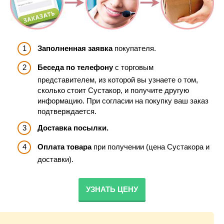
Заполненная заявка
покупателя.
Беседа по телефону
с торговым
представителем, из которой вы узнаете о том,
сколько стоит Сустакор, и получите другую
информацию. При согласии на покупку ваш заказ
подтверждается.
Доставка посылки.
Оплата товара
при получении (цена Сустакора и
доставки).
УЗНАТЬ ЦЕНУ