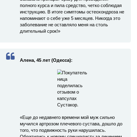
полного курса и пила средство, четко соблюдая
инструкцию. В итоге симптомы остеохондроза не
напоминают о себе уже 5 месяцев. Никогда это
заболевание не оставляло меня на столь
длительный срок!»
Алена, 45 лет (Одесса):
«Еще до недавнего времени мой муж сильно
мучился артрозом плечевого сустава, дошло до
того, что подвижность руки нарушилась.
Обратились к новому специалисту за лечением,