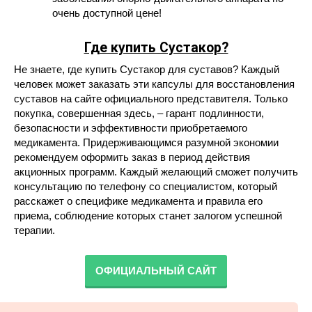
очень доступной цене!
Где купить Сустакор?
Не знаете, где купить Сустакор для суставов? Каждый
человек может заказать эти капсулы для восстановления
суставов на сайте официального представителя. Только
покупка, совершенная здесь, – гарант подлинности,
безопасности и эффективности приобретаемого
медикамента. Придерживающимся разумной экономии
рекомендуем оформить заказ в период действия
акционных программ. Каждый желающий сможет получить
консультацию по телефону со специалистом, который
расскажет о специфике медикамента и правила его
приема, соблюдение которых станет залогом успешной
терапии.
ОФИЦИАЛЬНЫЙ САЙТ