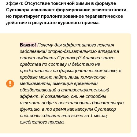
эффект.
Отсутствие токсичной химии в формуле
Сустакора исключает формирование резистентности,
но гарантирует пролонгированное терапевтическое
действие в результате курсового приема.
Важно!
Почему для эффективного лечения
заболеваний опорно-двигательного аппарата
стоит выбрать Сустакор? Аналоги этого
средства по составу и действию не
представлены на фармацевтическом рынке, в
продаже можно найти лишь химические
медикаменты, имеющие временный
обезболивающий и антивоспалительный
эффект. К сожалению, они не способны
излечить недуг и восстановить двигательную
функцию, в то время как капсулы Сустакор
способны сделать это всего за 1 месяц
ежедневного приема.