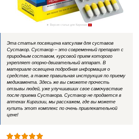
Версия статьи для Киргизии
Эта статья посвящена капсулам для суставов
Сустакор. Сустакор – это современный препарат с
природным составом, курсовой прием которого
укрепляет опорно-двигательный аппарат. В
материале освещена подробная информация о
средстве, а также правильная инструкция по приему
медикамента. Здесь же вы сможете прочесть
отзывы людей, уже улучшивших свое самочувствие
после приема Сустакора. Сустакор не продается в
аптеках Киргизии, мы расскажем, где вы можете
купить этот комплекс по очень привлекательной
цене!