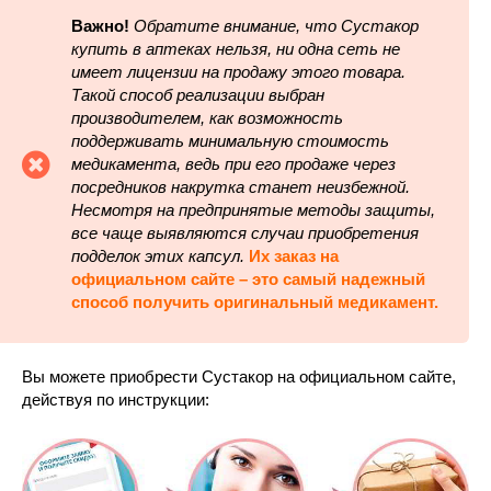
Важно!
Обратите внимание, что Сустакор
купить в аптеках нельзя, ни одна сеть не
имеет лицензии на продажу этого товара.
Такой способ реализации выбран
производителем, как возможность
поддерживать минимальную стоимость
медикамента, ведь при его продаже через
посредников накрутка станет неизбежной.
Несмотря на предпринятые методы защиты,
все чаще выявляются случаи приобретения
подделок этих капсул.
Их заказ на
официальном сайте – это самый надежный
способ получить оригинальный медикамент.
Вы можете приобрести Сустакор на официальном сайте,
действуя по инструкции: