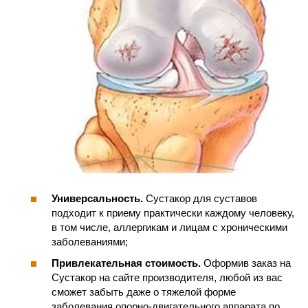
Универсальность.
Сустакор для суставов
подходит к приему практически каждому человеку,
в том числе, аллергикам и лицам с хроническими
заболеваниями;
Привлекательная стоимость.
Оформив заказ на
Сустакор на сайте производителя, любой из вас
сможет забыть даже о тяжелой форме
заболевания опорно-двигательного аппарата по