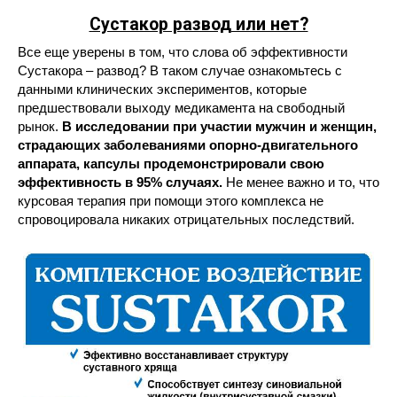
Сустакор развод или нет?
Все еще уверены в том, что слова об эффективности
Сустакора – развод? В таком случае ознакомьтесь с
данными клинических экспериментов, которые
предшествовали выходу медикамента на свободный
рынок.
В исследовании при участии мужчин и женщин,
страдающих заболеваниями опорно-двигательного
аппарата, капсулы продемонстрировали свою
эффективность в 95% случаях.
Не менее важно и то, что
курсовая терапия при помощи этого комплекса не
спровоцировала никаких отрицательных последствий.