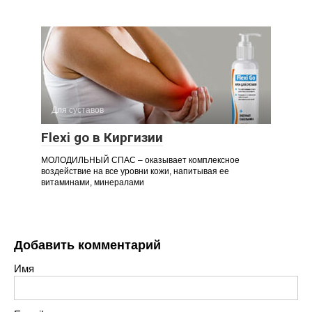
Для суставов
Flexi go в Киргизии
МОЛОДИЛЬНЫЙ СПАС – оказывает комплексное
воздействие на все уровни кожи, напитывая ее
витаминами, минералами
Добавить комментарий
Имя