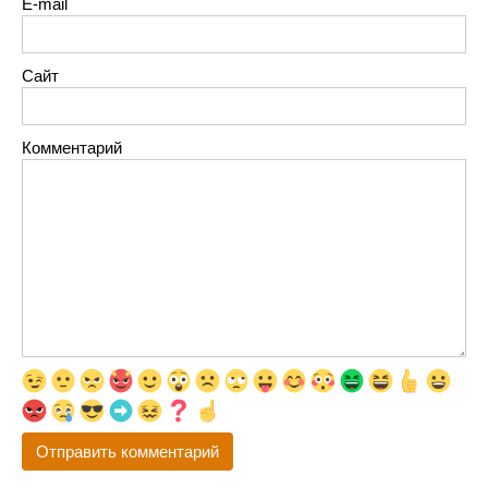
E-mail
Сайт
Комментарий