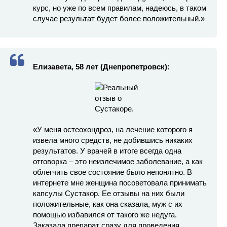
курс, но уже по всем правилам, надеюсь, в таком
случае результат будет более положительный.»
Елизавета, 58 лет (Днепропетровск):
«У меня остеохондроз, на лечение которого я
извела много средств, не добившись никаких
результатов. У врачей в итоге всегда одна
отговорка – это неизлечимое заболевание, а как
облегчить свое состояние было непонятно. В
интернете мне женщина посоветовала принимать
капсулы Сустакор. Ее отзывы на них были
положительные, как она сказала, муж с их
помощью избавился от такого же недуга.
Заказала препарат сразу для проведения