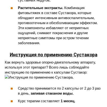
суставных недугов;
Растительные экстракты.
Комбинация
фитовытяжек в составе Сустакора, которые
обладают интенсивным антивоспалительным,
противоотечным и обезболивающим эффектом.
Эти компоненты избавляют от неприятных
ощущений, снимают покраснения и другие
неприятные симптомы при остром течении
заболевания.
Инструкция по применению Сустакора
Как вернуть здоровье опорно-двигательному аппарату,
используя этот препарат? Всего лишь соблюдайте
инструкцию по применению к капсулам Сустакор:
Средство принимается по 2 капсулы от 2 до 3 раз
в день,
запивая стаканом воды.
Курс терапии составляет
1 месяц.