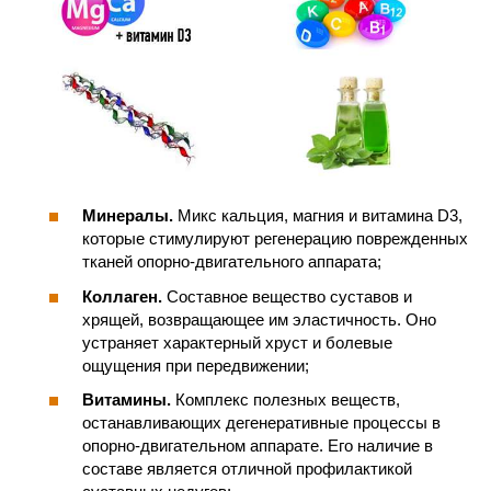
Минералы.
Микс кальция, магния и витамина D3,
которые стимулируют регенерацию поврежденных
тканей опорно-двигательного аппарата;
Коллаген.
Составное вещество суставов и
хрящей, возвращающее им эластичность. Оно
устраняет характерный хруст и болевые
ощущения при передвижении;
Витамины.
Комплекс полезных веществ,
останавливающих дегенеративные процессы в
опорно-двигательном аппарате. Его наличие в
составе является отличной профилактикой