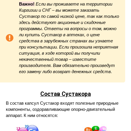
Важно!
Если вы проживаете на территории
Киргизии и СНГ – вы можете заказать
Сустакор по самой низкой цене, так как только
здесь действуют акционные и скидочные
программы. Ответы на вопросы о том, можно
ли купить Сустакор в аптеках, о цене
средства в зарубежных странах вы узнаете
при консультации. Если произошла неприятная
ситуация, в ходе которой вы получили
некачественный товар – известите
производителя. Вам обязательно произведут
его замену либо возврат денежных средств.
Состав Сустакора
В состав капсул Сустакор входят полезные природные
компоненты, оздоравливающие опорно-двигательный
аппарат. К ним относятся: