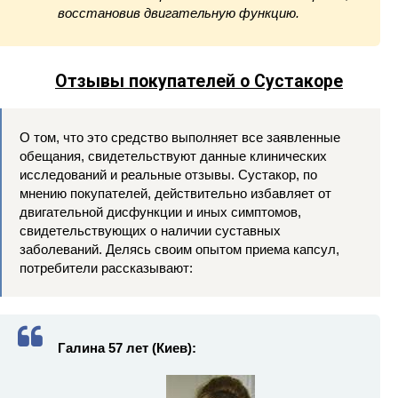
восстановив двигательную функцию.
Отзывы покупателей о Сустакоре
О том, что это средство выполняет все заявленные
обещания, свидетельствуют данные клинических
исследований и реальные отзывы. Сустакор, по
мнению покупателей, действительно избавляет от
двигательной дисфункции и иных симптомов,
свидетельствующих о наличии суставных
заболеваний. Делясь своим опытом приема капсул,
потребители рассказывают:
Галина 57 лет (Киев):