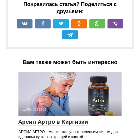
Понравилась статья? Поделиться с
друзьями:
Вам также может быть интересно
Для суставов
Арсил Артро в Киргизии
АРСИЛ АРТРО – мягкие капсулы с тюленьим жиром для
здоровья суставов, хрящей и костей.