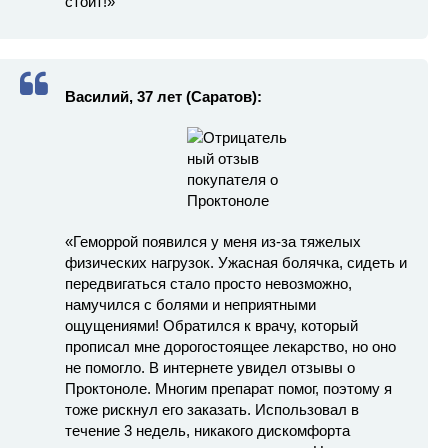
стоит!»
Василий, 37 лет (Саратов):
«Геморрой появился у меня из-за тяжелых
физических нагрузок. Ужасная болячка, сидеть и
передвигаться стало просто невозможно,
намучился с болями и неприятными
ощущениями! Обратился к врачу, который
прописал мне дорогостоящее лекарство, но оно
не помогло. В интернете увидел отзывы о
Проктоноле. Многим препарат помог, поэтому я
тоже рискнул его заказать. Использовал в
течение 3 недель, никакого дискомфорта