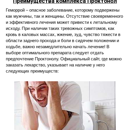
Преимущества комплекса Проктонол
Геморрой – опасное заболевание, которому подвержены
как мужчины, так и женщины. Отсутствие своевременного
и эффективного лечения может привести к летальному
исходу. При наличии таких тревожных симптомов, как
кровь в каловых массах, жжение, зуд, чувство тяжести в
области заднего прохода и боли в сидячем положении и
ходьбе, важно незамедлительно начать лечение! В
выборе оптимального препарата следует отдать
предпочтение Проктонолу. Официальный сайт, где можно
заказать лекарство, указывает на наличие у него
следующих преимуществ: