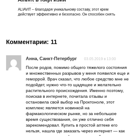
ALIAVIT – благодаря уникальному составу, этот крем
действует эффективно и безопасно. Он способен снять
Комментарии: 11
Анна, Санкт-Петербург
03.05.2019 в 13:00
После родов, помимо общего тяжелого состояния
и множественных разрывов у меня появился еще и
геморрой. Врач сказал, что любое средство мне не
подойдет, нужно что-то щадящее и желательно
растительного происхождения. Именно поэтому,
поискав в интернете, почитала отзывы и
остановила свой выбор на Проктоноле, этот
комплекс является новинкой на
фармакологическом рынке, но за небольшое
время существования, он уже отлично себя
зарекомендовал. Купить в простой аптеке его
нельзя, нашла где заказать через интернет — как