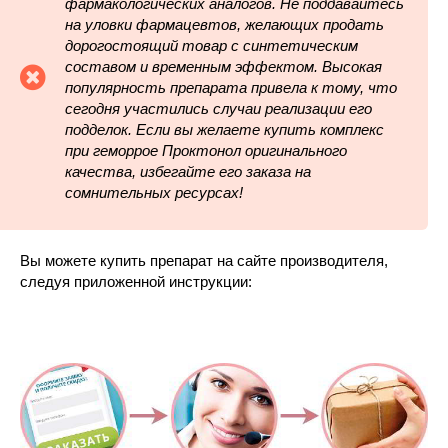
фармакологических аналогов. Не поддавайтесь
на уловки фармацевтов, желающих продать
дорогостоящий товар с синтетическим
составом и временным эффектом. Высокая
популярность препарата привела к тому, что
сегодня участились случаи реализации его
подделок. Если вы желаете купить комплекс
при геморрое Проктонол оригинального
качества, избегайте его заказа на
сомнительных ресурсах!
Вы можете купить препарат на сайте производителя,
следуя приложенной инструкции: