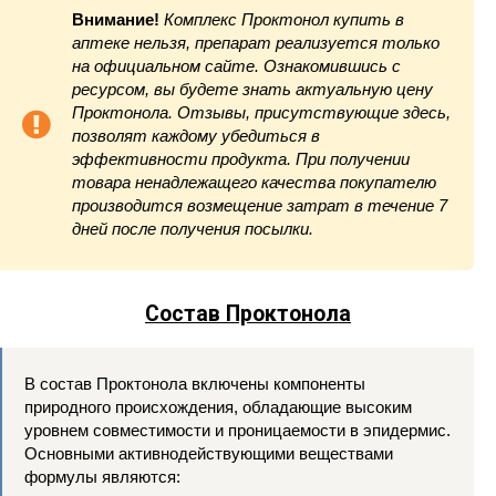
Внимание!
Комплекс Проктонол купить в
аптеке
нельзя, препарат реализуется только
на официальном сайте. Ознакомившись с
ресурсом, вы будете знать актуальную цену
Проктонола. Отзывы, присутствующие здесь,
позволят каждому убедиться в
эффективности продукта. При получении
товара ненадлежащего качества покупателю
производится возмещение затрат в течение 7
дней после получения посылки.
Состав Проктонола
В состав Проктонола включены компоненты
природного происхождения, обладающие высоким
уровнем совместимости и проницаемости в эпидермис.
Основными активнодействующими веществами
формулы являются: