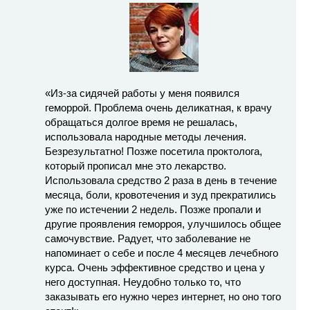
«Из-за сидячей работы у меня появился
геморрой. Проблема очень деликатная, к врачу
обращаться долгое время не решалась,
использовала народные методы лечения.
Безрезультатно! Позже посетила проктолога,
который прописал мне это лекарство.
Использовала средство 2 раза в день в течение
месяца, боли, кровотечения и зуд прекратились
уже по истечении 2 недель. Позже пропали и
другие проявления геморроя, улучшилось общее
самочувствие. Радует, что заболевание не
напоминает о себе и после 4 месяцев лечебного
курса. Очень эффективное средство и цена у
него доступная. Неудобно только то, что
заказывать его нужно через интернет, но оно того