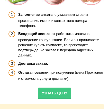
Заполнение анкеты
с указанием страны
проживания, имени и контактного номера
телефона.
Входящий звонок
от работника магазина,
проведение консультации. Если вы принимаете
решение купить комплекс, то происходит
подтверждение заказа и передача адресных
данных.
Доставка заказа.
Оплата посылки
при получении (цена Проктонол
и стоимость услуги доставки).
УЗНАТЬ ЦЕНУ