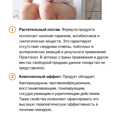
Растительный состав.
Формула продукта
исключает наличие гормонов, антибиотиков и
синтетических веществ. Это гарантирует
отсутствие синдрома отмены, побочных и
аллергических реакций в результате применения
Проктонол. В аптеках страны проживания и других
местах свободной продажи данное лекарство не
представлено;
Комплексный эффект.
Продукт обладает
бактерицидным, противоинфекционным,
восстанавливающим, тонизирующим,
сосудосужающим и укрепляющим действием.
Такие свойства позволяют гарантировать его
высокую терапевтическую эффективность в
лечении геморроя;