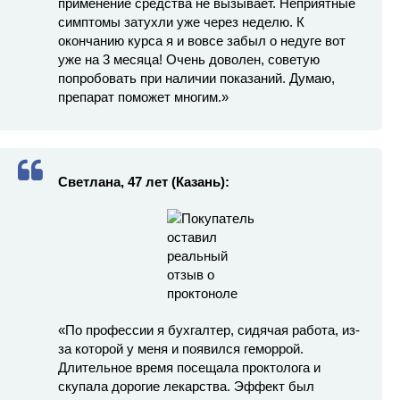
применение средства не вызывает. Неприятные
симптомы затухли уже через неделю. К
окончанию курса я и вовсе забыл о недуге вот
уже на 3 месяца! Очень доволен, советую
попробовать при наличии показаний. Думаю,
препарат поможет многим.»
Светлана, 47 лет
(Казань):
«По профессии я бухгалтер, сидячая работа, из-
за которой у меня и появился геморрой.
Длительное время посещала проктолога и
скупала дорогие лекарства. Эффект был