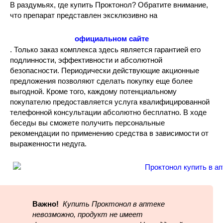
В раздумьях, где купить Проктонол? Обратите внимание,
что препарат представлен эксклюзивно на
официальном сайте
. Только заказ комплекса здесь является гарантией его
подлинности, эффективности и абсолютной
безопасности. Периодически действующие акционные
предложения позволяют сделать покупку еще более
выгодной. Кроме того, каждому потенциальному
покупателю предоставляется услуга квалифицированной
телефонной консультации абсолютно бесплатно. В ходе
беседы вы сможете получить персональные
рекомендации по применению средства в зависимости от
выраженности недуга.
Важно!
Купить Проктонол в аптеке
невозможно, продукт не имеет