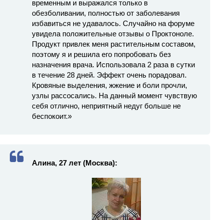
временным и выражался только в
обезболивании, полностью от заболевания
избавиться не удавалось. Случайно на форуме
увидела положительные отзывы о Проктоноле.
Продукт привлек меня растительным составом,
поэтому я и решила его попробовать без
назначения врача. Использовала 2 раза в сутки
в течение 28 дней. Эффект очень порадовал.
Кровяные выделения, жжение и боли прочли,
узлы рассосались. На данный момент чувствую
себя отлично, неприятный недуг больше не
беспокоит.»
Алина, 27 лет (Москва):