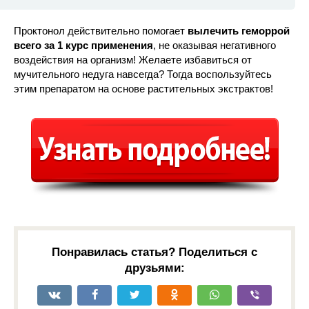
Проктонол действительно помогает
вылечить геморрой
всего за 1 курс применения
, не оказывая негативного
воздействия на организм! Желаете избавиться от
мучительного недуга навсегда? Тогда воспользуйтесь
этим препаратом на основе растительных экстрактов!
Понравилась статья? Поделиться с
друзьями: