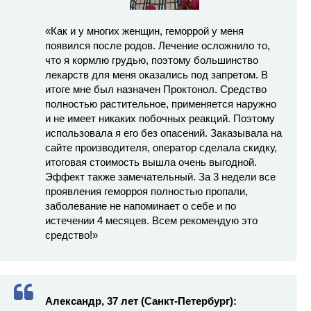
«Как и у многих женщин, геморрой у меня
появился после родов. Лечение осложнило то,
что я кормлю грудью, поэтому большинство
лекарств для меня оказались под запретом. В
итоге мне был назначен Проктонол. Средство
полностью растительное, применяется наружно
и не имеет никаких побочных реакций. Поэтому
использовала я его без опасений. Заказывала на
сайте производителя, оператор сделала скидку,
итоговая стоимость вышла очень выгодной.
Эффект также замечательный. За 3 недели все
проявления геморроя полностью пропали,
заболевание не напоминает о себе и по
истечении 4 месяцев. Всем рекомендую это
средство!»
Александр, 37 лет (Санкт-Петербург):