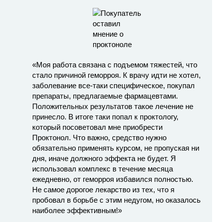
«Моя работа связана с подъемом тяжестей, что
стало причиной геморроя. К врачу идти не хотел,
заболевание все-таки специфическое, покупал
препараты, предлагаемые фармацевтами.
Положительных результатов такое лечение не
принесло. В итоге таки попал к проктологу,
который посоветовал мне приобрести
Проктонол. Что важно, средство нужно
обязательно применять курсом, не пропуская ни
дня, иначе должного эффекта не будет. Я
использовал комплекс в течение месяца
ежедневно, от геморроя избавился полностью.
Не самое дорогое лекарство из тех, что я
пробовал в борьбе с этим недугом, но оказалось
наиболее эффективным!»