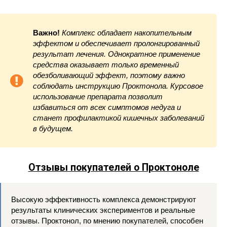
Важно!
Комплекс обладает накопительным
эффектом и обеспечивает пролонгированный
результат лечения. Однократное применение
средства оказывает только временный
обезболивающий эффект, поэтому важно
соблюдать инструкцию Проктонола. Курсовое
использование препарата позволит
избавиться от всех симптомов недуга и
станет профилактикой кишечных заболеваний
в будущем.
Отзывы покупателей о Проктоноле
Высокую эффективность комплекса демонстрируют
результаты клинических экспериментов и реальные
отзывы. Проктонол, по мнению покупателей, способен