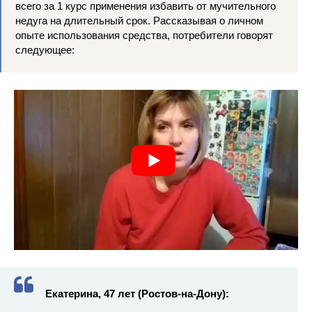
всего за 1 курс применения избавить от мучительного
недуга на длительный срок. Рассказывая о личном
опыте использования средства, потребители говорят
следующее:
Екатерина, 47 лет (Ростов-на-Дону):