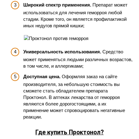
Широкий спектр применения.
Препарат может
использоваться для лечения геморроя любой
стадии. Кроме того, он является профилактикой
иных недугов прямой кишки;
Универсальность использования.
Средство
может применяться людьми различных возрастов,
в том числе, и аллергиками;
Доступная цена.
Оформляя заказ на сайте
производителя, за небольшую стоимость вы
сможете стать обладателем препарата
Проктонол. В аптеках лекарства от геморроя
являются более дорогостоящими, а их
применение может спровоцировать негативные
реакции.
Где купить Проктонол?