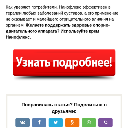
Как уверяют потребители, Нанофлекс эффективен в
терапии любых заболеваний суставов, а его применение
не оказывает и малейшего отрицательного влияния на
организм.
Желаете поддержать здоровье опорно-
двигательного аппарата? Используйте крем
Нанофлекс.
Понравилась статья? Поделиться с
друзьями: