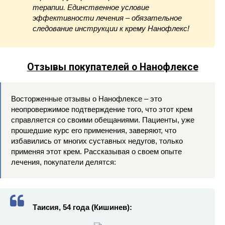
терапии. Единственное условие
эффективности лечения – обязательное
следование инструкции к крему Нанофлекс!
Отзывы покупателей о Нанофлексе
Восторженные отзывы о Нанофлексе – это
неопровержимое подтверждение того, что этот крем
справляется со своими обещаниями. Пациенты, уже
прошедшие курс его применения, заверяют, что
избавились от многих суставных недугов, только
применяя этот крем. Рассказывая о своем опыте
лечения, покупатели делятся:
Таисия, 54 года (Кишинев):