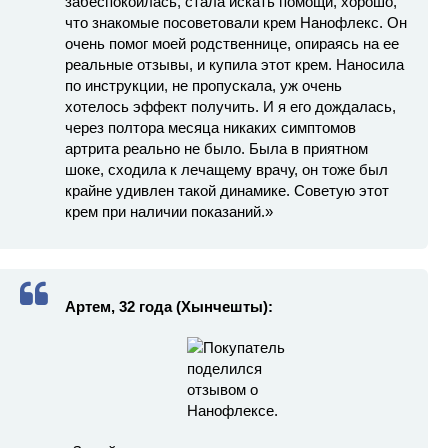
забеспокоилась, стала искать помощи, хорошо,
что знакомые посоветовали крем Нанофлекс. Он
очень помог моей родственнице, опираясь на ее
реальные отзывы, и купила этот крем. Наносила
по инструкции, не пропускала, уж очень
хотелось эффект получить. И я его дождалась,
через полтора месяца никаких симптомов
артрита реально не было. Была в приятном
шоке, сходила к лечащему врачу, он тоже был
крайне удивлен такой динамике. Советую этот
крем при наличии показаний.»
Артем, 32 года (Хынчешты):