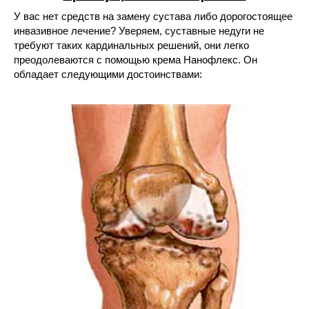
У вас нет средств на замену сустава либо дорогостоящее
инвазивное лечение? Уверяем, суставные недуги не
требуют таких кардинальных решений, они легко
преодолеваются с помощью крема Нанофлекс. Он
обладает следующими достоинствами: