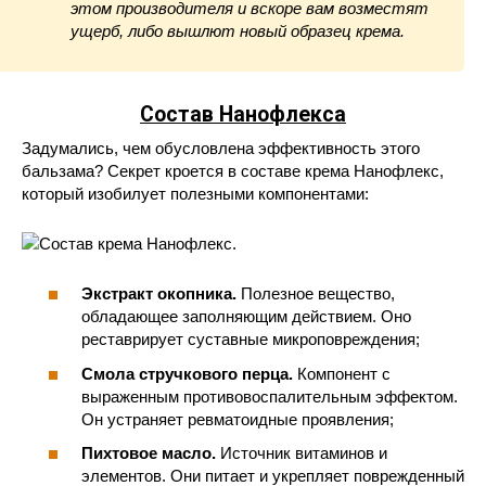
этом производителя и вскоре вам возместят
ущерб, либо вышлют новый образец крема.
Состав Нанофлекса
Задумались, чем обусловлена эффективность этого
бальзама? Секрет кроется в составе крема Нанофлекс,
который изобилует полезными компонентами:
Экстракт окопника.
Полезное вещество,
обладающее заполняющим действием. Оно
реставрирует суставные микроповреждения;
Смола стручкового перца.
Компонент с
выраженным противовоспалительным эффектом.
Он устраняет ревматоидные проявления;
Пихтовое масло.
Источник витаминов и
элементов. Они питает и укрепляет поврежденный