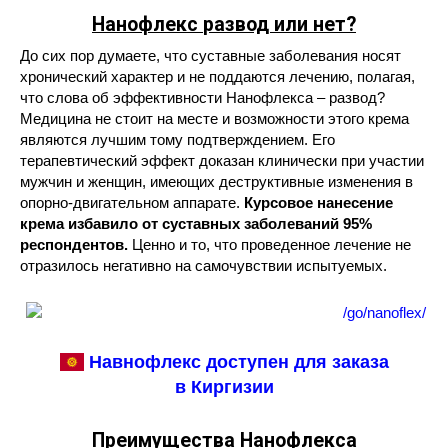
Нанофлекс
развод или нет?
До сих пор думаете, что суставные заболевания носят
хронический характер и не поддаются лечению, полагая,
что слова об эффективности Нанофлекса – развод?
Медицина не стоит на месте и возможности этого крема
являются лучшим тому подтверждением. Его
терапевтический эффект доказан клинически при участии
мужчин и женщин, имеющих деструктивные изменения в
опорно-двигательном аппарате.
Курсовое нанесение
крема избавило от суставных заболеваний 95%
респондентов.
Ценно и то, что проведенное лечение не
отразилось негативно на самочувствии испытуемых.
Навнофлекс доступен для заказа
в Киргизии
Преимущества Нанофлекса