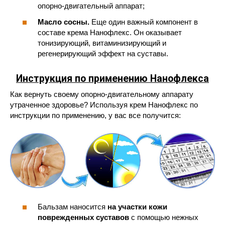
опорно-двигательный аппарат;
Масло сосны.
Еще один важный компонент в
составе крема Нанофлекс. Он оказывает
тонизирующий, витаминизирующий и
регенерирующий эффект на суставы.
Инструкция по применению Нанофлекса
Как вернуть своему опорно-двигательному аппарату
утраченное здоровье? Используя крем Нанофлекс по
инструкции по применению, у вас все получится:
Бальзам наносится
на участки кожи
поврежденных суставов
с помощью нежных