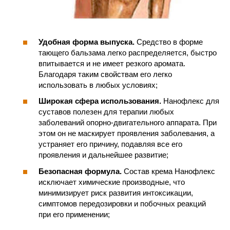
Удобная форма выпуска.
Средство в форме
тающего бальзама легко распределяется, быстро
впитывается и не имеет резкого аромата.
Благодаря таким свойствам его легко
использовать в любых условиях;
Широкая сфера использования.
Нанофлекс для
суставов полезен для терапии любых
заболеваний опорно-двигательного аппарата. При
этом он не маскирует проявления заболевания, а
устраняет его причину, подавляя все его
проявления и дальнейшее развитие;
Безопасная формула.
Состав крема Нанофлекс
исключает химические производные, что
минимизирует риск развития интоксикации,
симптомов передозировки и побочных реакций
при его применении;