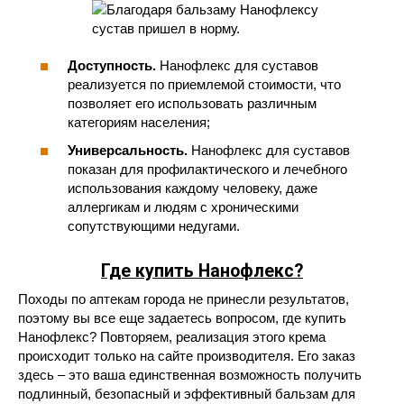
Доступность.
Нанофлекс для суставов
реализуется по приемлемой стоимости, что
позволяет его использовать различным
категориям населения;
Универсальность.
Нанофлекс для суставов
показан для профилактического и лечебного
использования каждому человеку, даже
аллергикам и людям с хроническими
сопутствующими недугами.
Где купить Нанофлекс?
Походы по аптекам города не принесли результатов,
поэтому вы все еще задаетесь вопросом, где купить
Нанофлекс? Повторяем, реализация этого крема
происходит только на сайте производителя. Его заказ
здесь – это ваша единственная возможность получить
подлинный, безопасный и эффективный бальзам для