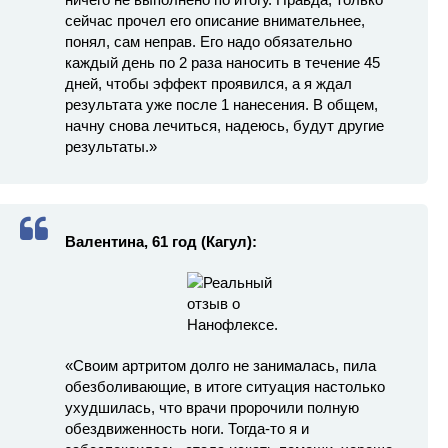
сейчас прочел его описание внимательнее,
понял, сам неправ. Его надо обязательно
каждый день по 2 раза наносить в течение 45
дней, чтобы эффект проявился, а я ждал
результата уже после 1 нанесения. В общем,
начну снова лечиться, надеюсь, будут другие
результаты.»
Валентина, 61 год (Кагул):
«Своим артритом долго не занималась, пила
обезболивающие, в итоге ситуация настолько
ухудшилась, что врачи пророчили полную
обездвиженность ноги. Тогда-то я и