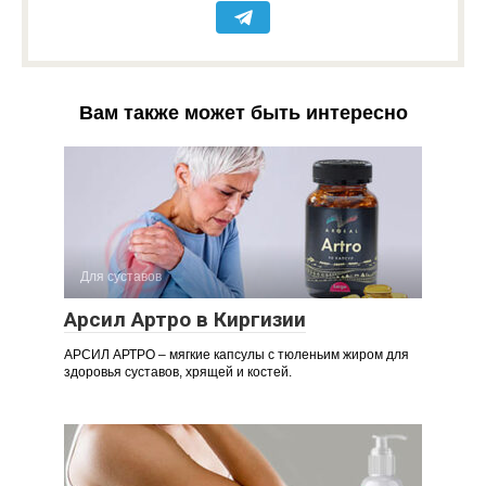
Вам также может быть интересно
Для суставов
Арсил Артро в Киргизии
АРСИЛ АРТРО – мягкие капсулы с тюленьим жиром для
здоровья суставов, хрящей и костей.