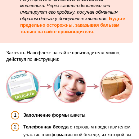
мошенники. Через сайты-однодневки они
имитируют его продажу, получая обманным
образом деньги у доверчивых клиентов.
Будьте
предельно осторожны, заказывая бальзам
только на сайте производителя.
Заказать Нанофлекс на сайте производителя можно,
действуя по инструкции:
Заполнение формы
анкеты.
Телефонная беседа
с торговым представителем,
участие в информационной беседе, из которой вы