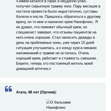
«Зимой катался в горах и неудачно упал,
получил серьезную травму ноги. Пару месяцев в
постели провести было недостаточно, суставы
болели и после. Пришлось обратиться к другому
врачу, он то мне и назначил крем Нанофлекс. Я
не думал, что поможет обычный крем, но
специалист заверил, что отзывы пациентов на
него очень хорошие. Стал наносить дважды в
день на проблемные зоны, уже через 15 дней
ситуация улучшилась, а к концу курса никаких
напоминаний о травме не осталось. Очень
хороший крем, работает и стоимость смешная.
Берите, теперь это постоянный житель моей
домашней аптечки.»
Агата, 48 лет (Оргеев):