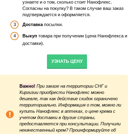
узнаете и о том, сколько стоит Нанофлекс.
Согласны на покупку? В таком случае ваш заказ
подтверждается и оформляется.
Доставка
посылки.
Выкуп
товара при получении (цена Нанофлекса и
доставки).
УЗНАТЬ ЦЕНУ
Важно!
При заказе на территории СНГ и
Киргизии приобрести Нанофлекс можно
дешевле, так как действие скидок ограничено
территориально. Информация о том, можно ли
купить Нанофлекс в аптеках, о цене крема с
учетом доставки в другие страны,
предоставляется при консультации. Получили
некачественный крем? Проинформируйте об