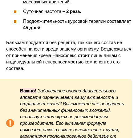
массажных движений.
Суточная частота –
2 раза.
Продолжительность курсовой терапии составляет
45 дней.
Бальзам продается без рецепта, так как его состав не
способен нанести вреда вашему организму. Воздержаться
от применения крема Нанофлекс стоит лишь лицам с
индивидуальной непереносимостью компонентов его
состава.
Важно!
Заболевание опорно-двигательного
аппарата ограничивает вашу активность и
отравляет жизнь? Вы сможете все исправить
без значительных финансовых вложений,
используя этот крем по рекомендациям
производителя. Его активная формула
помогает даже в самых осложненных случая,
гарантируя пролонгированное действие от