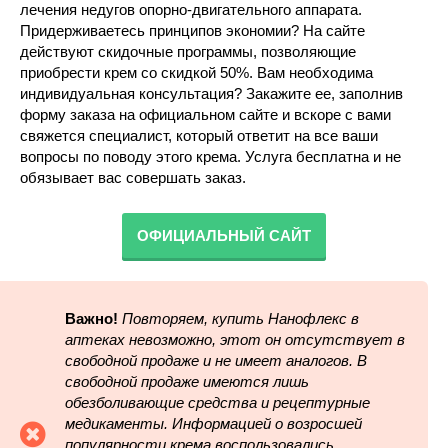
лечения недугов опорно-двигательного аппарата.
Придерживаетесь принципов экономии? На сайте
действуют скидочные программы, позволяющие
приобрести крем со скидкой 50%. Вам необходима
индивидуальная консультация? Закажите ее, заполнив
форму заказа на официальном сайте и вскоре с вами
свяжется специалист, который ответит на все ваши
вопросы по поводу этого крема. Услуга бесплатна и не
обязывает вас совершать заказ.
ОФИЦИАЛЬНЫЙ САЙТ
Важно!
Повторяем, купить Нанофлекс в
аптеках невозможно, этот он отсутствует в
свободной продаже и не имеет аналогов. В
свободной продаже имеются лишь
обезболивающие средства и рецептурные
медикаменты. Информацией о возросшей
популярности крема воспользовались