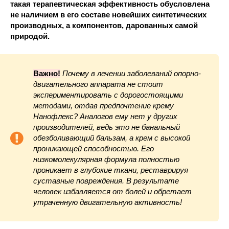
такая терапевтическая эффективность обусловлена
не наличием в его составе новейших синтетических
производных, а компонентов, дарованных самой
природой.
Важно!
Почему в лечении заболеваний опорно-
двигательного аппарата не стоит
экспериментировать с дорогостоящими
методами, отдав предпочтение крему
Нанофлекс? Аналогов ему нет у других
производителей, ведь это не банальный
обезболивающий бальзам, а крем с высокой
проникающей способностью. Его
низкомолекулярная формула полностью
проникает в глубокие ткани, реставрируя
суставные повреждения. В результате
человек избавляется от болей и обретает
утраченную двигательную активность!