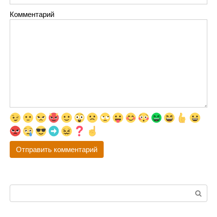
Комментарий
Поиск: