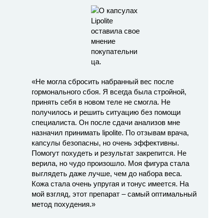
«Не могла сбросить набранный вес после
гормонального сбоя. Я всегда была стройной,
принять себя в новом теле не смогла. Не
получилось и решить ситуацию без помощи
специалиста. Он после сдачи анализов мне
назначил принимать lipolite. По отзывам врача,
капсулы безопасны, но очень эффективны.
Помогут похудеть и результат закрепится. Не
верила, но чудо произошло. Моя фигура стала
выглядеть даже лучше, чем до набора веса.
Кожа стала очень упругая и тонус имеется. На
мой взгляд, этот препарат – самый оптимальный
метод похудения.»