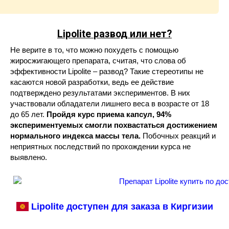
Lipolite
развод или нет?
Не верите в то, что можно похудеть с помощью
жиросжигающего препарата, считая, что слова об
эффективности Lipolite – развод? Такие стереотипы не
касаются новой разработки, ведь ее действие
подтверждено результатами экспериментов. В них
участвовали обладатели лишнего веса в возрасте от 18
до 65 лет.
Пройдя курс приема капсул, 94%
экспериментуемых смогли похвастаться достижением
нормального индекса массы тела.
Побочных реакций и
неприятных последствий по прохождении курса не
выявлено.
Lipolite доступен для заказа в Киргизии