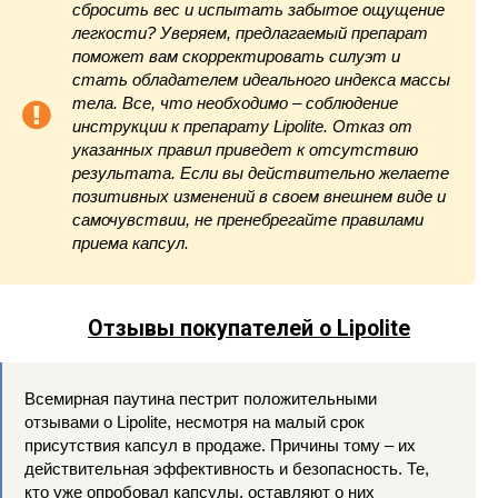
сбросить вес и испытать забытое ощущение
легкости? Уверяем, предлагаемый препарат
поможет вам скорректировать силуэт и
стать обладателем идеального индекса массы
тела. Все, что необходимо – соблюдение
инструкции к препарату Lipolite. Отказ от
указанных правил приведет к отсутствию
результата. Если вы действительно желаете
позитивных изменений в своем внешнем виде и
самочувствии, не пренебрегайте правилами
приема капсул.
Отзывы покупателей о Lipolite
Всемирная паутина пестрит положительными
отзывами о Lipolite, несмотря на малый срок
присутствия капсул в продаже. Причины тому – их
действительная эффективность и безопасность. Те,
кто уже опробовал капсулы, оставляют о них