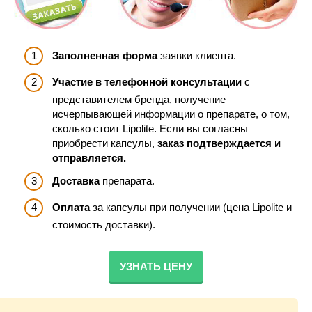
Заполненная форма
заявки клиента.
Участие в телефонной консультации
с
представителем бренда, получение
исчерпывающей информации о препарате, о том,
сколько стоит Lipolite. Если вы согласны
приобрести капсулы,
заказ подтверждается и
отправляется.
Доставка
препарата.
Оплата
за капсулы при получении (цена Lipolite и
стоимость доставки).
УЗНАТЬ ЦЕНУ