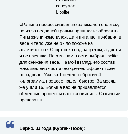
«Раньше профессионально занимался спортом,
но из-за недавней травмы пришлось забросить.
Ритм жизни изменился, да и питание, прибавил в
весе и тело уже не было похоже на
атлетическое. Спорт пока под запретом, а диеты
я не признаю. По отзывам в сети выбрал lipolite
для снижения веса. На мой взгляд, его состав
максимально чист и безвреден. Эффект тоже
порадовал. Уже за 1 неделю сбросил 4
килограмма, процесс пошел быстро. За месяц
же ушли 16. Больше вес не прибавляется,
обменные процессы восстановились. Отличный
препарат!»
Барно, 33 года (Курган-Тюбе):