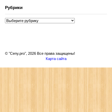
Рубрики
Рубрики
© "Ceny.pro", 2026 Все права защищены!
Карта сайта