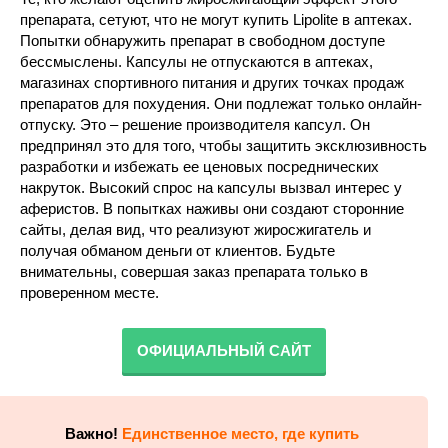
препарата, сетуют, что не могут купить Lipolite в аптеках.
Попытки обнаружить препарат в свободном доступе
бессмыслены. Капсулы не отпускаются в аптеках,
магазинах спортивного питания и других точках продаж
препаратов для похудения. Они подлежат только онлайн-
отпуску. Это – решение производителя капсул. Он
предпринял это для того, чтобы защитить эксклюзивность
разработки и избежать ее ценовых посреднических
накруток. Высокий спрос на капсулы вызвал интерес у
аферистов. В попытках наживы они создают сторонние
сайты, делая вид, что реализуют жиросжигатель и
получая обманом деньги от клиентов. Будьте
внимательны, совершая заказ препарата только в
проверенном месте.
ОФИЦИАЛЬНЫЙ САЙТ
Важно!
Единственное место, где купить