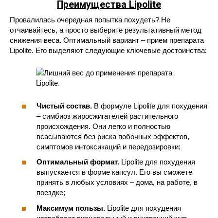
Преимущества Lipolite
Провалилась очередная попытка похудеть? Не
отчаивайтесь, а просто выберите результативный метод
снижения веса. Оптимальный вариант – прием препарата
Lipolite. Его выделяют следующие ключевые достоинства:
Чистый состав.
В формуле Lipolite для похудения
– симбиоз жиросжигателей растительного
происхождения. Они легко и полностью
всасываются без риска побочных эффектов,
симптомов интоксикаций и передозировки;
Оптимальный формат.
Lipolite для похудения
выпускается в форме капсул. Его вы сможете
принять в любых условиях – дома, на работе, в
поездке;
Максимум пользы.
Lipolite для похудения