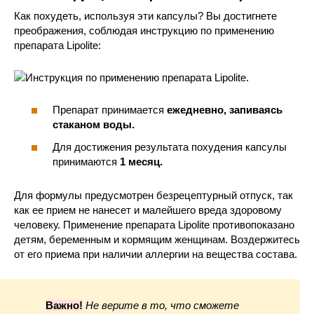
Как похудеть, используя эти капсулы? Вы достигнете
преображения, соблюдая инструкцию по применению
препарата Lipolite:
Препарат принимается
ежедневно, запиваясь
стаканом воды.
Для достижения результата похудения капсулы
принимаются
1 месяц.
Для формулы предусмотрен безрецептурный отпуск, так
как ее прием не нанесет и малейшего вреда здоровому
человеку. Применение препарата Lipolite противопоказано
детям, беременным и кормящим женщинам. Воздержитесь
от его приема при наличии аллергии на вещества состава.
Важно!
Не верите в то, что сможете