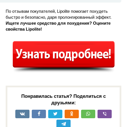
По отзывам покупателей, Lipolite помогает похудеть
быстро и безопасно, даря пролонгированный эффект.
Ищете лучшее средство для похудения? Оцените
свойства Lipolite!
Понравилась статья? Поделиться с
друзьями: