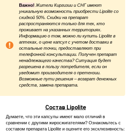
Важно!
Жители Киргизии и СНГ имеют
уникальную возможность приобрести Lipolite со
скидкой 50%. Скидки на препарат
распространяются только для тех, кто
проживает на указанных территориях.
Информацию о том, можно ли купить Lipolite в
аптеках, о цене капсул с учетом доставки в
остальные точки, предоставляют при
телефонной консультации. Получен препарат
ненадлежащего качества? Ситуация будет
разрешена в пользу потребителя, если он
уведомит производителя о претензии.
Возможные пути решения – возврат денежных
средств, замена препарата.
Состав Lipolite
Думаете, что эти капсулы имеют мало отличий в
сравнении с другими жиросжигателями? Ознакомьтесь с
составом препарата Lipolite и оцените его эксклюзивность: