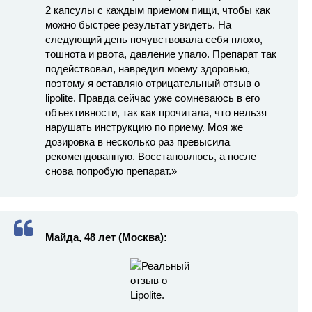
2 капсулы с каждым приемом пищи, чтобы как
можно быстрее результат увидеть. На
следующий день почувствовала себя плохо,
тошнота и рвота, давление упало. Препарат так
подействовал, навредил моему здоровью,
поэтому я оставляю отрицательный отзыв о
lipolite. Правда сейчас уже сомневаюсь в его
объективности, так как прочитала, что нельзя
нарушать инструкцию по приему. Моя же
дозировка в несколько раз превысила
рекомендованную. Восстановлюсь, а после
снова попробую препарат.»
Майда, 48 лет (Москва):