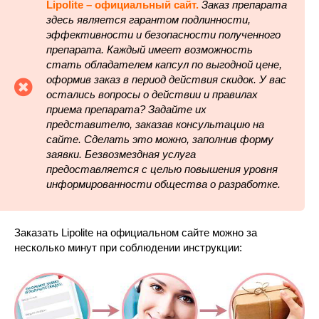
Lipolite – официальный сайт.
Заказ препарата
здесь является гарантом подлинности,
эффективности и безопасности полученного
препарата. Каждый имеет возможность
стать обладателем капсул по выгодной цене,
оформив заказ в период действия скидок. У вас
остались вопросы о действии и правилах
приема препарата? Задайте их
представителю, заказав консультацию на
сайте. Сделать это можно, заполнив форму
заявки. Безвозмездная услуга
предоставляется с целью повышения уровня
информированности общества о разработке.
Заказать Lipolite на официальном сайте можно за
несколько минут при соблюдении инструкции: