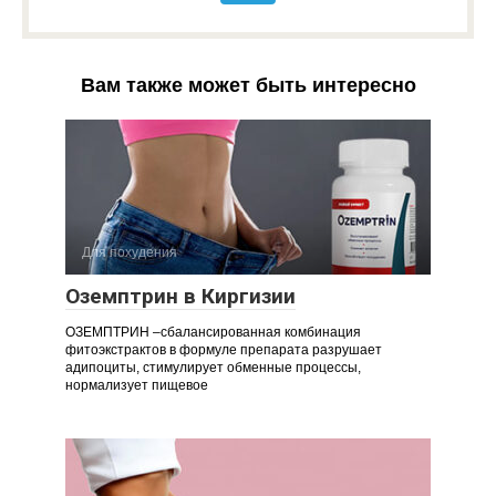
Вам также может быть интересно
Для похудения
Оземптрин в Киргизии
ОЗЕМПТРИН –сбалансированная комбинация
фитоэкстрактов в формуле препарата разрушает
адипоциты, стимулирует обменные процессы,
нормализует пищевое