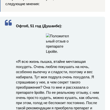
следующие мнения:
Офтоб, 51 год (Душанбе):
«Я всю жизнь пышка, втайне мечтающая
похудеть. Очень люблю покушать на ночь,
особенно выпечку и сладости, поэтому и вес
набирала. Тут моя подруга очень похудела. Я
спрашиваю у нее, в чем секрет такого
преображения? Она то мне и рассказала о
препарате lipolite. По ее реальному отзыву, с ним
очень просто худеть, можно кушать, как обычно,
при этом, голод не беспокоит постоянно. После
такой рекомендации я приобрела препарат и