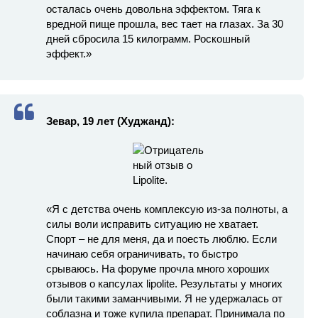
осталась очень довольна эффектом. Тяга к
вредной пище прошла, вес тает на глазах. За 30
дней сбросила 15 килограмм. Роскошный
эффект.»
Зевар, 19 лет (Худжанд):
«Я с детства очень комплексую из-за полноты, а
силы воли исправить ситуацию не хватает.
Спорт – не для меня, да и поесть люблю. Если
начинаю себя ограничивать, то быстро
срываюсь. На форуме прочла много хороших
отзывов о капсулах lipolite. Результаты у многих
были такими заманчивыми. Я не удержалась от
соблазна и тоже купила препарат. Принимала по