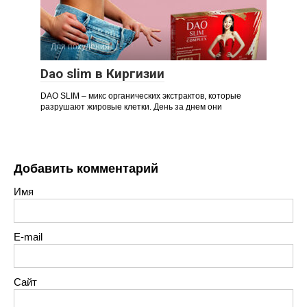
Для похудения
Dao slim в Киргизии
DAO SLIM – микс органических экстрактов, которые
разрушают жировые клетки. День за днем они
Добавить комментарий
Имя
E-mail
Сайт