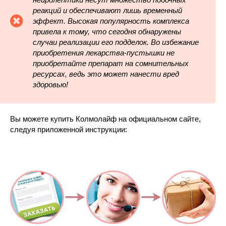
реакций и обеспечивают лишь временный
эффект. Высокая популярность комплекса
привела к тому, что сегодня обнаружены
случаи реализации его подделок. Во избежание
приобретения лекарства-пустышки не
приобретайте препарат на сомнительных
ресурсах, ведь это может нанести вред
здоровью!
Вы можете купить Колмолайф на официальном сайте,
следуя приложенной инструкции: