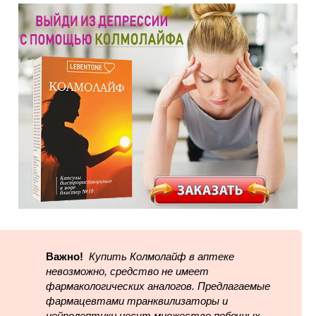
Важно!
Купить Колмолайф в аптеке
невозможно, средство не имеет
фармакологических аналогов. Предлагаемые
фармацевтами транквилизаторы и
нейролептики несут множество побочных