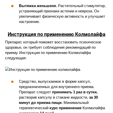
Вытяжка женьшеня.
Растительный стимулятор,
устраняющий признаки астении и невроза. Он
увеличивает физическую активность и улучшает
настроение.
Инструкция по применению Колмолайфа
Препарат, который поможет восстановить психическое
здоровье, он требует соблюдения рекомендаций по
приему. Инструкция по применению Колмолайфа
следующая:
Средство, выпускаемое в форме капсул,
предназначенных для внутреннего приема.
Препарат следует
принимать 1 раз в сутки,
растворив капсулу в стакане жидкости,
за 30
минут до приема пищи
. Минимальный
терапевтический
курс применения
Колмолайфа