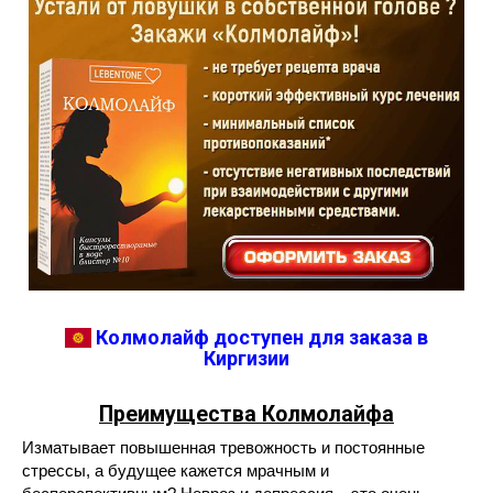
Колмолайф доступен для заказа в
Киргизии
Преимущества Колмолайфа
Изматывает повышенная тревожность и постоянные
стрессы, а будущее кажется мрачным и