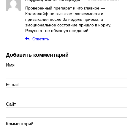
Проверенный препарат и что главное —
Колмолайф не вызывает зависимости и
привыкания после 3х недель приема, а
эмоциональное состояние пришло в норму.
Результат не обманул ожиданий.
Ответить
Добавить комментарий
Имя
E-mail
Сайт
Комментарий