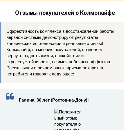
Отзывы покупателей о Колмолайфе
Эффективность комплекса в восстановлении работы
нервной системы демонстрируют результаты
клинических исследований и реальные отзывы!
Колмолайф, по мнению покупателей, позволяет
вернуть радость жизни, спокойствие и
стрессоустойчивость, не имея побочных эффектов.
Рассказывая о личном опыте приема лекарства,
потребители говорят следующее:
Галина, 36 лет (Ростов-на-Дону):