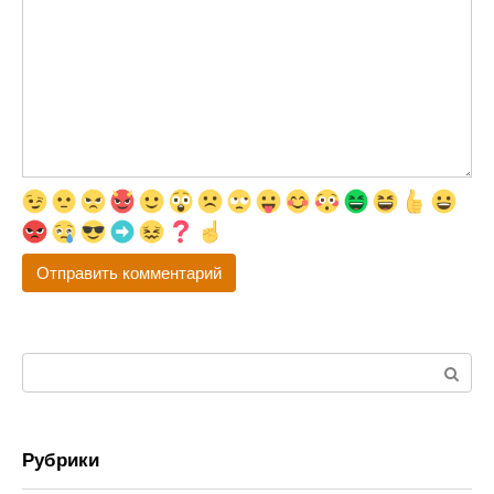
Поиск:
Рубрики