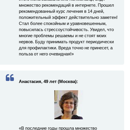
множество рекомендаций в интернете. Прошел
рекомендованный курс лечения в 14 дней,
положительный эффект действительно заметен!
Стал более спокойным и уравновешенным,
повысилась стрессоустойчивость. Увидел, что
многие проблемы решаемы и не стоят моих
нервов. Буду принимать продукт периодически
для профилактики. Вреда точно не принесет, а
польза от него очевидная!»
Анастасия, 49 лет (Москва):
«В последние годы прошла множество