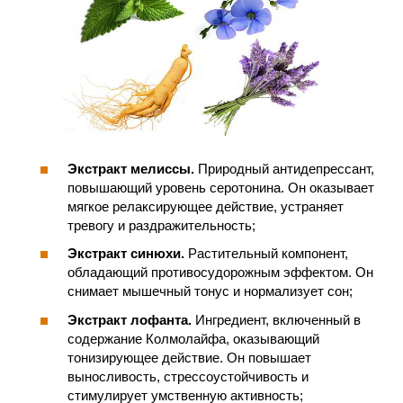
Экстракт мелиссы.
Природный антидепрессант,
повышающий уровень серотонина. Он оказывает
мягкое релаксирующее действие, устраняет
тревогу и раздражительность;
Экстракт синюхи.
Растительный компонент,
обладающий противосудорожным эффектом. Он
снимает мышечный тонус и нормализует сон;
Экстракт лофанта.
Ингредиент, включенный в
содержание Колмолайфа, оказывающий
тонизирующее действие. Он повышает
выносливость, стрессоустойчивость и
стимулирует умственную активность;