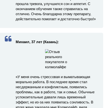
прошла тревога, улучшился сон и аппетит. С
окончанием обучения также справилась на
отлично. Очень благодарна этому препарату,
действительно помогает и достаточно быстро!»
Михаил, 37 лет
(Казань):
«У меня очень стрессовая и выматывающая
морально работа. В последнее время стал
несдержанным и конфликтным, появились
проблемы, как в работе, так и семье. Обычные
успокоительные давали лишь временный
эффект, но из-за них появилась сонливость. В
итоге жена заказала мне Колмолайф, видя