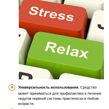
Универсальность использования.
Средство
может приниматься для профилактики и лечения
недугов нервной системы практически в любом
возрасте;