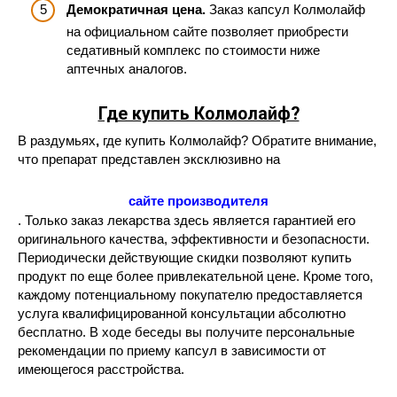
Демократичная цена.
Заказ капсул Колмолайф
на официальном сайте позволяет приобрести
седативный комплекс по стоимости ниже
аптечных аналогов.
Где купить Колмолайф?
В раздумьях
,
где купить Колмолайф? Обратите внимание,
что препарат представлен эксклюзивно на
сайте производителя
. Только заказ лекарства здесь является гарантией его
оригинального качества, эффективности и безопасности.
Периодически действующие скидки позволяют купить
продукт по еще более привлекательной цене. Кроме того,
каждому потенциальному покупателю предоставляется
услуга квалифицированной консультации абсолютно
бесплатно. В ходе беседы вы получите персональные
рекомендации по приему капсул в зависимости от
имеющегося расстройства.