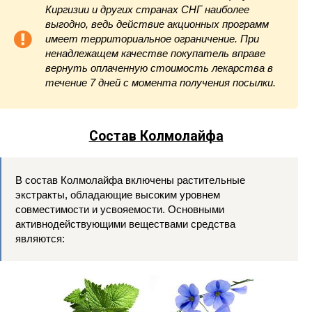
Киргизии и других странах СНГ наиболее
выгодно, ведь действие акционных программ
имеет территориальное ограничение. При
ненадлежащем качестве покупатель вправе
вернуть оплаченную стоимость лекарства в
течение 7 дней с момента получения посылки.
Состав Колмолайфа
В состав Колмолайфа включены растительные
экстракты, обладающие высоким уровнем
совместимости и усвояемости. Основными
активнодействующими веществами средства
являются: