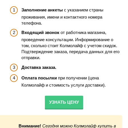
Заполнение анкеты
с указанием страны
проживания, имени и контактного номера
телефона.
Входящий звонок
от работника магазина,
проведение консультации. Информирование о
том, сколько стоит Колмолайф с учетом скидок.
Подтверждение заказа, передача данных для его
отправки.
Доставка заказа.
Оплата посылки
при получении (цена
Колмолайф и стоимость услуги доставки).
УЗНАТЬ ЦЕНУ
Внимание!
Сегодня можно Колмолайф купить в