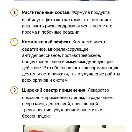
Растительный состав.
Формула продукта
изобилует фитоэкстрактами, что позволяет
исключить риск синдрома отмены после его
приема и побочные реакции;
Комплексный эффект.
Комплекс имеет
седативное, миорелаксирующее,
антидепрессивное, противотревожное,
общеукрепляющее и иммуномодулирующее
действие. Это обеспечивает как нормализацию
деятельности психики, так и улучшение работы
всех органов и систем;
Широкий спектр применения.
Лекарство
показано к применению лицам, страдающим
неврозами, депрессией, повышенной
тревожностью, ухудшением аппетита и
бессонницей;