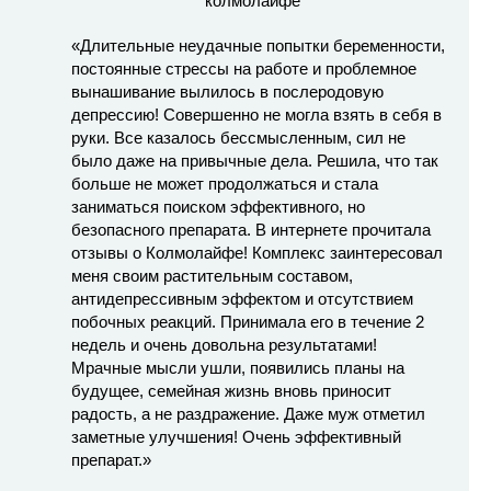
«Длительные неудачные попытки беременности,
постоянные стрессы на работе и проблемное
вынашивание вылилось в послеродовую
депрессию! Совершенно не могла взять в себя в
руки. Все казалось бессмысленным, сил не
было даже на привычные дела. Решила, что так
больше не может продолжаться и стала
заниматься поиском эффективного, но
безопасного препарата. В интернете прочитала
отзывы о Колмолайфе! Комплекс заинтересовал
меня своим растительным составом,
антидепрессивным эффектом и отсутствием
побочных реакций. Принимала его в течение 2
недель и очень довольна результатами!
Мрачные мысли ушли, появились планы на
будущее, семейная жизнь вновь приносит
радость, а не раздражение. Даже муж отметил
заметные улучшения! Очень эффективный
препарат.»