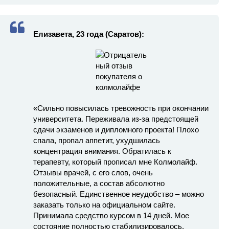
Елизавета, 23 года (Саратов):
«Сильно повысилась тревожность при окончании
университета. Переживала из-за предстоящей
сдачи экзаменов и дипломного проекта! Плохо
спала, пропал аппетит, ухудшилась
концентрация внимания. Обратилась к
терапевту, который прописал мне Колмолайф.
Отзывы врачей, с его слов, очень
положительные, а состав абсолютно
безопасный. Единственное неудобство – можно
заказать только на официальном сайте.
Принимала средство курсом в 14 дней. Мое
состояние полностью стабилизировалось,