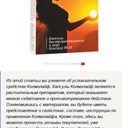
Версия статьи для Киргизии
Из этой статьи вы узнаете об успокоительном
средстве Колмолайф. Капсулы Колмолайф являются
растительным препаратом, который оказывает
мягкое седативное и противотревожное действие.
Ознакомившись с материалом, вы будете иметь
представление о свойствах, составе, инструкции по
применению Колмолайфа. Кроме того, здесь вы
можете прочесть отзывы покупателей, уже