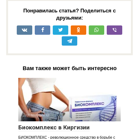
Понравилась статья? Поделиться с
друзьями:
Вам также может быть интересно
Для похудения
Биокомплекс в Киргизии
БИОКОМПЛЕКС - революционное средство в борьбе с