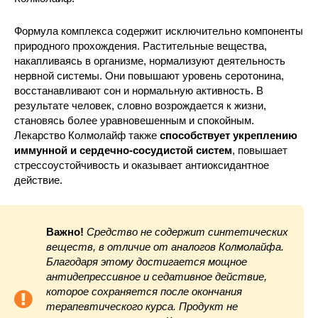
Формула комплекса содержит исключительно компоненты
природного прохождения. Растительные вещества,
накапливаясь в организме, нормализуют деятельность
нервной системы. Они повышают уровень серотонина,
восстанавливают сон и нормальную активность. В
результате человек, словно возрождается к жизни,
становясь более уравновешенным и спокойным.
Лекарство Колмолайф также
способствует укреплению
иммунной и сердечно-сосудистой систем
, повышает
стрессоустойчивость и оказывает антиоксидантное
действие.
Важно!
Средство не содержит синтетических
веществ, в отличие от аналогов Колмолайфа.
Благодаря этому достигается мощное
антидепрессивное и седативное действие,
которое сохраняется после окончания
терапевтического курса. Продукт не