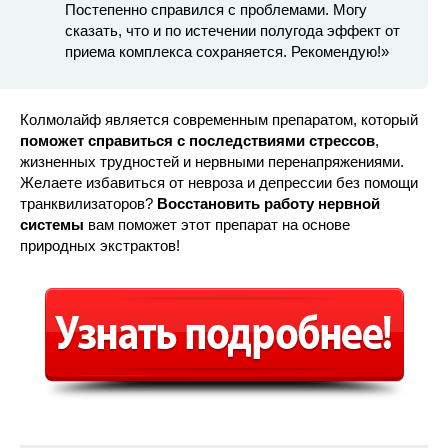
Постепенно справился с проблемами. Могу
сказать, что и по истечении полугода эффект от
приема комплекса сохраняется. Рекомендую!»
Колмолайф является современным препаратом, который
поможет справиться с последствиями стрессов
,
жизненных трудностей и нервными перенапряжениями.
Желаете избавиться от невроза и депрессии без помощи
транквилизаторов?
Восстановить работу нервной
системы
вам поможет этот препарат на основе
природных экстрактов!