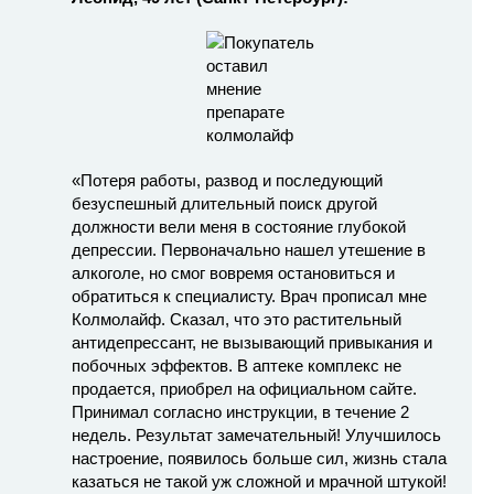
«Потеря работы, развод и последующий
безуспешный длительный поиск другой
должности вели меня в состояние глубокой
депрессии. Первоначально нашел утешение в
алкоголе, но смог вовремя остановиться и
обратиться к специалисту. Врач прописал мне
Колмолайф. Сказал, что это растительный
антидепрессант, не вызывающий привыкания и
побочных эффектов. В аптеке комплекс не
продается, приобрел на официальном сайте.
Принимал согласно инструкции, в течение 2
недель. Результат замечательный! Улучшилось
настроение, появилось больше сил, жизнь стала
казаться не такой уж сложной и мрачной штукой!