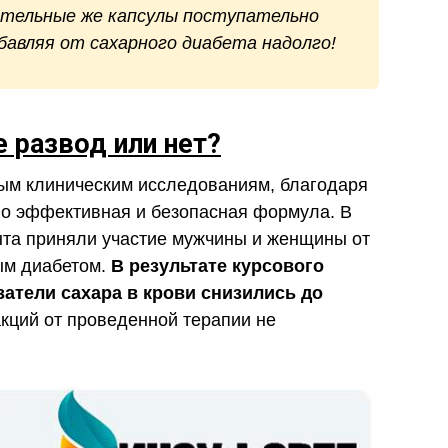
тельные же капсулы поступательно
бавляя от сахарного диабета надолго!
 развод или нет?
ым клиническим исследованиям, благодаря
но эффективная и безопасная формула. В
нта приняли участие мужчины и женщины от
ым диабетом.
В результате курсового
атели сахара в крови снизились до
кций от проведенной терапии не