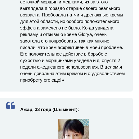
сеточкой морщин и мешками, из-за этого
выглядела я гораздо старше своего реального
возраста. Пробовала патчи и дренажные кремы
для этой области, но особого положительного
эффекта замечено не было. Когда увидела
рекламу и отзывы о креме Glorya, очень
захотела его попробовать, так как многие
писали, что крем эффективен в моей проблеме.
Его положительное действие в борьбе с
сухостью и морщинками увидела и я, спустя 2
недели ежедневного использования. В целом я
очень довольна этим кремом и с удовольствием
приобрету его еще!»
Ажар, 33 года (Шымкент):