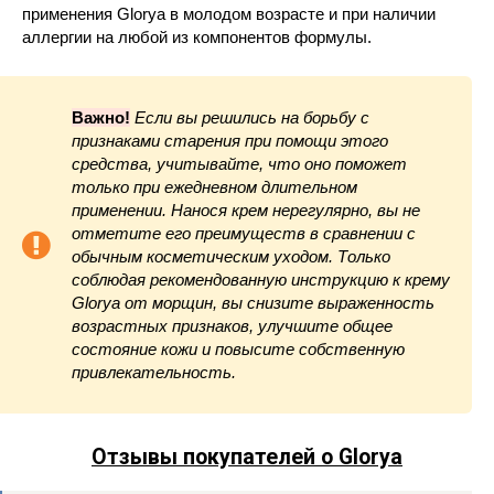
применения Glorya в молодом возрасте и при наличии
аллергии на любой из компонентов формулы.
Важно!
Если вы решились на борьбу с
признаками старения при помощи этого
средства, учитывайте, что оно поможет
только при ежедневном длительном
применении. Нанося крем нерегулярно, вы не
отметите его преимуществ в сравнении с
обычным косметическим уходом. Только
соблюдая рекомендованную инструкцию к крему
Glorya от морщин, вы снизите выраженность
возрастных признаков, улучшите общее
состояние кожи и повысите собственную
привлекательность.
Отзывы покупателей о Glorya