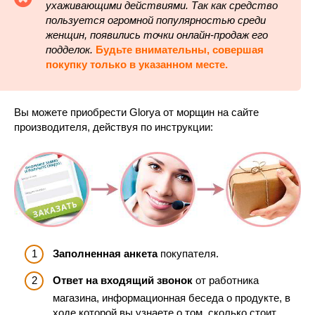
ухаживающими действиями. Так как средство
пользуется огромной популярностью среди
женщин, появились точки онлайн-продаж его
подделок.
Будьте внимательны, совершая
покупку только в указанном месте.
Вы можете приобрести Glorya от морщин на сайте
производителя, действуя по инструкции:
Заполненная анкета
покупателя.
Ответ на входящий звонок
от работника
магазина, информационная беседа о продукте, в
ходе которой вы узнаете о том, сколько стоит