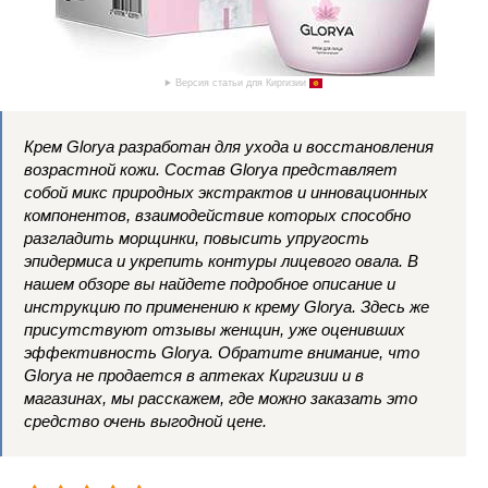
Версия статьи для Киргизии
Крем Glorya разработан для ухода и восстановления
возрастной кожи. Состав Glorya представляет
собой микс природных экстрактов и инновационных
компонентов, взаимодействие которых способно
разгладить морщинки, повысить упругость
эпидермиса и укрепить контуры лицевого овала. В
нашем обзоре вы найдете подробное описание и
инструкцию по применению к крему Glorya. Здесь же
присутствуют отзывы женщин, уже оценивших
эффективность Glorya. Обратите внимание, что
Glorya не продается в аптеках Киргизии и в
магазинах, мы расскажем, где можно заказать это
средство очень выгодной цене.