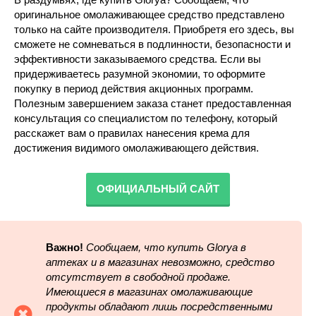
оригинальное омолаживающее средство представлено
только на сайте производителя. Приобретя его здесь, вы
сможете не сомневаться в подлинности, безопасности и
эффективности заказываемого средства. Если вы
придерживаетесь разумной экономии, то оформите
покупку в период действия акционных программ.
Полезным завершением заказа станет предоставленная
консультация со специалистом по телефону, который
расскажет вам о правилах нанесения крема для
достижения видимого омолаживающего действия.
ОФИЦИАЛЬНЫЙ САЙТ
Важно!
Сообщаем, что купить Glorya в
аптеках и в магазинах невозможно, средство
отсутствует в свободной продаже.
Имеющиеся в магазинах омолаживающие
продукты обладают лишь посредственными