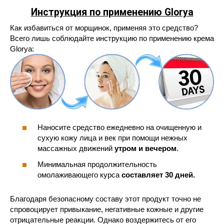
Инструкция по применению Glorya
Как избавиться от морщинок, применяя это средство?
Всего лишь соблюдайте инструкцию по применению крема
Glorya:
Наносите средство ежедневно на очищенную и
сухую кожу лица и век при помощи нежных
массажных движений
утром и вечером
.
Минимальная продолжительность
омолаживающего курса
составляет 30 дней.
Благодаря безопасному составу этот продукт точно не
спровоцирует привыкание, негативные кожные и другие
отрицательные реакции. Однако воздержитесь от его