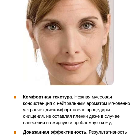
Комфортная текстура.
Нежная муссовая
консистенция с нейтральным ароматом мгновенно
устраняет дискомфорт после процедуры
очищения, не оставляя пленки даже в случае
нанесения на жирную и проблемную кожу;
Доказанная эффективность.
Результативность