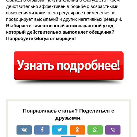
действительно эффективен в борьбе с возрастными
изменениями кожи, а его регулярное применение не
провоцирует высыпаний и других негативных реакций.
Выбираете качественный антивозрастной уход,
который действительно выполняет обещания?
Попробуйте Glorya от морщин!
Понравилась статья? Поделиться с
друзьями: