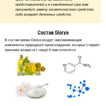
представителей и в семидневный срок вам
произведут замену косметического средства
либо возврат денежных средств.
Состав Glorya
В состав крема Glorya входят омолаживающие
компоненты природного происхождения, которые стирают
признаки возраста с лица! К ним относятся: