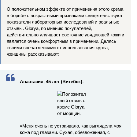
О положительном эффекте от применения этого крема
в борьбе с возрастными признаками свидетельствуют
показатели лабораторных исследований и реальные
отзывы. Glorya, по мнению покупателей,
действительно улучшает состояние увядающей кожи и
является очень комфортным в применении. Делясь
своими впечатлениями от использования курса,
женщины рассказывают:
Анастасия, 45 лет (Витебск):
«Меня очень не устраивало, как выглядела моя
кожа под глазами. Сухая, обезвоженная, с