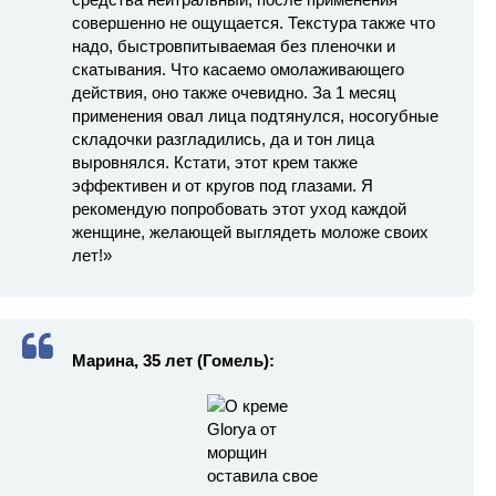
совершенно не ощущается. Текстура также что
надо, быстровпитываемая без пленочки и
скатывания. Что касаемо омолаживающего
действия, оно также очевидно. За 1 месяц
применения овал лица подтянулся, носогубные
складочки разгладились, да и тон лица
выровнялся. Кстати, этот крем также
эффективен и от кругов под глазами. Я
рекомендую попробовать этот уход каждой
женщине, желающей выглядеть моложе своих
лет!»
Марина, 35 лет (Гомель):