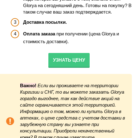
Glorya на сегодняшний день. Готовы на покупку? В
таком случае ваш заказ подтверждается.
Доставка посылки.
Оплата заказа
при получении (цена Glorya и
стоимость доставки).
УЗНАТЬ ЦЕНУ
Важно!
Если вы проживаете на территории
Киргизии и СНГ, то вы можете заказать Glorya
гораздо выгоднее, так как действие акций на
сайте ограничивается этой территорией.
Информацию о том, можно ли купить Glorya в
аптеках, о цене средства с учетом доставки в
зарубежную страну вы узнаете при
консультации. Приобрели некачественный
крем? В таком случае известите