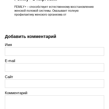
FEMILY+ – способствует естественному восстановлению
женской половой системы. Оказывает полную
профилактику женского организма от
Добавить комментарий
Имя
E-mail
Сайт
Комментарий