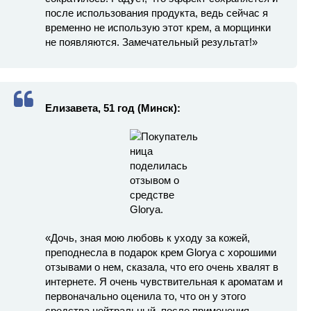
после использования продукта, ведь сейчас я
временно не использую этот крем, а морщинки
не появляются. Замечательный результат!»
Елизавета, 51 год (Минск):
«Дочь, зная мою любовь к уходу за кожей,
преподнесла в подарок крем Glorya с хорошими
отзывами о нем, сказала, что его очень хвалят в
интернете. Я очень чувствительная к ароматам и
первоначально оценила то, что он у этого
средства нейтральный, после применения