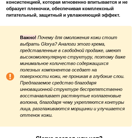
консистенцией, которая мгновенно впитывается и не
образует пленочки, обеспечивая комплексный
питательный, защитный и увлажняющий эффект.
Важно!
Почему для омоложения кожи стоит
выбрать Glorya? Аналоги этого крема,
представленные в свободной продаже, имеют
высокомолекулярную структуру, поэтому даже
минимальное количество содержащихся
полезных компонентов оседает на
поверхности кожи, не проникая в глубокие слои.
Предлагаемое средство благодаря
инновационной структуре беспрепятственно
восстанавливает растянутые коллагеновые
волокна, благодаря чему укрепляются контуры
лица, разглаживаются морщинки и улучшается
оттенок кожи.