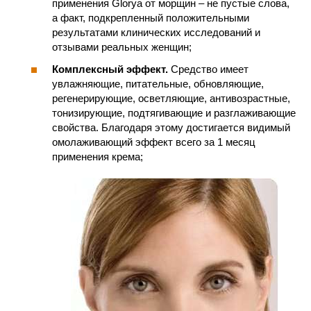
применения Glorya от морщин – не пустые слова,
а факт, подкрепленный положительными
результатами клинических исследований и
отзывами реальных женщин;
Комплексный эффект.
Средство имеет
увлажняющие, питательные, обновляющие,
регенерирующие, осветляющие, антивозрастные,
тонизирующие, подтягивающие и разглаживающие
свойства. Благодаря этому достигается видимый
омолаживающий эффект всего за 1 месяц
применения крема;