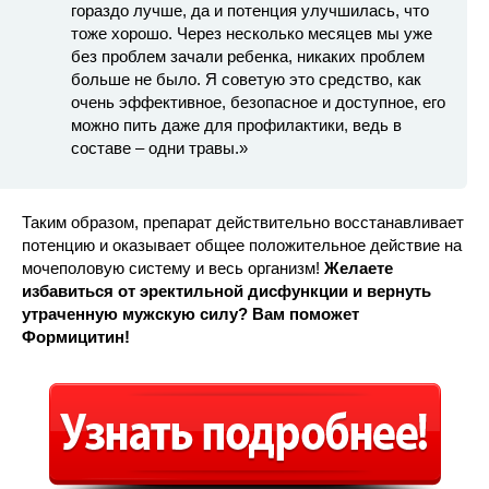
гораздо лучше, да и потенция улучшилась, что
тоже хорошо. Через несколько месяцев мы уже
без проблем зачали ребенка, никаких проблем
больше не было. Я советую это средство, как
очень эффективное, безопасное и доступное, его
можно пить даже для профилактики, ведь в
составе – одни травы.»
Таким образом, препарат действительно восстанавливает
потенцию и оказывает общее положительное действие на
мочеполовую систему и весь организм!
Желаете
избавиться от эректильной дисфункции и вернуть
утраченную мужскую силу? Вам поможет
Формицитин!