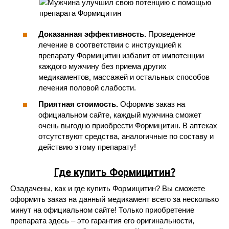
Доказанная эффективность.
Проведенное
лечение в соответствии с инструкцией к
препарату Формицитин избавит от импотенции
каждого мужчину без приема других
медикаментов, массажей и остальных способов
лечения половой слабости.
Приятная стоимость.
Оформив заказ на
официальном сайте, каждый мужчина сможет
очень выгодно приобрести Формицитин. В аптеках
отсутствуют средства, аналогичные по составу и
действию этому препарату!
Где купить Формицитин?
Озадачены, как и где купить Формицитин? Вы сможете
оформить заказ на данный медикамент всего за несколько
минут на официальном сайте! Только приобретение
препарата здесь – это гарантия его оригинальности,