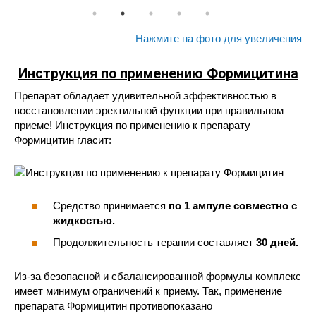
Нажмите на фото для увеличения
Инструкция по применению Формицитина
Препарат обладает удивительной эффективностью в
восстановлении эректильной функции при правильном
приеме! Инструкция по применению к препарату
Формицитин гласит:
Средство принимается
по 1 ампуле совместно с
жидкостью.
Продолжительность терапии составляет
30 дней.
Из-за безопасной и сбалансированной формулы комплекс
имеет минимум ограничений к приему. Так, применение
препарата Формицитин противопоказано