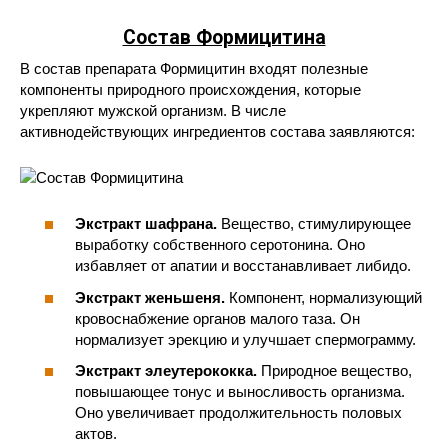
Состав Формицитина
В состав препарата Формицитин входят полезные
компоненты природного происхождения, которые
укрепляют мужской организм. В числе
активнодействующих ингредиентов состава заявляются:
Экстракт шафрана.
Вещество, стимулирующее
выработку собственного серотонина. Оно
избавляет от апатии и восстанавливает либидо.
Экстракт женьшеня.
Компонент, нормализующий
кровоснабжение органов малого таза. Он
нормализует эрекцию и улучшает спермограмму.
Экстракт элеутерококка.
Природное вещество,
повышающее тонус и выносливость организма.
Оно увеличивает продолжительность половых
актов.