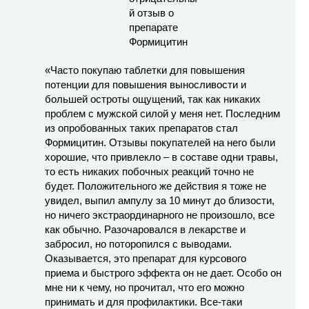
«Часто покупаю таблетки для повышения
потенции для повышения выносливости и
большей остроты ощущений, так как никаких
проблем с мужской силой у меня нет. Последним
из опробованных таких препаратов стал
Формицитин. Отзывы покупателей на него были
хорошие, что привлекло – в составе одни травы,
то есть никаких побочных реакций точно не
будет. Положительного же действия я тоже не
увидел, выпил ампулу за 10 минут до близости,
но ничего экстраординарного не произошло, все
как обычно. Разочаровался в лекарстве и
забросил, но поторопился с выводами.
Оказывается, это препарат для курсового
приема и быстрого эффекта он не дает. Особо он
мне ни к чему, но прочитал, что его можно
принимать и для профилактики. Все-таки