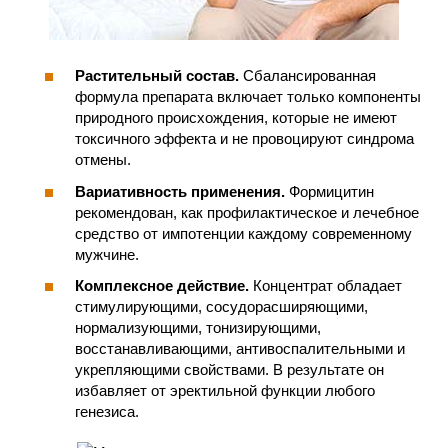
Растительный состав.
Сбалансированная
формула препарата включает только компоненты
природного происхождения, которые не имеют
токсичного эффекта и не провоцируют синдрома
отмены.
Вариативность применения.
Формицитин
рекомендован, как профилактическое и лечебное
средство от импотенции каждому современному
мужчине.
Комплексное действие.
Концентрат обладает
стимулирующими, сосудорасширяющими,
нормализующими, тонизирующими,
восстанавливающими, антивоспалительными и
укрепляющими свойствами. В результате он
избавляет от эректильной функции любого
генезиса.