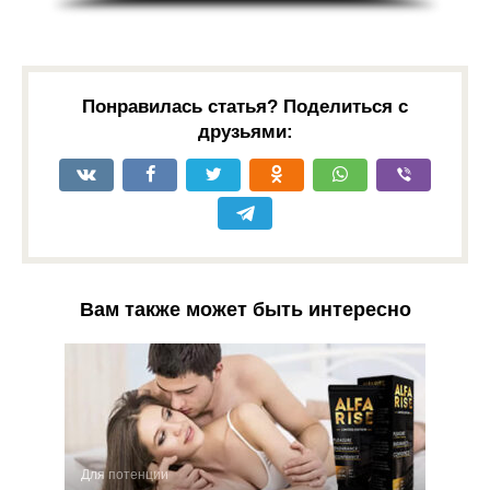
Понравилась статья? Поделиться с
друзьями:
Вам также может быть интересно
Для потенции