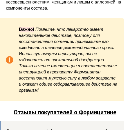
несовершеннолетним, женщинам и лицам с аллергией на
компоненты состава.
Важно!
Помните, что лекарство имеет
накопительное действие, поэтому для
восстановления потенции принимайте его
ежедневно в течение рекомендованного срока.
Используя ампулы нерегулярно, вы не
избавитесь от эректильной дисфункции.
Только лечение импотенции в соответствии с
инструкцией к препарату Формицитин
восстановит мужскую силу в любом возрасте
и окажет общее оздоравливающее действие на
организм!
Отзывы покупателей о Формицитине