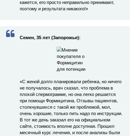
кажется, его просто неправильно принимают,
поэтому и результата никакого!»
Семен, 35 лет (Запорожье):
«С женой долго планировали ребенка, но ничего
не получалось, врач сказал, что проблема в
плохой спермограмме, но она легко решается
при помощи Формицитина. Отзывы пациентов,
столкнувшихся с такой же проблемой, мол,
очень хорошие, только пить надо по инструкции.
В тот же день заказал его на официальном
сайте, стоимость вполне доступная. Прошел
месячный курс лечения, и после анализы были