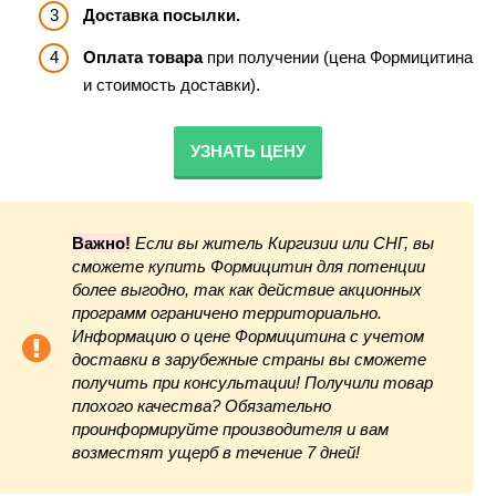
Доставка посылки.
Оплата товара
при получении (цена Формицитина
и стоимость доставки).
УЗНАТЬ ЦЕНУ
Важно!
Если вы житель Киргизии или СНГ, вы
сможете купить Формицитин для потенции
более выгодно, так как действие акционных
программ ограничено территориально.
Информацию о цене Формицитина с учетом
доставки в зарубежные страны вы сможете
получить при консультации! Получили товар
плохого качества? Обязательно
проинформируйте производителя и вам
возместят ущерб в течение 7 дней!