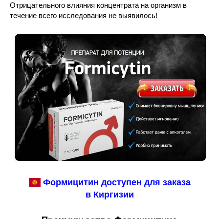
Отрицательного влияния концентрата на организм в
течение всего исследования не выявилось!
Формицитин доступен для заказа
в Киргизии