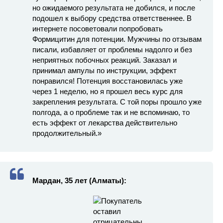
но ожидаемого результата не добился, и после
подошел к выбору средства ответственнее. В
интернете посоветовали попробовать
Формицитин для потенции. Мужчины по отзывам
писали, избавляет от проблемы надолго и без
неприятных побочных реакций. Заказал и
принимал ампулы по инструкции, эффект
понравился! Потенция восстановилась уже
через 1 неделю, но я прошел весь курс для
закрепления результата. С той поры прошло уже
полгода, а о проблеме так и не вспоминаю, то
есть эффект от лекарства действительно
продолжительный.»
Мардан, 35 лет (Алматы):