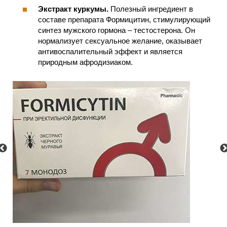
Экстракт куркумы.
Полезный ингредиент в
составе препарата Формицитин, стимулирующий
синтез мужского гормона – тестостерона. Он
нормализует сексуальное желание, оказывает
антивоспалительный эффект и является
природным афродизиаком.