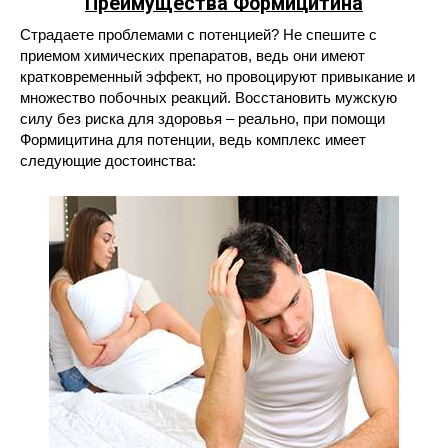
Преимущества Формицитина
Страдаете проблемами с потенцией? Не спешите с
приемом химических препаратов, ведь они имеют
кратковременный эффект, но провоцируют привыкание и
множество побочных реакций. Восстановить мужскую
силу без риска для здоровья – реально, при помощи
Формицитина для потенции, ведь комплекс имеет
следующие достоинства: