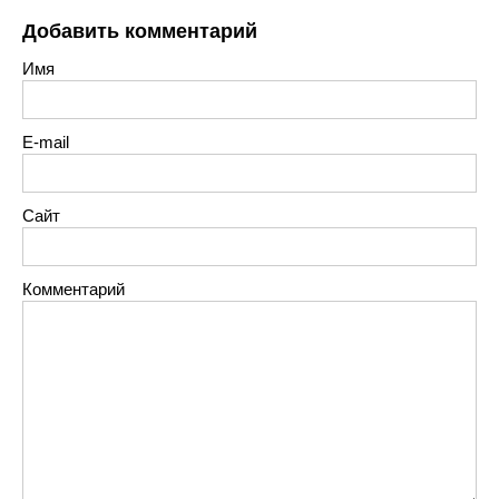
Добавить комментарий
Имя
E-mail
Сайт
Комментарий