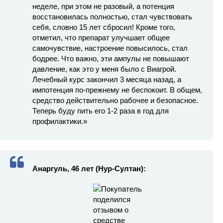
неделе, при этом не разовый, а потенция
восстановилась полностью, стал чувствовать
себя, словно 15 лет сбросил! Кроме того,
отметил, что препарат улучшает общее
самочувствие, настроение повысилось, стал
бодрее. Что важно, эти ампулы не повышают
давление, как это у меня было с Виагрой.
Лечебный курс закончил 3 месяца назад, а
импотенция по-прежнему не беспокоит. В общем,
средство действительно рабочее и безопасное.
Теперь буду пить его 1-2 раза в год для
профилактики.»
Анаргуль, 46 лет (Нур-Султан):