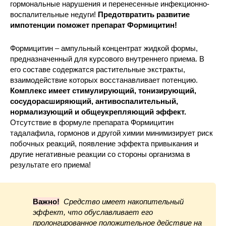
гормональные нарушения и перенесенные инфекционно-
воспалительные недуги!
Предотвратить развитие
импотенции поможет препарат Формицитин!
Формицитин – ампульный концентрат жидкой формы,
предназначенный для курсового внутреннего приема. В
его составе содержатся растительные экстракты,
взаимодействие которых восстанавливает потенцию.
Комплекс имеет стимулирующий, тонизирующий,
сосудорасширяющий, антивоспалительный,
нормализующий и общеукрепляющий эффект.
Отсутствие в формуле препарата Формицитин
тадалафила, гормонов и другой химии минимизирует риск
побочных реакций, появление эффекта привыкания и
другие негативные реакции со стороны организма в
результате его приема!
Важно!
Средство имеет накопительный
эффект, что обуславливает его
пролонгированное положительное действие на