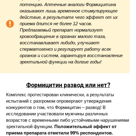
потенцию. Аптечные аналоги Формицитина
оказывают лишь временное стимулирующее
действие, в результате чего эффект от их
приема длится не более 12 часов.
Предлагаемый препарат нормализует
кровообращение в органах малого таза,
восстанавливает либидо, улучшает
сперматогенез и регулирует работу всех
органов и систем, гарантируя восстановление
эректильной функции на долгие годы!
Формицитин развод или нет?
Комплекс протестирован клинически, а результаты
испытаний с разгромом опровергают утверждения
конкурентов о том, что Формицитин – развод! В
исследовании участвовали мужчины различных
возрастов с временными либо устойчивыми нарушениями
эректильной функции.
Положительный эффект от
приема препарата отметили 99% респондентов.