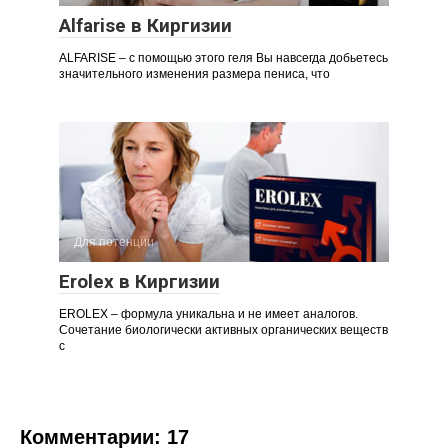
Alfarise в Киргизии
ALFARISE – с помощью этого геля Вы навсегда добьетесь
значительного изменения размера пениса, что
Для потенции
Erolex в Киргизии
EROLEX – формула уникальна и не имеет аналогов.
Сочетание биологически активных органических веществ
с
Комментарии: 17