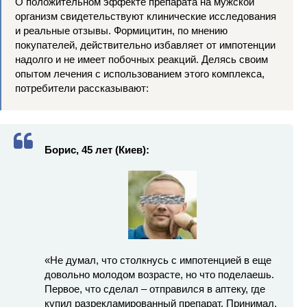
О положительном эффекте препарата на мужской
организм свидетельствуют клинические исследования
и реальные отзывы. Формицитин, по мнению
покупателей, действительно избавляет от импотенции
надолго и не имеет побочных реакций. Делясь своим
опытом лечения с использованием этого комплекса,
потребители рассказывают:
Борис, 45 лет (Киев):
«Не думал, что столкнусь с импотенцией в еще
довольно молодом возрасте, но что поделаешь.
Первое, что сделал – отправился в аптеку, где
купил разрекламированный препарат. Принимал,