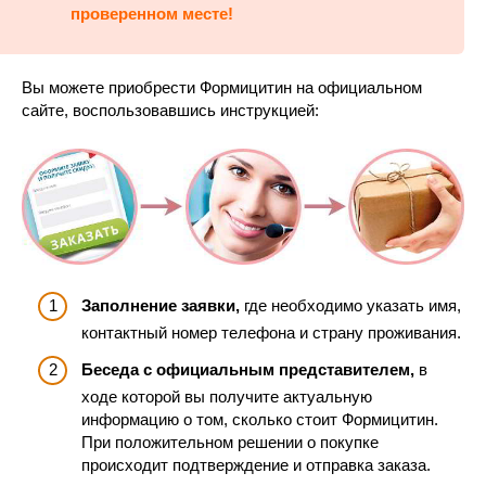
проверенном месте!
Вы можете приобрести Формицитин на официальном
сайте, воспользовавшись инструкцией:
Заполнение заявки,
где необходимо указать имя,
контактный номер телефона и страну проживания.
Беседа с официальным представителем,
в
ходе которой вы получите актуальную
информацию о том, сколько стоит Формицитин.
При положительном решении о покупке
происходит подтверждение и отправка заказа.