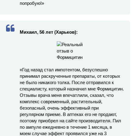
попробую!»
Михаил, 56 лет (Харьков):
«Год назад стал импотентом, безуспешно
принимал раскрученные препараты, от которых
не было никакого толка. После отправился к
специалисту, который назначил мне Формицитин.
Отзывы врача меня впечатлили, сказал, что
комплекс современный, растительный,
безопасный, очень эффективный при
регулярном приеме. В аптеках его не продают,
поэтому приобрел на сайте производителя. Пил
по ампуле ежедневно в течение 1 месяца, в
моем случае эффект проявился уже на 3