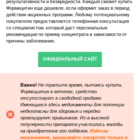
результативности и безвредности. Каждый сможет купить
Формицитин еще дешевле, если оформит заказ в период
действия акционных программ. Любому потенциальному
покупателю предоставляется телефонная консультация
со специалистом, который даст персональные
рекомендации по приему концентрата в зависимости от
причины заболевания.
ОФИЦИАЛЬНЫЙ САЙТ
Важно!
Не тратьте время, пытаясь купить
Формицитин в аптеках, средство
отсутствует в свободной продаже.
Имеющиеся здесь медикаменты для потенции
небезопасны для здоровья и нередко
провоцируют привыкание. Из-а высокой
популярности препарата участились жалобы
на приобретение его подделок.
Избегая
мошенников, заказывайте лекарство только в