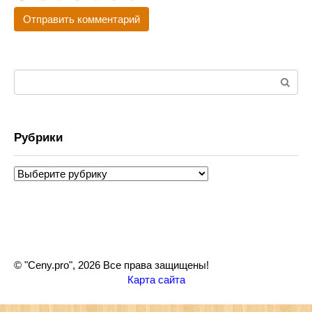
Поиск:
Рубрики
Рубрики
© "Ceny.pro", 2026 Все права защищены!
Карта сайта