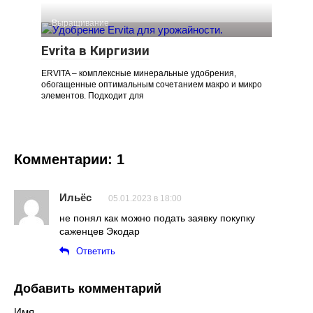
Выращивание
Evrita в Киргизии
ERVITA – комплексные минеральные удобрения,
обогащенные оптимальным сочетанием макро и микро
элементов. Подходит для
Комментарии: 1
Ильёс
05.01.2023 в 18:00
не понял как можно подать заявку покупку
саженцев Экодар
Ответить
Добавить комментарий
Имя