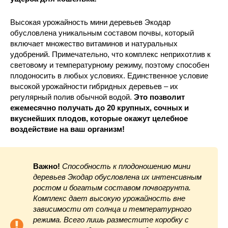
Высокая урожайность мини деревьев Экодар
обусловлена уникальным составом почвы, который
включает множество витаминов и натуральных
удобрений. Примечательно, что комплекс неприхотлив к
световому и температурному режиму, поэтому способен
плодоносить в любых условиях. Единственное условие
высокой урожайности гибридных деревьев – их
регулярный полив обычной водой.
Это позволит
ежемесячно получать до 20 крупных, сочных и
вкуснейших плодов, которые окажут целебное
воздействие на ваш организм!
Важно!
Способность к плодоношению мини
деревьев Экодар обусловлена их интенсивным
ростом и богатым составом почвогрунта.
Комплекс дает высокую урожайность вне
зависимости от солнца и температурного
режима. Всего лишь разместите коробку с