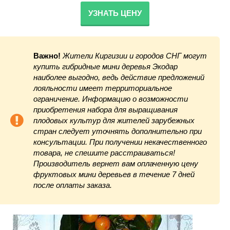
УЗНАТЬ ЦЕНУ
Важно!
Жители Киргизии и городов СНГ могут
купить гибридные мини деревья Экодар
наиболее выгодно, ведь действие предложений
лояльности имеет территориальное
ограничение. Информацию о возможности
приобретения набора для выращивания
плодовых культур для жителей зарубежных
стран следует уточнять дополнительно при
консультации. При получении некачественного
товара, не спешите расстраиваться!
Производитель вернет вам оплаченную цену
фруктовых мини деревьев в течение 7 дней
после оплаты заказа.