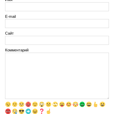
E-mail
Сайт
Комментарий