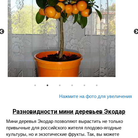
Нажмите на фото для увеличения
Разновидности мини деревьев Экодар
Мини деревья Экодар позволяют вырастить не только
привычные для российского жителя плодово-ягодные
культуры, но и экзотические фрукты. Так, вы можете