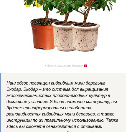
Версия статьи для Киргизии
Наш обзор посвящен гибридным мини деревьям
Экодар. Экодар – это система для выращивания
экологически-чистых плодово-ягодных культур в
домашних условиях! Уделив внимание материалу, вы
будете проинформированы о свойствах,
разновидностях гибридных мини деревьев, а также
инструкции по их правильному использованию. Также
здесь вы сможете ознакомиться с отзывами