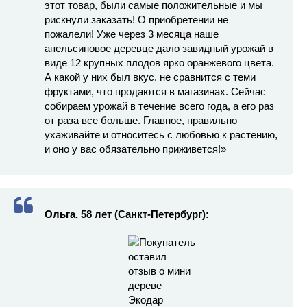
этот товар, были самые положительные и мы
рискнули заказать! О приобретении не
пожалели! Уже через 3 месяца наше
апельсиновое деревце дало завидный урожай в
виде 12 крупных плодов ярко оранжевого цвета.
А какой у них был вкус, не сравнится с теми
фруктами, что продаются в магазинах. Сейчас
собираем урожай в течение всего года, а его раз
от раза все больше. Главное, правильно
ухаживайте и относитесь с любовью к растению,
и оно у вас обязательно приживется!»
Ольга, 58 лет (Санкт-Петербург):