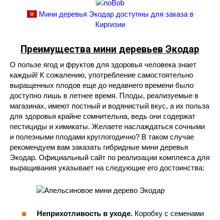
Мини деревья Экодар доступны для заказа в
Киргизии
Преимущества
мини деревьев Экодар
О пользе ягод и фруктов для здоровья человека знает
каждый! К сожалению, употребление самостоятельно
выращенных плодов еще до недавнего времени было
доступно лишь в летнее время. Плоды, реализуемые в
магазинах, имеют постный и водянистый вкус, а их польза
для здоровья крайне сомнительна, ведь они содержат
пестициды и химикаты. Желаете наслаждаться сочными
и полезными плодами круглогодично? В таком случае
рекомендуем вам заказать гибридные мини деревья
Экодар. Официальный сайт по реализации комплекса для
выращивания указывает на следующие его достоинства:
Неприхотливость в уходе.
Коробку с семенами