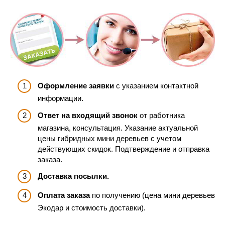
Оформление заявки
с указанием контактной
информации.
Ответ на входящий звонок
от работника
магазина, консультация. Указание актуальной
цены гибридных мини деревьев с учетом
действующих скидок. Подтверждение и отправка
заказа.
Доставка посылки.
Оплата заказа
по получению (цена мини деревьев
Экодар и стоимость доставки).