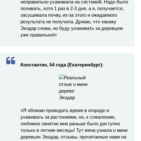
неправильно ухаживала на системой. Надо было
поливать, хотя 1 раз в 2-3 дня, а я, получается,
засушивала почву, из-за этого и ожидаемого
результата не получила. Думаю, что закажу
Экодар снова, но буду ухаживать за деревцем
уже правильно!»
Константин, 54 года (Екатеринбург):
«Я обожаю проводить время в огороде и
ухаживать за растениями, но, к сожалению,
любимое занятие мне раньше было доступно
только в летние месяцы! Тут жена узнала о мини
деревьях Экодар, отзывы, прочитанные нами на