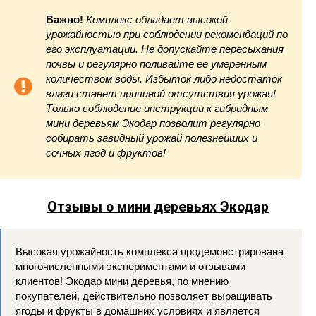
Важно!
Комплекс обладает высокой
урожайностью при соблюдении рекомендаций по
его эксплуатации. Не допускайте пересыхания
почвы и регулярно поливайте ее умеренным
количеством воды. Избыток либо недостаток
влаги станет причиной отсутствия урожая!
Только соблюдение инструкции к гибридным
мини деревьям Экодар позволит регулярно
собирать завидный урожай полезнейших и
сочных ягод и фруктов!
Отзывы о мини деревьях Экодар
Высокая урожайность комплекса продемонстрирована
многочисленными экспериментами и отзывами
клиентов! Экодар мини деревья, по мнению
покупателей, действительно позволяет выращивать
ягоды и фрукты в домашних условиях и является