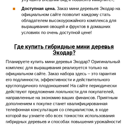
Доступная цена.
Заказ мини деревьев Экодар на
официальном сайте позволит каждому стать
обладателем высокоурожайного комплекса для
выращивания овощей и фруктов в домашних
условиях по очень доступной цене!
Где купить
гибридные мини деревья
Экодар
?
Планируете купить мини деревья Экодар? Оригинальный
комплекс для выращивания реализуется только на
официальном сайте. Заказ набора здесь – это гарантия
его подлинности, эффективности и действительного
круглогодичного плодоношения! На сайте периодически
действуют предложения лояльности для покупателей,
направленные на экономию ваших финансов. Приятным
дополнением к покупке станет квалифицированная
телефонная консультация со специалистом, в ходе
которой вы узнаете обо всех тонкостях использования
гибридных деревьев и способах повышения урожайности!