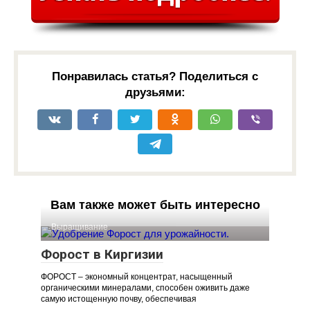
Понравилась статья? Поделиться с
друзьями:
Вам также может быть интересно
Выращивание
Форост в Киргизии
ФОРОСТ – экономный концентрат, насыщенный
органическими минералами, способен оживить даже
самую истощенную почву, обеспечивая