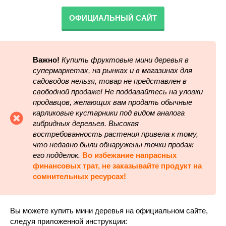
ОФИЦИАЛЬНЫЙ САЙТ
Важно!
Купить фруктовые мини деревья в
супермаркетах, на рынках и в магазинах для
садоводов нельзя, товар не представлен в
свободной продаже! Не поддавайтесь на уловки
продавцов, желающих вам продать обычные
карликовые кустарники под видом аналога
гибридных деревьев. Высокая
востребованность растения привела к тому,
что недавно были обнаружены точки продаж
его подделок.
Во избежание напрасных
финансовых трат, не заказывайте продукт на
сомнительных ресурсах!
Вы можете купить мини деревья на официальном сайте,
следуя приложенной инструкции: