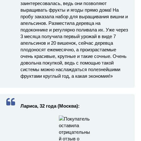
заинтересовалась, ведь они позволяют
выращивать фрукты и ягоды прямо дома! На
пробу заказала набор для выращивания вишни и
апельсинов. Разместила деревца на
подоконнике и регулярно поливала их. Уже через
3 месяца получила первый урожай в виде 7
апельсинов и 20 вишенок, сейчас деревца
плодоносят ежемесячно, а произрастаемые
очень красивые, крупные и такие сочные. Очень
довольна покупкой, ведь с помощью такой
системы можно наслаждаться полезнейшими
фруктами круглый год, а какая экономия!»
Лариса, 32 года (Москва):