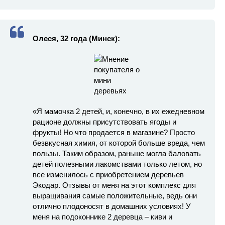
Олеся, 32 года (Минск):
«Я мамочка 2 детей, и, конечно, в их ежедневном
рационе должны присутствовать ягоды и
фрукты! Но что продается в магазине? Просто
безвкусная химия, от которой больше вреда, чем
пользы. Таким образом, раньше могла баловать
детей полезными лакомствами только летом, но
все изменилось с приобретением деревьев
Экодар. Отзывы от меня на этот комплекс для
выращивания самые положительные, ведь они
отлично плодоносят в домашних условиях! У
меня на подоконнике 2 деревца – киви и