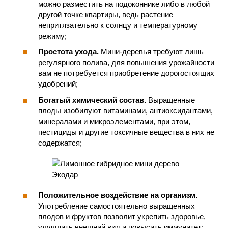
можно разместить на подоконнике либо в любой
другой точке квартиры, ведь растение
непритязательно к солнцу и температурному
режиму;
Простота ухода.
Мини-деревья требуют лишь
регулярного полива, для повышения урожайности
вам не потребуется приобретение дорогостоящих
удобрений;
Богатый химический состав.
Выращенные
плоды изобилуют витаминами, антиоксидантами,
минералами и микроэлементами, при этом,
пестициды и другие токсичные вещества в них не
содержатся;
Положительное воздействие на организм.
Употребление самостоятельно выращенных
плодов и фруктов позволит укрепить здоровье,
улучшить внешний вид и повысить иммунитет;