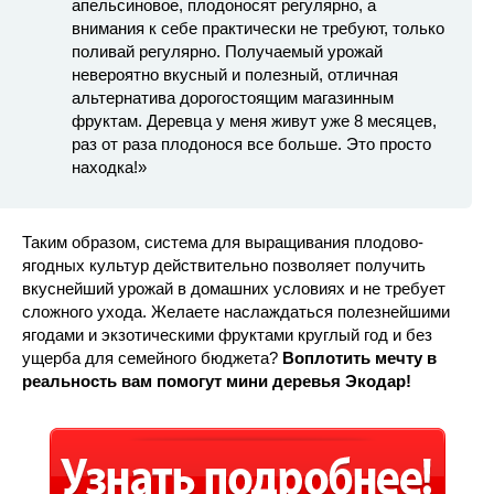
апельсиновое, плодоносят регулярно, а
внимания к себе практически не требуют, только
поливай регулярно. Получаемый урожай
невероятно вкусный и полезный, отличная
альтернатива дорогостоящим магазинным
фруктам. Деревца у меня живут уже 8 месяцев,
раз от раза плодонося все больше. Это просто
находка!»
Таким образом, система для выращивания плодово-
ягодных культур действительно позволяет получить
вкуснейший урожай в домашних условиях и не требует
сложного ухода. Желаете наслаждаться полезнейшими
ягодами и экзотическими фруктами круглый год и без
ущерба для семейного бюджета?
Воплотить мечту в
реальность вам помогут мини деревья Экодар!