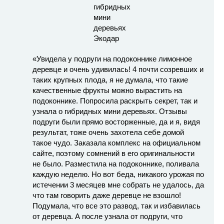
«Увидела у подруги на подоконнике лимонное
деревце и очень удивилась! 4 почти созревших и
таких крупных плода, я не думала, что такие
качественные фрукты можно вырастить на
подоконнике. Попросила раскрыть секрет, так и
узнала о гибридных мини деревьях. Отзывы
подруги были прямо восторженные, да и я, видя
результат, тоже очень захотела себе домой
такое чудо. Заказала комплекс на официальном
сайте, поэтому сомнений в его оригинальности
не было. Разместила на подоконнике, поливала
каждую неделю. Но вот беда, никакого урожая по
истечении 3 месяцев мне собрать не удалось, да
что там говорить даже деревце не взошло!
Подумала, что все это развод, так и избавилась
от деревца. А после узнала от подруги, что