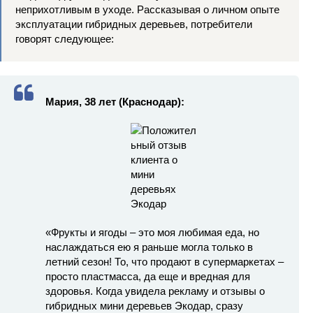
неприхотливым в уходе. Рассказывая о личном опыте
эксплуатации гибридных деревьев, потребители
говорят следующее:
Мария, 38 лет (Краснодар):
«Фрукты и ягоды – это моя любимая еда, но
наслаждаться ею я раньше могла только в
летний сезон! То, что продают в супермаркетах –
просто пластмасса, да еще и вредная для
здоровья. Когда увидела рекламу и отзывы о
гибридных мини деревьев Экодар, сразу