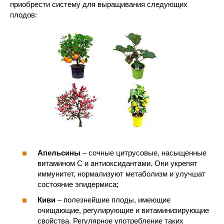
приобрести систему для выращивания следующих
плодов:
Апельсины
– сочные цитрусовые, насыщенные
витамином C и антиоксидантами. Они укрепят
иммунитет, нормализуют метаболизм и улучшат
состояние эпидермиса;
Киви
– полезнейшие плоды, имеющие
очищающие, регулирующие и витаминизирующие
свойства. Регулярное употребление таких