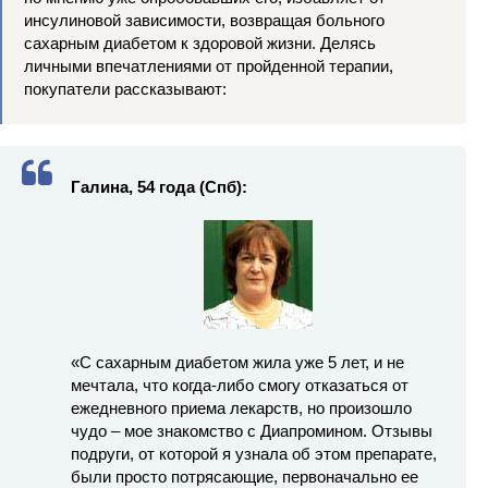
инсулиновой зависимости, возвращая больного
сахарным диабетом к здоровой жизни. Делясь
личными впечатлениями от пройденной терапии,
покупатели рассказывают:
Галина, 54 года (Спб):
«С сахарным диабетом жила уже 5 лет, и не
мечтала, что когда-либо смогу отказаться от
ежедневного приема лекарств, но произошло
чудо – мое знакомство с Диапромином. Отзывы
подруги, от которой я узнала об этом препарате,
были просто потрясающие, первоначально ее