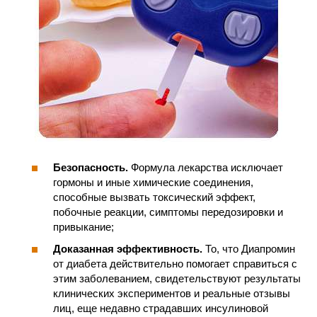
Безопасность.
Формула лекарства исключает
гормоны и иные химические соединения,
способные вызвать токсический эффект,
побочные реакции, симптомы передозировки и
привыкание;
Доказанная эффективность.
То, что Диапромин
от диабета действительно помогает справиться с
этим заболеванием, свидетельствуют результаты
клинических экспериментов и реальные отзывы
лиц, еще недавно страдавших инсулиновой