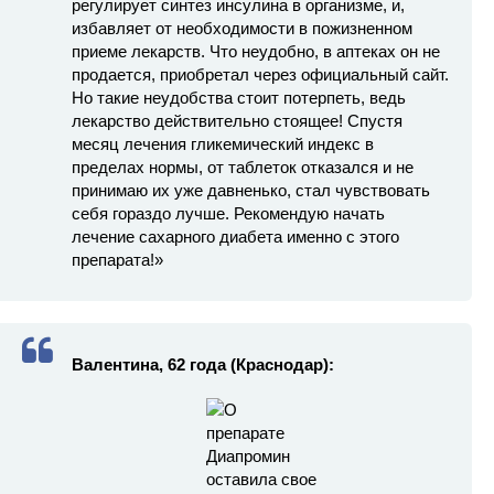
регулирует синтез инсулина в организме, и,
избавляет от необходимости в пожизненном
приеме лекарств. Что неудобно, в аптеках он не
продается, приобретал через официальный сайт.
Но такие неудобства стоит потерпеть, ведь
лекарство действительно стоящее! Спустя
месяц лечения гликемический индекс в
пределах нормы, от таблеток отказался и не
принимаю их уже давненько, стал чувствовать
себя гораздо лучше. Рекомендую начать
лечение сахарного диабета именно с этого
препарата!»
Валентина, 62 года (Краснодар):