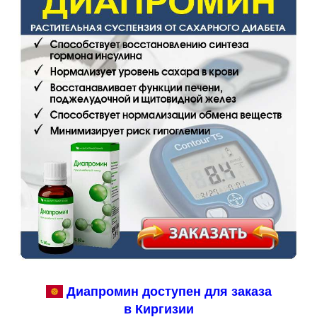
Диапромин доступен для заказа
в Киргизии