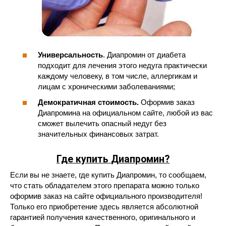
Универсальность
. Диапромин от диабета
подходит для лечения этого недуга практически
каждому человеку, в том числе, аллергикам и
лицам с хроническими заболеваниями;
Демократичная стоимость.
Оформив заказ
Диапромина на официальном сайте, любой из вас
сможет вылечить опасный недуг без
значительных финансовых затрат.
Где купить
Диапромин
?
Если вы не знаете, где купить Диапромин, то сообщаем,
что стать обладателем этого препарата можно только
оформив заказ на сайте официального производителя!
Только его приобретение здесь является абсолютной
гарантией получения качественного, оригинального и