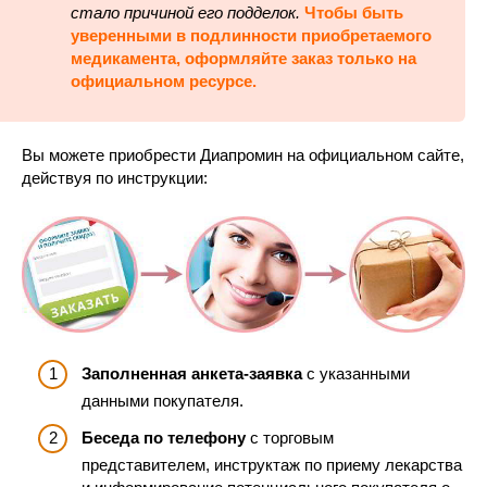
стало причиной его подделок.
Чтобы быть
уверенными в подлинности приобретаемого
медикамента, оформляйте заказ только на
официальном ресурсе.
Вы можете приобрести Диапромин на официальном сайте,
действуя по инструкции:
Заполненная анкета-заявка
с указанными
данными покупателя.
Беседа по телефону
с торговым
представителем, инструктаж по приему лекарства