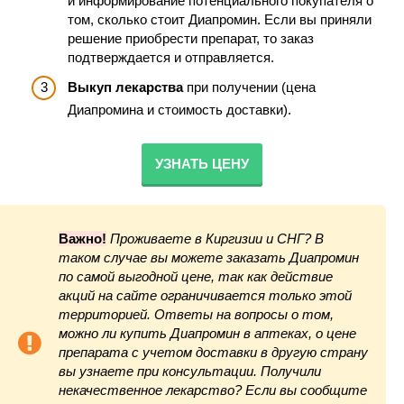
и информирование потенциального покупателя о
том, сколько стоит Диапромин. Если вы приняли
решение приобрести препарат, то заказ
подтверждается и отправляется.
Выкуп лекарства
при получении (цена
Диапромина и стоимость доставки).
УЗНАТЬ ЦЕНУ
Важно!
Проживаете в Киргизии и СНГ? В
таком случае вы можете заказать Диапромин
по самой выгодной цене, так как действие
акций на сайте ограничивается только этой
территорией. Ответы на вопросы о том,
можно ли купить Диапромин в аптеках, о цене
препарата с учетом доставки в другую страну
вы узнаете при консультации. Получили
некачественное лекарство? Если вы сообщите