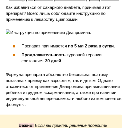
Как избавиться от сахарного диабета, принимая этот
препарат? Всего лишь соблюдайте инструкцию по
применению к лекарству Диапромин:
Препарат принимается
по 5 мл 2 раза в сутки.
Продолжительность
курсовой терапии
составляет
30 дней.
Формула препарата абсолютно безопасна, поэтому
показана к приему как взрослым, так и детям. Однако
откажитесь от применения Диапромина при вынашивании
ребенка и грудном вскармливании, а также при наличии
индивидуальной непереносимости любого из компонентов
формулы.
Важно!
Если вы приняли решение победить