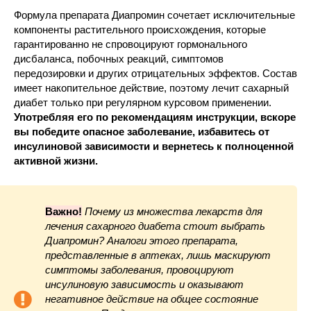
Формула препарата Диапромин сочетает исключительные
компоненты растительного происхождения, которые
гарантированно не спровоцируют гормонального
дисбаланса, побочных реакций, симптомов
передозировки и других отрицательных эффектов. Состав
имеет накопительное действие, поэтому лечит сахарный
диабет только при регулярном курсовом применении.
Употребляя его по рекомендациям инструкции, вскоре
вы победите опасное заболевание, избавитесь от
инсулиновой зависимости и вернетесь к полноценной
активной жизни.
Важно!
Почему из множества лекарств для
лечения сахарного диабета стоит выбрать
Диапромин? Аналоги этого препарата,
представленные в аптеках, лишь маскируют
симптомы заболевания, провоцируют
инсулиновую зависимость и оказывают
негативное действие на общее состояние