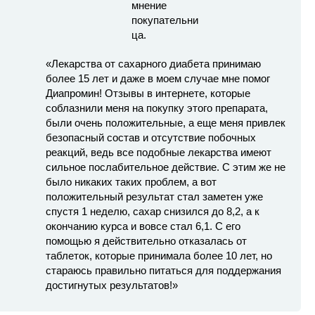
«Лекарства от сахарного диабета принимаю
более 15 лет и даже в моем случае мне помог
Диапромин! Отзывы в интернете, которые
соблазнили меня на покупку этого препарата,
были очень положительные, а еще меня привлек
безопасный состав и отсутствие побочных
реакций, ведь все подобные лекарства имеют
сильное послабительное действие. С этим же не
было никаких таких проблем, а вот
положительный результат стал заметен уже
спустя 1 неделю, сахар снизился до 8,2, а к
окончанию курса и вовсе стал 6,1. С его
помощью я действительно отказалась от
таблеток, которые принимала более 10 лет, но
стараюсь правильно питаться для поддержания
достигнутых результатов!»