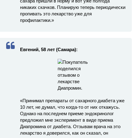
сахара пришли в норму и вот уже полгода
никаких скачков. Планирую теперь периодически
пропивать это лекарство уже для
профилактики.»
Евгений, 58 лет (Самара):
«Принимал препараты от сахарного диабета уже
10 лет, не думал, что когда-то от них откажусь.
Однако на последнем приеме эндокринолог
предложил мне эксперимент в виде приема
Диапромина от диабета. Отзывам врача на это
лекарство я доверился, как он сказал, он