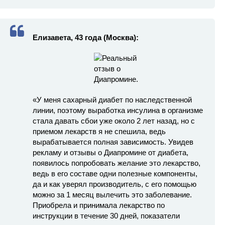
Елизавета, 43 года (Москва):
«У меня сахарный диабет по наследственной
линии, поэтому выработка инсулина в организме
стала давать сбои уже около 2 лет назад, но с
приемом лекарств я не спешила, ведь
вырабатывается полная зависимость. Увидев
рекламу и отзывы о Диапромине от диабета,
появилось попробовать желание это лекарство,
ведь в его составе одни полезные компоненты,
да и как уверял производитель, с его помощью
можно за 1 месяц вылечить это заболевание.
Приобрела и принимала лекарство по
инструкции в течение 30 дней, показатели