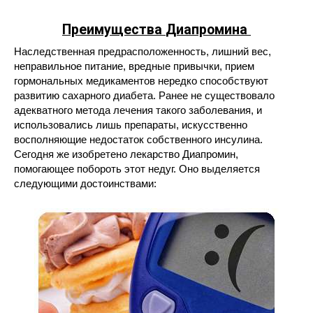
Преимущества
Диапромина
Наследственная предрасположенность, лишний вес,
неправильное питание, вредные привычки, прием
гормональных медикаментов нередко способствуют
развитию сахарного диабета. Ранее не существовало
адекватного метода лечения такого заболевания, и
использовались лишь препараты, искусственно
восполняющие недостаток собственного инсулина.
Сегодня же изобретено лекарство Диапромин,
помогающее побороть этот недуг. Оно выделяется
следующими достоинствами: