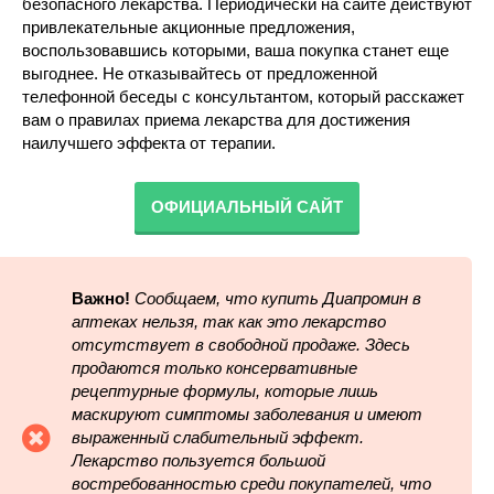
безопасного лекарства. Периодически на сайте действуют
привлекательные акционные предложения,
воспользовавшись которыми, ваша покупка станет еще
выгоднее. Не отказывайтесь от предложенной
телефонной беседы с консультантом, который расскажет
вам о правилах приема лекарства для достижения
наилучшего эффекта от терапии.
ОФИЦИАЛЬНЫЙ САЙТ
Важно!
Сообщаем, что купить Диапромин в
аптеках нельзя, так как это лекарство
отсутствует в свободной продаже. Здесь
продаются только консервативные
рецептурные формулы, которые лишь
маскируют симптомы заболевания и имеют
выраженный слабительный эффект.
Лекарство пользуется большой
востребованностью среди покупателей, что