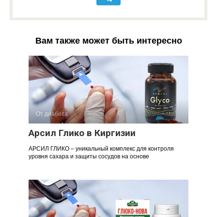
Вам также может быть интересно
От диабета
Арсил Глико в Киргизии
АРСИЛ ГЛИКО – уникальный комплекс для контроля
уровня сахара и защиты сосудов на основе