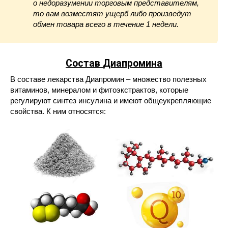
о недоразумении торговым представителям,
то вам возместят ущерб либо произведут
обмен товара всего в течение 1 недели.
Состав
Диапромина
В составе лекарства Диапромин – множество полезных
витаминов, минералом и фитоэкстрактов, которые
регулируют синтез инсулина и имеют общеукрепляющие
свойства. К ним относятся: