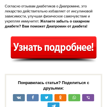
Согласно отзывам диабетиков о Диапромине, это
лекарство действительно избавляет от инсулиновой
зависимости, улучшая физическое самочувствие и
укрепляя иммунитет.
Желаете забыть о сахарном
диабете? Вам поможет Диапромин от диабета!
Понравилась статья? Поделиться с
друзьями: