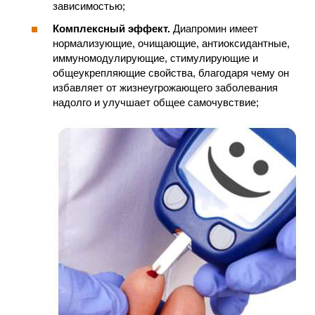
зависимостью;
Комплексный эффект.
Диапромин имеет
нормализующие, очищающие, антиоксидантные,
иммуномодулирующие, стимулирующие и
общеукрепляющие свойства, благодаря чему он
избавляет от жизнеугрожающего заболевания
надолго и улучшает общее самочувствие;