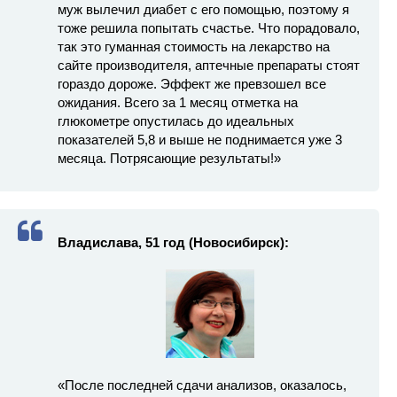
муж вылечил диабет с его помощью, поэтому я
тоже решила попытать счастье. Что порадовало,
так это гуманная стоимость на лекарство на
сайте производителя, аптечные препараты стоят
гораздо дороже. Эффект же превзошел все
ожидания. Всего за 1 месяц отметка на
глюкометре опустилась до идеальных
показателей 5,8 и выше не поднимается уже 3
месяца. Потрясающие результаты!»
Владислава, 51 год (Новосибирск):
«После последней сдачи анализов, оказалось,