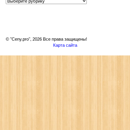
Рубрики
© "Ceny.pro", 2026 Все права защищены!
Карта сайта