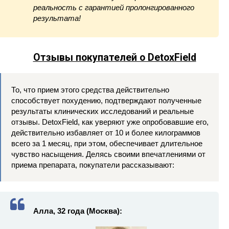
реальность с гарантией пролонгированного
результата!
Отзывы покупателей о DetoxField
То, что прием этого средства действительно
способствует похудению, подтверждают полученные
результаты клинических исследований и реальные
отзывы. DetoxField, как уверяют уже опробовавшие его,
действительно избавляет от 10 и более килограммов
всего за 1 месяц, при этом, обеспечивает длительное
чувство насыщения. Делясь своими впечатлениями от
приема препарата, покупатели рассказывают:
Алла, 32 года (Москва):