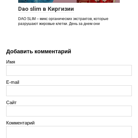
Dao slim в Киргизии
DAO SLIM – микс органических экстрактов, которые
разрушают жировые клетки. День за днем они
Добавить комментарий
Имя
E-mail
Сайт
Комментарий