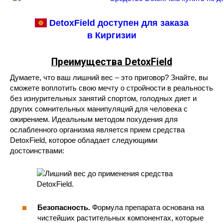
DetoxField доступен для заказа
в Киргизии
Преимущества DetoxField
Думаете, что ваш лишний вес – это приговор? Знайте, вы
сможете воплотить свою мечту о стройности в реальность
без изнурительных занятий спортом, голодных диет и
других сомнительных манипуляций для человека с
ожирением. Идеальным методом похудения для
ослабленного организма является прием средства
DetoxField, которое обладает следующими
достоинствами:
Безопасность.
Формула препарата основана на
чистейших растительных компонентах, которые