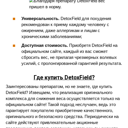
Универсальность.
DetoxField для похудения
рекомендован к приему каждому человеку с
ожирением, даже аллергикам и лицам с
хроническими заболеваниями;
Доступная стоимость.
Приобретя DetoxField на
официальном сайте, каждый из вас сможет
сбросить вес, не прилагая чрезмерных волевых
усилий, с пролонгированной гарантией результата.
Где купить DetoxField?
Заинтересованы препаратом, но не знаете, где купить
DetoxField? Извещаем, что реализация оригинального
комплекса для снижения веса осуществляется только на
официальном сайте! Такой подход неслучаен, ведь это
гарантирует покупателю приобретение качественного,
оригинального и безопасного средства. Периодически на
сайте действуют привлекательные акционные