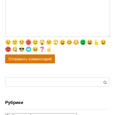
Поиск:
Рубрики