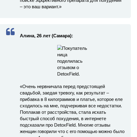
поиске эффективного препарата для похудения
– это ваш вариант.»
Алина, 26 лет (Самара):
«Очень нервничала перед предстоящей
свадьбой, заедая тревогу, как результат –
прибавка в 8 килограммов и платье, которое еле
сходилось на мне, подчеркивая все недостатки.
Поплакав от расстройства, стала искать
быстрый способ похудения, в интернете
подсказали про DetoxField. Многие отзывы
женщин говорили что с его помощью можно было