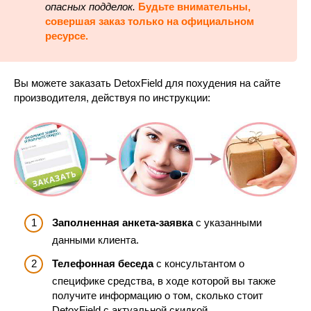
опасных подделок.
Будьте внимательны,
совершая заказ только на официальном
ресурсе.
Вы можете заказать DetoxField для похудения на сайте
производителя, действуя по инструкции:
Заполненная анкета-заявка
с указанными
данными клиента.
Телефонная беседа
с консультантом о
специфике средства, в ходе которой вы также
получите информацию о том, сколько стоит
DetoxField с актуальной скидкой.