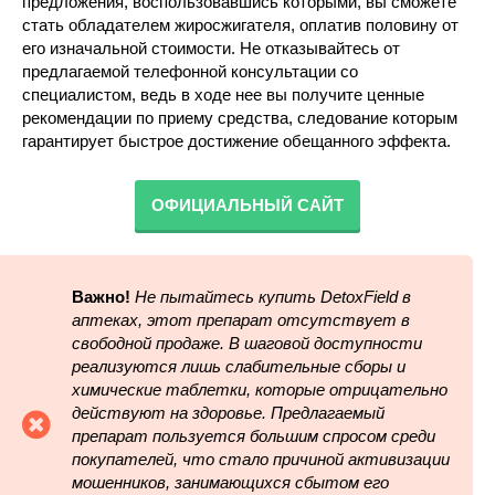
предложения, воспользовавшись которыми, вы сможете
стать обладателем жиросжигателя, оплатив половину от
его изначальной стоимости. Не отказывайтесь от
предлагаемой телефонной консультации со
специалистом, ведь в ходе нее вы получите ценные
рекомендации по приему средства, следование которым
гарантирует быстрое достижение обещанного эффекта.
ОФИЦИАЛЬНЫЙ САЙТ
Важно!
Не пытайтесь купить DetoxField в
аптеках, этот препарат отсутствует в
свободной продаже. В шаговой доступности
реализуются лишь слабительные сборы и
химические таблетки, которые отрицательно
действуют на здоровье. Предлагаемый
препарат пользуется большим спросом среди
покупателей, что стало причиной активизации
мошенников, занимающихся сбытом его