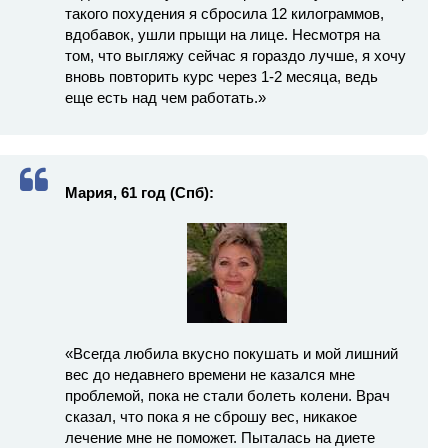
такого похудения я сбросила 12 килограммов,
вдобавок, ушли прыщи на лице. Несмотря на
том, что выгляжу сейчас я гораздо лучше, я хочу
вновь повторить курс через 1-2 месяца, ведь
еще есть над чем работать.»
Мария, 61 год (Спб):
«Всегда любила вкусно покушать и мой лишний
вес до недавнего времени не казался мне
проблемой, пока не стали болеть колени. Врач
сказал, что пока я не сброшу вес, никакое
лечение мне не поможет. Пыталась на диете