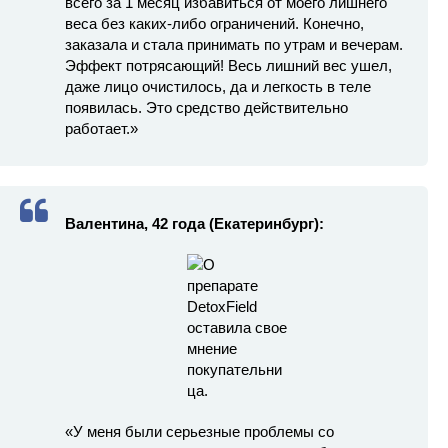
всего за 1 месяц избавиться от моего лишнего
веса без каких-либо ограничений. Конечно,
заказала и стала принимать по утрам и вечерам.
Эффект потрясающий! Весь лишний вес ушел,
даже лицо очистилось, да и легкость в теле
появилась. Это средство действительно
работает.»
Валентина, 42 года (Екатеринбург):
«У меня были серьезные проблемы со