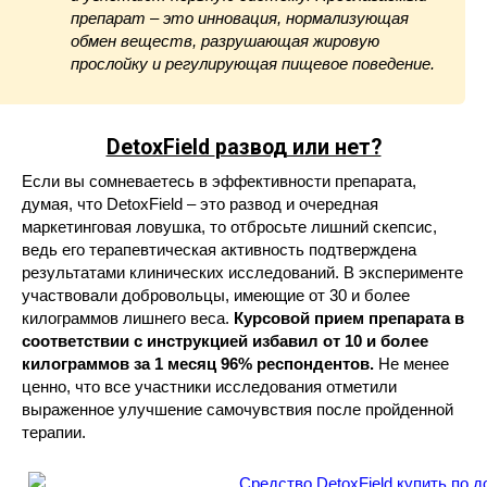
препарат – это инновация, нормализующая
обмен веществ, разрушающая жировую
прослойку и регулирующая пищевое поведение.
DetoxField
развод или нет?
Если вы сомневаетесь в эффективности препарата,
думая, что DetoxField – это развод и очередная
маркетинговая ловушка, то отбросьте лишний скепсис,
ведь его терапевтическая активность подтверждена
результатами клинических исследований. В эксперименте
участвовали добровольцы, имеющие от 30 и более
килограммов лишнего веса.
Курсовой прием препарата в
соответствии с инструкцией избавил от 10 и более
килограммов за 1 месяц 96% респондентов.
Не менее
ценно, что все участники исследования отметили
выраженное улучшение самочувствия после пройденной
терапии.