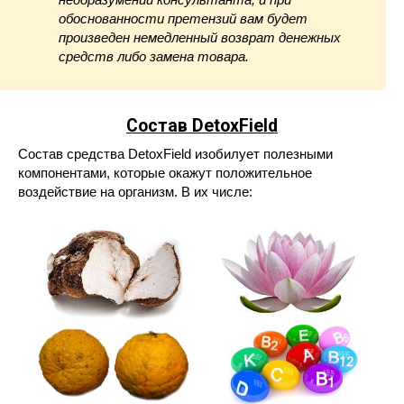
обоснованности претензий вам будет
произведен немедленный возврат денежных
средств либо замена товара.
Состав DetoxField
Состав средства DetoxField изобилует полезными
компонентами, которые окажут положительное
воздействие на организм. В их числе: