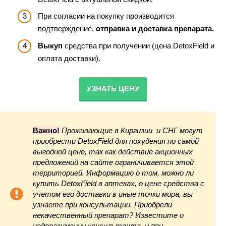
При согласии на покупку производится
подтверждение,
отправка и доставка препарата.
Выкуп
средства при получении (цена DetoxField и
оплата доставки).
УЗНАТЬ ЦЕНУ
Важно!
Проживающие в Киргизии и СНГ могут
приобрести DetoxField для похудения по самой
выгодной цене, так как действие акционных
предложений на сайте ограничивается этой
территорией. Информацию о том, можно ли
купить DetoxField в аптеках, о цене средства с
учетом его доставки в иные точки мира, вы
узнаете при консультации. Приобрели
некачественный препарат? Известите о
недоразумении консультанта, и при