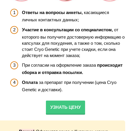
Ответы на вопросы анкеты,
касающиеся
личных контактных данных;
Участие в консультации со специалистом,
от
которого вы получите достоверную информацию о
капсулах для похудения, а также о том, сколько
стоит Cryo Genetic при учете скидки, если она
действует на момент заказа;
При согласии на оформление заказа
происходит
сборка и отправка посылки.
Оплата
за препарат при получении (цена Cryo
Genetic и доставки).
УЗНАТЬ ЦЕНУ