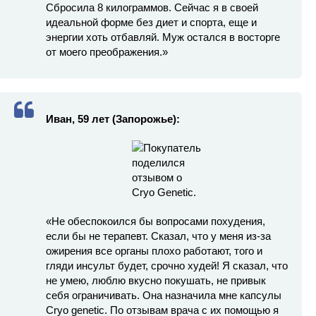
Сбросила 8 килограммов. Сейчас я в своей
идеальной форме без диет и спорта, еще и
энергии хоть отбавляй. Муж остался в восторге
от моего преображения.»
Иван, 59 лет (Запорожье):
«Не обеспокоился бы вопросами похудения,
если бы не терапевт. Сказал, что у меня из-за
ожирения все органы плохо работают, того и
гляди инсульт будет, срочно худей! Я сказал, что
не умею, люблю вкусно покушать, не привык
себя ограничивать. Она назначила мне капсулы
Cryo genetic. По отзывам врача с их помощью я