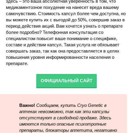
здесь – это ваша абсолютная уверенность в том, что
медикаментозное похудение на нанесет вреда вашему
самочувствию. Стоимость капсул более чем доступна, но
вы можете купить их с выгодой до 50%, совершив заказ в
период действия акций. Вам хочется узнать о препарате
более подробно? Телефонная консультация со
специалистом повысит ваше понимание о специфике,
составе и действии капсул. Такая услуга не обязывает
совершать заказ, так как она предоставляется в целях
повышения уровня информированности населения о
препарате.
ОФИЦИАЛЬНЫЙ САЙТ
Важно!
Сообщаем, купить Cryo Genetic в
аптеках невозможно, так как эти капсулы
отсутствуют в свободной продаже. Здесь
имеются только опасные психотропные
препараты, блокаторы аппетита, негативно