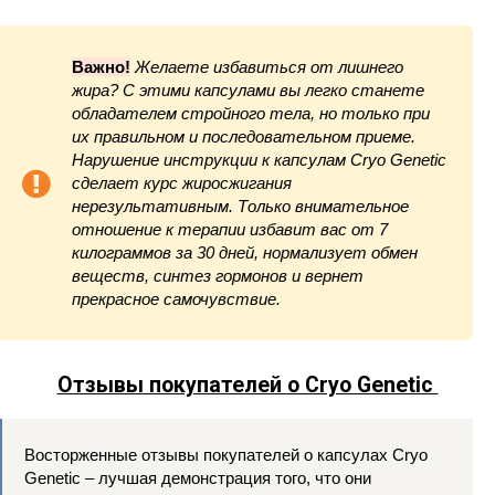
Важно!
Желаете избавиться от лишнего
жира? С этими капсулами вы легко станете
обладателем стройного тела, но только при
их правильном и последовательном приеме.
Нарушение инструкции к капсулам Cryo Genetic
сделает курс жиросжигания
нерезультативным. Только внимательное
отношение к терапии избавит вас от 7
килограммов за 30 дней, нормализует обмен
веществ, синтез гормонов и вернет
прекрасное самочувствие.
Отзывы покупателей о Cryo Genetic
Восторженные отзывы покупателей о капсулах Cryo
Genetic – лучшая демонстрация того, что они