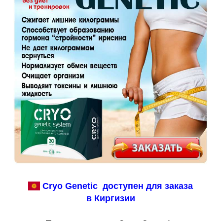
Cryo Genetic доступен для заказа
в Киргизии