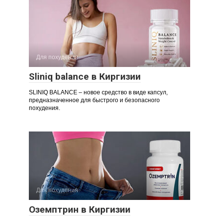
Для похудения
Sliniq balance в Киргизии
SLINIQ BALANCE – новое средство в виде капсул,
предназначенное для быстрого и безопасного
похудения.
Для похудения
Оземптрин в Киргизии