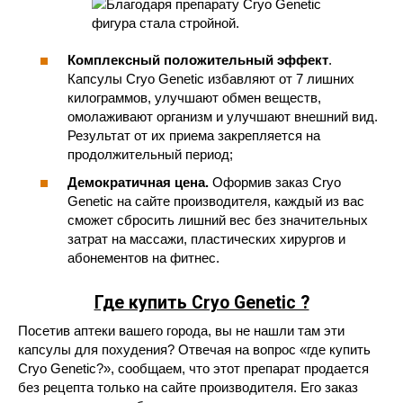
Комплексный положительный эффект
.
Капсулы Cryo Genetic избавляют от 7 лишних
килограммов, улучшают обмен веществ,
омолаживают организм и улучшают внешний вид.
Результат от их приема закрепляется на
продолжительный период;
Демократичная цена.
Оформив заказ Cryo
Genetic на сайте производителя, каждый из вас
сможет сбросить лишний вес без значительных
затрат на массажи, пластических хирургов и
абонементов на фитнес.
Где купить Cryo Genetic ?
Посетив аптеки вашего города, вы не нашли там эти
капсулы для похудения? Отвечая на вопрос «где купить
Cryo Genetic?», сообщаем, что этот препарат продается
без рецепта только на сайте производителя. Его заказ