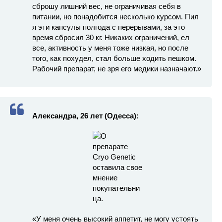
сброшу лишний вес, не ограничивая себя в
питании, но понадобится несколько курсом. Пил
я эти капсулы полгода с перерывами, за это
время сбросил 30 кг. Никаких ограничений, ел
все, активность у меня тоже низкая, но после
того, как похудел, стал больше ходить пешком.
Рабочий препарат, не зря его медики назначают.»
Александра, 26 лет (Одесса):
«У меня очень высокий аппетит, не могу устоять