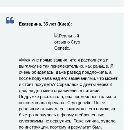
Екатерина, 35 лет (Киев):
«Муж мне прямо заявил, что я располнела и
выгляжу не так привлекательно, как раньше. Я
очень обиделась, даже развод предложила, а
после подумала над его замечаниями, что может
и стоит похудеть? Сорвалась с диеты через 3
дня, не для меня ограничения в питании.
Подружке рассказала, она посмеялась только и
посоветовала препарат Cryo genetic. По ее
реальным отзывам, ее знакомая с его помощью
быстро вернулась в форму и сброшенные
килограммы не вернулись. Тоже купила, худела
по инструкции, поэтому и результат был.