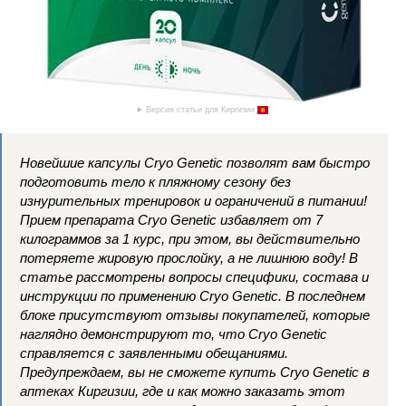
Версия статьи для Киргизии
Новейшие капсулы Cryo Genetic позволят вам быстро
подготовить тело к пляжному сезону без
изнурительных тренировок и ограничений в питании!
Прием препарата Cryo Genetic избавляет от 7
килограммов за 1 курс, при этом, вы действительно
потеряете жировую прослойку, а не лишнюю воду! В
статье рассмотрены вопросы специфики, состава и
инструкции по применению Cryo Genetic. В последнем
блоке присутствуют отзывы покупателей, которые
наглядно демонстрируют то, что Cryo Genetic
справляется с заявленными обещаниями.
Предупреждаем, вы не сможете купить Cryo Genetic в
аптеках Киргизии, где и как можно заказать этот