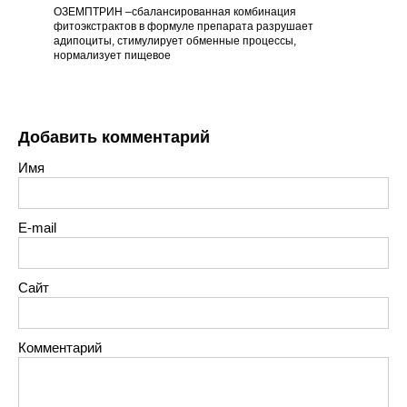
ОЗЕМПТРИН –сбалансированная комбинация
фитоэкстрактов в формуле препарата разрушает
адипоциты, стимулирует обменные процессы,
нормализует пищевое
Добавить комментарий
Имя
E-mail
Сайт
Комментарий