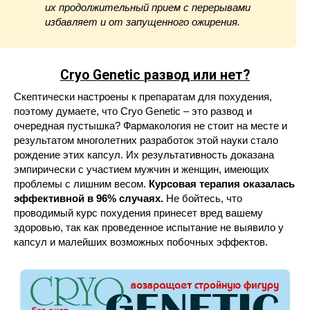
их продолжительный прием с перерывами
избавляет и от запущенного ожирения.
Cryo Genetic
развод или нет?
Скептически настроены к препаратам для похудения,
поэтому думаете, что Cryo Genetic – это развод и
очередная пустышка? Фармакология не стоит на месте и
результатом многолетних разработок этой науки стало
рождение этих капсул. Их результативность доказана
эмпирически с участием мужчин и женщин, имеющих
проблемы с лишним весом.
Курсовая терапия оказалась
эффективной в 96% случаях.
Не бойтесь, что
проводимый курс похудения принесет вред вашему
здоровью, так как проведенное испытание не выявило у
капсул и малейших возможных побочных эффектов.