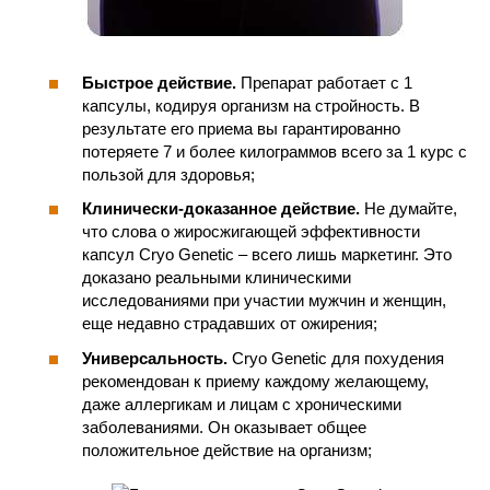
Быстрое действие.
Препарат работает с 1
капсулы, кодируя организм на стройность. В
результате его приема вы гарантированно
потеряете 7 и более килограммов всего за 1 курс с
пользой для здоровья;
Клинически-доказанное действие.
Не думайте,
что слова о жиросжигающей эффективности
капсул Cryo Genetic – всего лишь маркетинг. Это
доказано реальными клиническими
исследованиями при участии мужчин и женщин,
еще недавно страдавших от ожирения;
Универсальность.
Cryo Genetic для похудения
рекомендован к приему каждому желающему,
даже аллергикам и лицам с хроническими
заболеваниями. Он оказывает общее
положительное действие на организм;