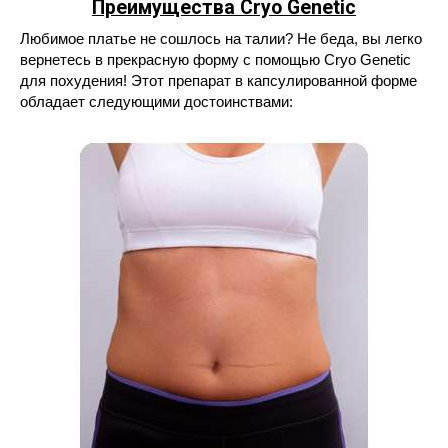
Преимущества Cryo Genetic
Любимое платье не сошлось на талии? Не беда, вы легко
вернетесь в прекрасную форму с помощью Cryo Genetic
для похудения! Этот препарат в капсулированной форме
обладает следующими достоинствами: