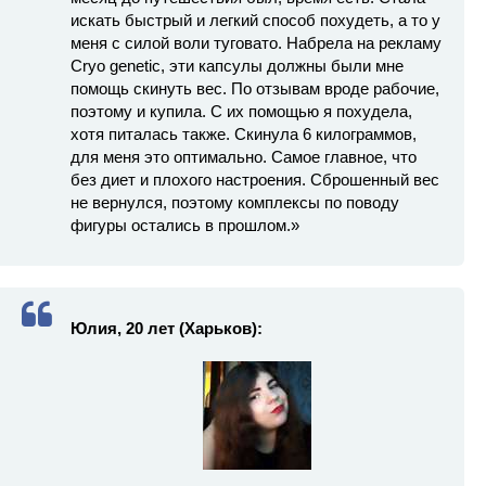
искать быстрый и легкий способ похудеть, а то у
меня с силой воли туговато. Набрела на рекламу
Cryo genetic, эти капсулы должны были мне
помощь скинуть вес. По отзывам вроде рабочие,
поэтому и купила. С их помощью я похудела,
хотя питалась также. Скинула 6 килограммов,
для меня это оптимально. Самое главное, что
без диет и плохого настроения. Сброшенный вес
не вернулся, поэтому комплексы по поводу
фигуры остались в прошлом.»
Юлия, 20 лет (Харьков):