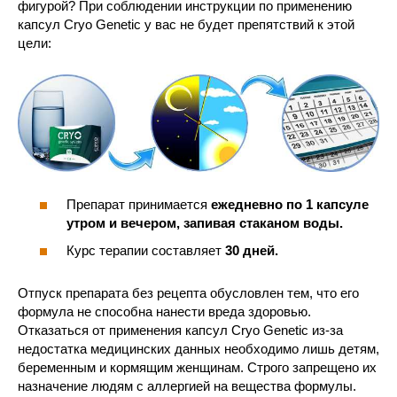
фигурой? При соблюдении инструкции по применению
капсул Cryo Genetic у вас не будет препятствий к этой
цели:
Препарат принимается
ежедневно по 1 капсуле
утром и вечером, запивая стаканом воды.
Курс терапии составляет
30 дней.
Отпуск препарата без рецепта обусловлен тем, что его
формула не способна нанести вреда здоровью.
Отказаться от применения капсул Cryo Genetic из-за
недостатка медицинских данных необходимо лишь детям,
беременным и кормящим женщинам. Строго запрещено их
назначение людям с аллергией на вещества формулы.