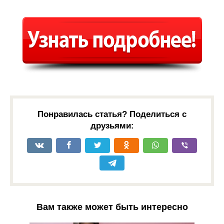
Понравилась статья? Поделиться с
друзьями:
Вам также может быть интересно