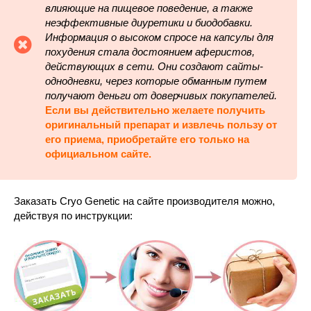
влияющие на пищевое поведение, а также
неэффективные диуретики и биодобавки.
Информация о высоком спросе на капсулы для
похудения стала достоянием аферистов,
действующих в сети. Они создают сайты-
однодневки, через которые обманным путем
получают деньги от доверчивых покупателей.
Если вы действительно желаете получить
оригинальный препарат и извлечь пользу от
его приема, приобретайте его только на
официальном сайте.
Заказать Cryo Genetic на сайте производителя можно,
действуя по инструкции: