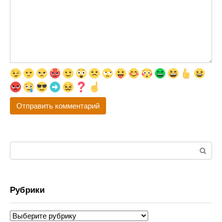
Поиск:
Рубрики
Рубрики