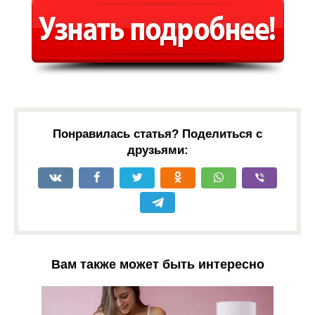
Понравилась статья? Поделиться с
друзьями:
Вам также может быть интересно