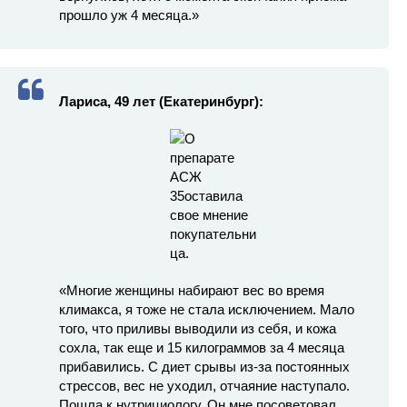
прошло уж 4 месяца.»
Лариса, 49 лет (Екатеринбург):
«Многие женщины набирают вес во время
климакса, я тоже не стала исключением. Мало
того, что приливы выводили из себя, и кожа
сохла, так еще и 15 килограммов за 4 месяца
прибавились. С диет срывы из-за постоянных
стрессов, вес не уходил, отчаяние наступало.
Пошла к нутрициологу. Он мне посоветовал