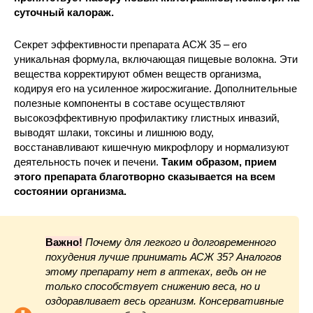
суточный калораж.
Секрет эффективности препарата АСЖ 35 – его
уникальная формула, включающая пищевые волокна. Эти
вещества корректируют обмен веществ организма,
кодируя его на усиленное жиросжигание. Дополнительные
полезные компоненты в составе осуществляют
высокоэффективную профилактику глистных инвазий,
выводят шлаки, токсины и лишнюю воду,
восстанавливают кишечную микрофлору и нормализуют
деятельность почек и печени.
Таким образом, прием
этого препарата благотворно сказывается на всем
состоянии организма.
Важно!
Почему для легкого и долговременного
похудения лучше принимать АСЖ 35? Аналогов
этому препарату нет в аптеках, ведь он не
только способствует снижению веса, но и
оздоравливает весь организм. Консервативные