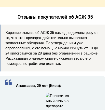
Отзывы покупателей об АСЖ 35
Хорошие отзывы об АСЖ 35 наглядно демонстрируют
то, что этот препарат действительно выполняет
заявленные обещания. По утверждениям уже
опробовавших, с его помощью можно скинуть от 10 до
24 килограммов за 28 дней без ограничений в рационе.
Рассказывая о личном опыте снижения веса с его
помощью, потребители делятся:
Анастасия, 29 лет (Киев):