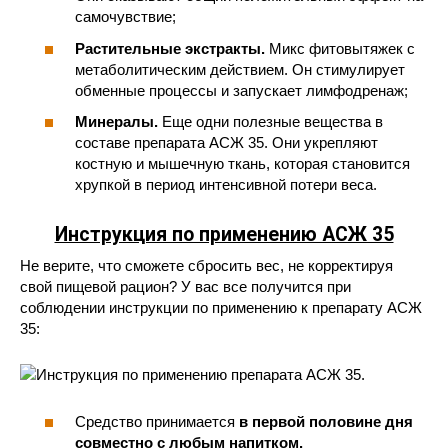
самочувствие;
Растительные экстракты.
Микс фитовытяжек с
метаболитическим действием. Он стимулирует
обменные процессы и запускает лимфодренаж;
Минералы.
Еще одни полезные вещества в
составе препарата АСЖ 35. Они укрепляют
костную и мышечную ткань, которая становится
хрупкой в период интенсивной потери веса.
Инструкция по применению АСЖ 35
Не верите, что сможете сбросить вес, не корректируя
свой пищевой рацион? У вас все получится при
соблюдении инструкции по применению к препарату АСЖ
35:
Средство принимается
в первой половине дня
совместно с любым напитком.