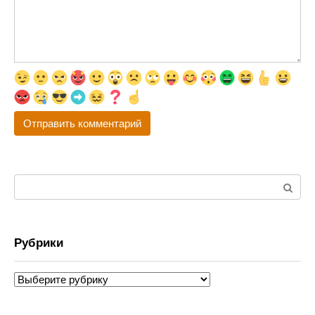
Поиск:
Рубрики
Рубрики