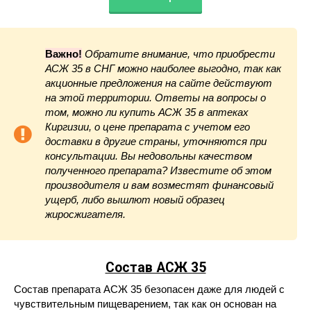
Важно!
Обратите внимание, что приобрести
АСЖ 35 в СНГ можно наиболее выгодно, так как
акционные предложения на сайте действуют
на этой территории. Ответы на вопросы о
том, можно ли купить АСЖ 35 в аптеках
Киргизии, о цене препарата с учетом его
доставки в другие страны, уточняются при
консультации. Вы недовольны качеством
полученного препарата? Известите об этом
производителя и вам возместят финансовый
ущерб, либо вышлют новый образец
жиросжигателя.
Состав АСЖ 35
Состав препарата АСЖ 35 безопасен даже для людей с
чувствительным пищеварением, так как он основан на