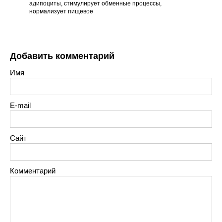
адипоциты, стимулирует обменные процессы,
нормализует пищевое
Добавить комментарий
Имя
E-mail
Сайт
Комментарий