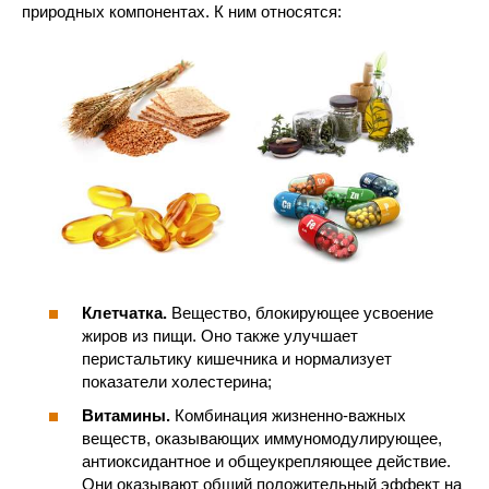
природных компонентах. К ним относятся:
Клетчатка.
Вещество, блокирующее усвоение
жиров из пищи. Оно также улучшает
перистальтику кишечника и нормализует
показатели холестерина;
Витамины.
Комбинация жизненно-важных
веществ, оказывающих иммуномодулирующее,
антиоксидантное и общеукрепляющее действие.
Они оказывают общий положительный эффект на