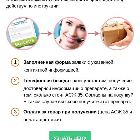
действуя по инструкции:
Заполненная форма
заявки с указанной
контактной информацией.
Телефонная беседа
с консультантом, получение
достоверной информации о препарате, а также о
том, сколько стоит АСЖ 35. Согласны на покупку?
В таком случае вы скоро получите этот препарат.
Оплата за товар при получении
(цена АСЖ 35 и
оплата доставки).
УЗНАТЬ ЦЕНУ