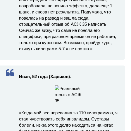
попробовала, не поняла эффекта, дала еще 1
шанс, и снова нет результата. Подумала, что
повелась на развод и зашла сюда
отрицательный отзыв об АСЖ 35 написать.
Сейчас же вижу, что сама не поняла его
специфики, при разовом приеме он не работает,
только при курсовом. Возможно, пройду курс,
скинуть килограмм 5-7 я не против.»
Иван, 52 года (Харьков):
«Когда мой вес перевалил за 110 килограммов, я
стал чувствовать себя инвалидом. Суставы
болели, из-за этого долго находиться на ногах