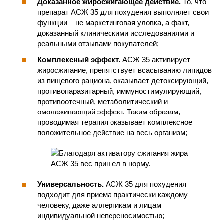
Доказанное жиросжигающее действие.
То, что
препарат АСЖ 35 для похудения выполняет свои
функции – не маркетинговая уловка, а факт,
доказанный клиническими исследованиями и
реальными отзывами покупателей;
Комплексный эффект.
АСЖ 35 активирует
жиросжигание, препятствует всасыванию липидов
из пищевого рациона, оказывает детоксирующий,
противопаразитарный, иммуностимулирующий,
противоотечный, метаболитический и
омолаживающий эффект. Таким образам,
проводимая терапия оказывает комплексное
положительное действие на весь организм;
Универсальность.
АСЖ 35 для похудения
подходит для приема практически каждому
человеку, даже аллергикам и лицам
индивидуальной непереносимостью;