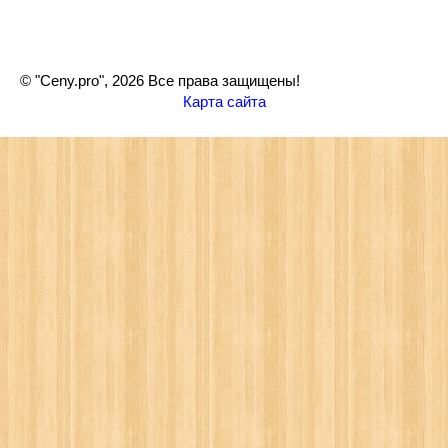
© "Ceny.pro", 2026 Все права защищены!
Карта сайта