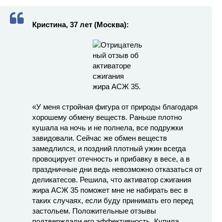
Кристина, 37 лет (Москва):
«У меня стройная фигура от природы благодаря
хорошему обмену веществ. Раньше плотно
кушала на ночь и не полнела, все подружки
завидовали. Сейчас же обмен веществ
замедлился, и поздний плотный ужин всегда
провоцирует отечность и прибавку в весе, а в
праздничные дни ведь невозможно отказаться от
деликатесов. Решила, что активатор сжигания
жира АСЖ 35 поможет мне не набирать вес в
таких случаях, если буду принимать его перед
застольем. Положительные отзывы
подтверждали его эффективность. Купила,