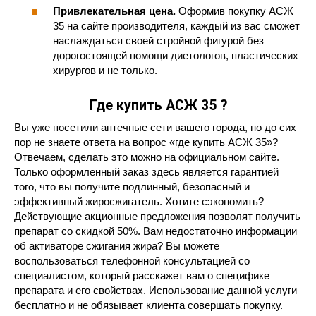
Привлекательная цена.
Оформив покупку АСЖ
35 на сайте производителя, каждый из вас сможет
наслаждаться своей стройной фигурой без
дорогостоящей помощи диетологов, пластических
хирургов и не только.
Где купить АСЖ 35 ?
Вы уже посетили аптечные сети вашего города, но до сих
пор не знаете ответа на вопрос «где купить АСЖ 35»?
Отвечаем, сделать это можно на официальном сайте.
Только оформленный заказ здесь является гарантией
того, что вы получите подлинный, безопасный и
эффективный жиросжигатель. Хотите сэкономить?
Действующие акционные предложения позволят получить
препарат со скидкой 50%. Вам недостаточно информации
об активаторе сжигания жира? Вы можете
воспользоваться телефонной консультацией со
специалистом, который расскажет вам о специфике
препарата и его свойствах. Использование данной услуги
бесплатно и не обязывает клиента совершать покупку.