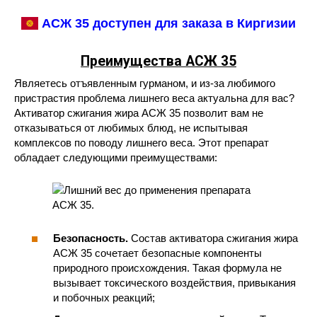
АСЖ 35 доступен для заказа в Киргизии
Преимущества АСЖ 35
Являетесь отъявленным гурманом, и из-за любимого
пристрастия проблема лишнего веса актуальна для вас?
Активатор сжигания жира АСЖ 35 позволит вам не
отказываться от любимых блюд, не испытывая
комплексов по поводу лишнего веса. Этот препарат
обладает следующими преимуществами:
Безопасность.
Состав активатора сжигания жира
АСЖ 35 сочетает безопасные компоненты
природного происхождения. Такая формула не
вызывает токсического воздействия, привыкания
и побочных реакций;