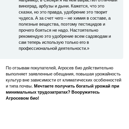
виноград, арбузы и дыни. Кажется, что это
сказки, но это правда, удобрение это творит
чудеса. А за счет чего – не химия в составе, а
полезные вещества, поэтому пестицидов и
прочего бояться не надо. Настоятельно
рекомендую это удобрение всем садоводам и
сам теперь использую только его в
профессиональной деятельности.»
По отзывам покупателей, Агросев био действительно
выполняет заявленные обещания, повышая урожайность
культур вне зависимости от климатических особенностей
и типа почвы.
Мечтаете получить богатый урожай при
минимальных трудозатратах? Вооружитесь
Агросевом био!