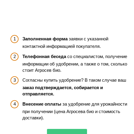
Заполненная форма
заявки с указанной
контактной информацией покупателя.
Телефонная беседа
со специалистом, получение
информации об удобрении, а также о том, сколько
стоит Агросев био.
Согласны купить удобрение? В таком случае ваш
заказ подтверждается, собирается и
отправляется.
Внесение оплаты
за удобрение для урожайности
при получении (цена Агросева био и стоимость
доставки).