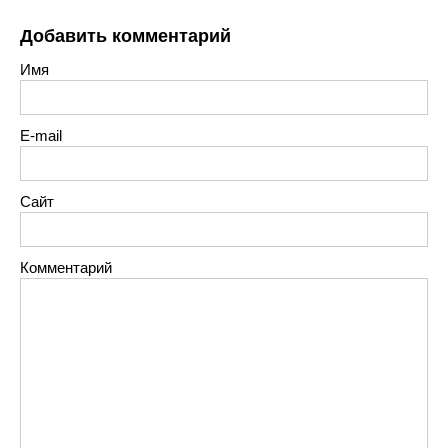
Добавить комментарий
Имя
E-mail
Сайт
Комментарий