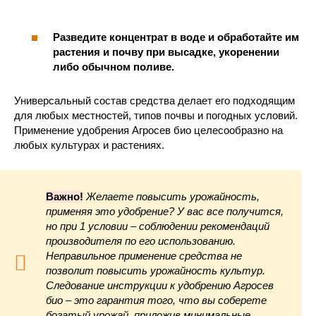
Разведите концентрат в воде и обработайте им
растения и почву при высадке, укоренении
либо обычном поливе.
Универсальный состав средства делает его подходящим
для любых местностей, типов почвы и погодных условий.
Применение удобрения Агросев био целесообразно на
любых культурах и растениях.
Важно!
Желаете повысить урожайность,
применяя это удобрение? У вас все получится,
но при 1 условии – соблюдении рекомендаций
производителя по его использованию.
Неправильное применение средства не
позволит повысить урожайность культур.
Следование инструкции к удобрению Агросев
био – это гарантия того, что вы соберете
богатый урожай, приложив минимальные