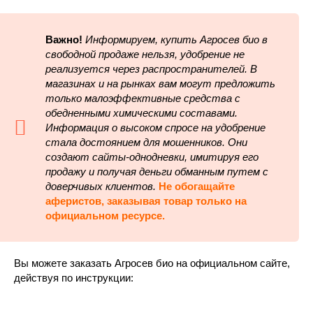
Важно!
Информируем, купить Агросев био в
свободной продаже нельзя, удобрение не
реализуется через распространителей. В
магазинах и на рынках вам могут предложить
только малоэффективные средства с
обедненными химическими составами.
Информация о высоком спросе на удобрение
стала достоянием для мошенников. Они
создают сайты-однодневки, имитируя его
продажу и получая деньги обманным путем с
доверчивых клиентов.
Не обогащайте
аферистов, заказывая товар только на
официальном ресурсе.
Вы можете заказать Агросев био на официальном сайте,
действуя по инструкции: