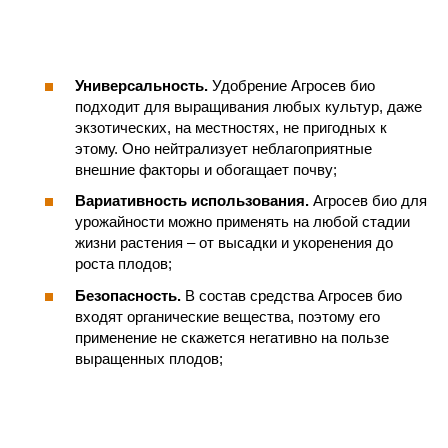
Универсальность.
Удобрение Агросев био
подходит для выращивания любых культур, даже
экзотических, на местностях, не пригодных к
этому. Оно нейтрализует неблагоприятные
внешние факторы и обогащает почву;
Вариативность использования.
Агросев био для
урожайности можно применять на любой стадии
жизни растения – от высадки и укоренения до
роста плодов;
Безопасность.
В состав средства Агросев био
входят органические вещества, поэтому его
применение не скажется негативно на пользе
выращенных плодов;