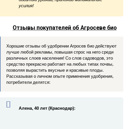
усилия!
Отзывы покупателей об Агросеве био
Хорошие отзывы об удобрении Агросев био действуют
лучше любой рекламы, повышая спрос на него среди
различных слоев населения! Со слов садоводов, это
средство прекрасно работает на любых типах почвы,
позволяя вырастить вкусные и красивые плоды.
Рассказывая о личном опыте применения удобрения,
потребители делятся:
Алена, 40 лет (Краснодар):