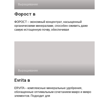
Выращивание
Форост в
ФОРОСТ – экономный концентрат, насыщенный
органическими минералами, способен оживить даже
самую истощенную почву, обеспечивая
Выращивание
Evrita в
ERVITA – комплексные минеральные удобрения,
обогащенные оптимальным сочетанием макро и микро
элементов. Подходит для