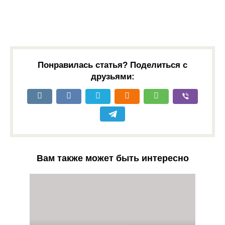
Понравилась статья? Поделиться с
друзьями:
Вам также может быть интересно