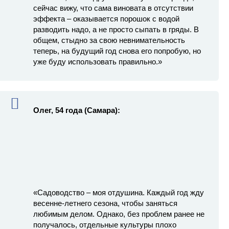
сейчас вижу, что сама виновата в отсутствии
эффекта – оказывается порошок с водой
разводить надо, а не просто сыпать в гряды. В
общем, стыдно за свою невнимательность
теперь, на будущий год снова его попробую, но
уже буду использовать правильно.»
Олег, 54 года (Самара):
«Садоводство – моя отдушина. Каждый год жду
весенне-летнего сезона, чтобы заняться
любимым делом. Однако, без проблем ранее не
получалось, отдельные культуры плохо