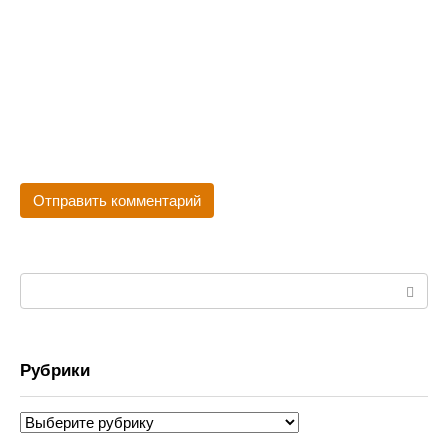
Поиск:
Рубрики
Рубрики