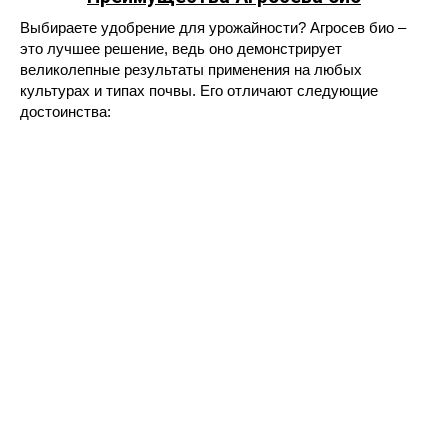
Выбираете удобрение для урожайности? Агросев био –
это лучшее решение, ведь оно демонстрирует
великолепные результаты применения на любых
культурах и типах почвы. Его отличают следующие
достоинства: