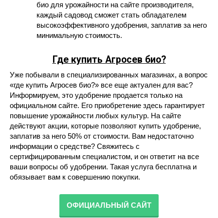
био для урожайности на сайте производителя,
каждый садовод сможет стать обладателем
высокоэффективного удобрения, заплатив за него
минимальную стоимость.
Где купить Агросев био?
Уже побывали в специализированных магазинах, а вопрос
«где купить Агросев био?» все еще актуален для вас?
Информируем, это удобрение продается только на
официальном сайте. Его приобретение здесь гарантирует
повышение урожайности любых культур. На сайте
действуют акции, которые позволяют купить удобрение,
заплатив за него 50% от стоимости. Вам недостаточно
информации о средстве? Свяжитесь с
сертифицированным специалистом, и он ответит на все
ваши вопросы об удобрении. Такая услуга бесплатна и
обязывает вам к совершению покупки.
ОФИЦИАЛЬНЫЙ САЙТ