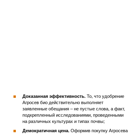
Доказанная эффективность.
То, что удобрение
Агросев био действительно выполняет
заявленные обещания – не пустые слова, а факт,
подкрепленный исследованиями, проведенными
на различных культурах и типах почвы;
Демократичная цена.
Оформив покупку Агросева