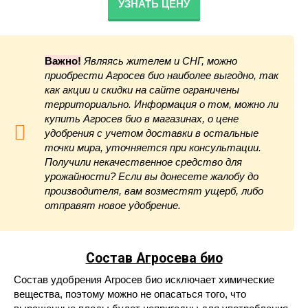
УЗНАТЬ ЦЕНУ
Важно!
Являясь жителем и СНГ, можно
приобрести Агросев био наиболее выгодно, так
как акции и скидки на сайте ограничены
территориально. Информация о том, можно ли
купить Агросев био в магазинах, о цене
удобрения с учетом доставки в остальные
точки мира, уточняется при консультации.
Получили некачественное средство для
урожайности? Если вы донесете жалобу до
производителя, вам возместят ущерб, либо
отправят новое удобрение.
Состав Агросева био
Состав удобрения Агросев био исключает химические
вещества, поэтому можно не опасаться того, что