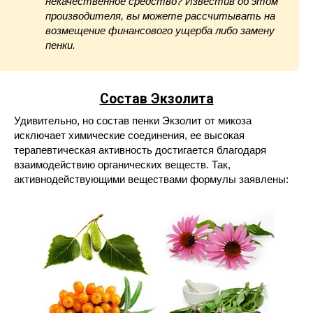
некачественное средство? Известив об этом
производителя, вы можете рассчитывать на
возмещение финансового ущерба либо замену
пенки.
Состав Экзолита
Удивительно, но состав пенки Экзолит от микоза
исключает химические соединения, ее высокая
терапевтическая активность достигается благодаря
взаимодействию органических веществ. Так,
активнодействующими веществами формулы заявлены: