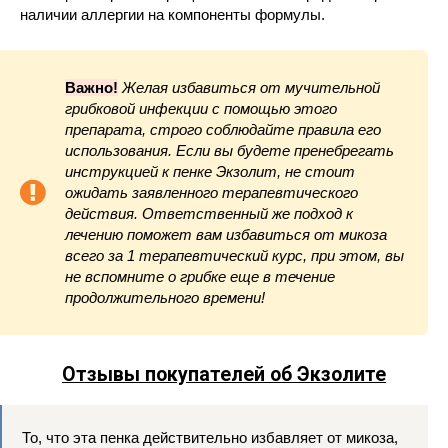
наличии аллергии на компоненты формулы.
Важно!
Желая избавиться от мучительной
грибковой инфекции с помощью этого
препарата, строго соблюдайте правила его
использования. Если вы будете пренебрегать
инструкцией к пенке Экзолит, не стоит
ожидать заявленного терапевтического
действия. Ответственный же подход к
лечению поможет вам избавиться от микоза
всего за 1 терапевтический курс, при этом, вы
не вспомните о грибке еще в течение
продолжительного времени!
Отзывы покупателей об Экзолите
То, что эта пенка действительно избавляет от микоза,