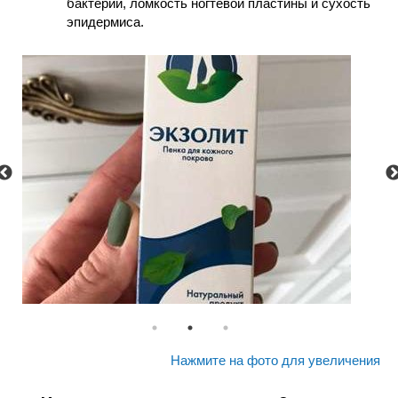
бактерий, ломкость ногтевой пластины и сухость
эпидермиса.
Нажмите на фото для увеличения