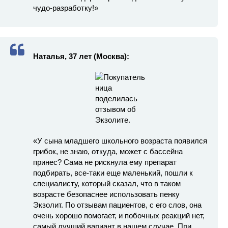
чудо-разработку!»
Наталья, 37 лет (Москва):
«У сына младшего школьного возраста появился
грибок, не знаю, откуда, может с бассейна
принес? Сама не рискнула ему препарат
подбирать, все-таки еще маленький, пошли к
специалисту, который сказал, что в таком
возрасте безопаснее использовать пенку
Экзолит. По отзывам пациентов, с его слов, она
очень хорошо помогает, и побочных реакций нет,
самый лучший вариант в нашем случае. При