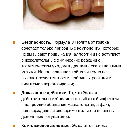
Безопасность.
Формула Экзолита от грибка
сочетает только природные компоненты, которые
не вызывают привыкания, аллергии и не вступают
в нежелательные химические реакции с
косметическим уходом и другими лекарственными
мазями. Использование этой мази точно не
вызовет резистентности, побочных реакций и
симптомов передозировки;
Доказанное действие.
То, что Экзолит
действительно избавляет от грибковой инфекции
– не громкие обещания маркетологов, а факт,
подтвержденный экспериментально и по опыту
довольных покупателей;
Комплексное действие.
Экзолит от грибка