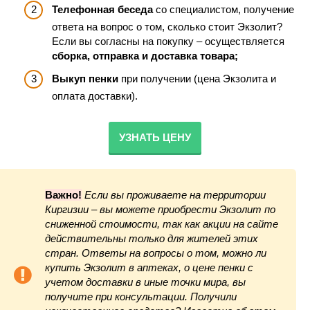
Телефонная беседа
со специалистом, получение
ответа на вопрос о том, сколько стоит Экзолит?
Если вы согласны на покупку – осуществляется
сборка, отправка и доставка товара;
Выкуп пенки
при получении (цена Экзолита и
оплата доставки).
УЗНАТЬ ЦЕНУ
Важно!
Если вы проживаете на территории
Киргизии – вы можете приобрести Экзолит по
сниженной стоимости, так как акции на сайте
действительны только для жителей этих
стран. Ответы на вопросы о том, можно ли
купить Экзолит в аптеках, о цене пенки с
учетом доставки в иные точки мира, вы
получите при консультации. Получили