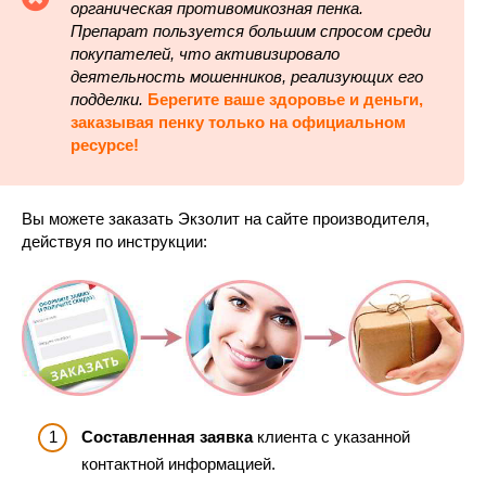
органическая противомикозная пенка.
Препарат пользуется большим спросом среди
покупателей, что активизировало
деятельность мошенников, реализующих его
подделки.
Берегите ваше здоровье и деньги,
заказывая пенку только на официальном
ресурсе!
Вы можете заказать Экзолит на сайте производителя,
действуя по инструкции:
Составленная заявка
клиента с указанной
контактной информацией.