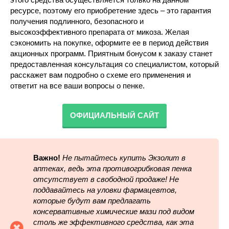
ресурсе, поэтому его приобретение здесь – это гарантия
получения подлинного, безопасного и
высокоэффективного препарата от микоза. Желая
сэкономить на покупке, оформите ее в период действия
акционных программ. Приятным бонусом к заказу станет
предоставленная консультация со специалистом, который
расскажет вам подробно о схеме его применения и
ответит на все ваши вопросы о пенке.
ОФИЦИАЛЬНЫЙ САЙТ
Важно!
Не пытайтесь купить Экзолит в
аптеках, ведь эта противогрибковая пенка
отсутствует в свободной продаже! Не
поддавайтесь на уловки фармацевтов,
которые будут вам предлагать
консервативные химические мази под видом
столь же эффективного средства, как эта