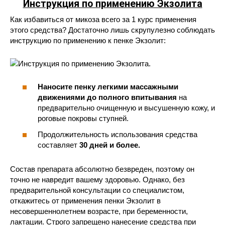
Инструкция по применению Экзолита
Как избавиться от микоза всего за 1 курс применения
этого средства? Достаточно лишь скрупулезно соблюдать
инструкцию по применению к пенке Экзолит:
Наносите пенку легкими массажными
движениями до полного впитывания
на
предварительно очищенную и высушенную кожу, и
роговые покровы ступней.
Продолжительность использования средства
составляет
30 дней и более.
Состав препарата абсолютно безвреден, поэтому он
точно не навредит вашему здоровью. Однако, без
предварительной консультации со специалистом,
откажитесь от применения пенки Экзолит в
несовершеннолетнем возрасте, при беременности,
лактации. Строго запрещено нанесение средства при