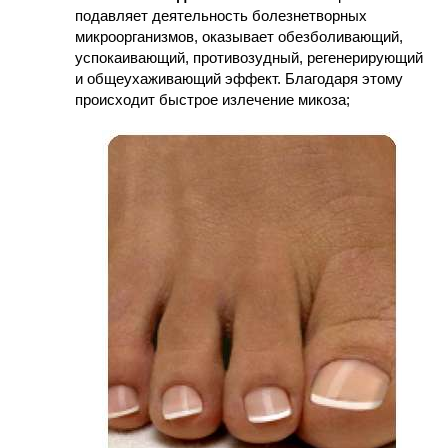
подавляет деятельность болезнетворных
микроорганизмов, оказывает обезболивающий,
успокаивающий, противозудный, регенерирующий
и общеухаживающий эффект. Благодаря этому
происходит быстрое излечение микоза;