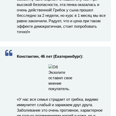
высокой безопасности, эта пенка оказалась и
очень действенной! Грибок у сына прошел
бесследно за 2 недели, но курс в 1 месяц мы все
равно закончили. Радует, что и цена при таком
эффекте демократичная, стоит попробовать
точно!»
Константин, 46 лет (Екатеринбург):
«У нас вся семья страдает от грибка, видимо
иммунитет слабый и заражаем друг друга.
Заболевание это очень противное, характерное
не только потемнениями ногтей и кожи, но и