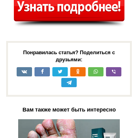
Понравилась статья? Поделиться с
друзьями:
Вам также может быть интересно