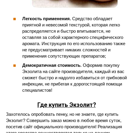
Легкость применения.
Средство обладает
приятной и невесомой текстурой, которая легко
распределяется и быстро впитывается, не
оставляя за собой характерного специфического
аромата. Инструкция по его использованию также
не предусматривает никаких сложностей и
применения сопутствующих препаратов;
Демократичная стоимость
. Оформив покупку
Экзолита на сайте производителя, каждый из вас
сможет быстро и надолго избавиться от грибковой
инфекции, не прибегая к дорогостоящей помощи
специалистов!
Где купить Экзолит?
Захотелось опробовать пенку, но не знаете, где купить
Экзолит? Совершить заказ можно в любое время суток,
посетив сайт официального производителя! Реализация
этого средства осуществляется только на данном