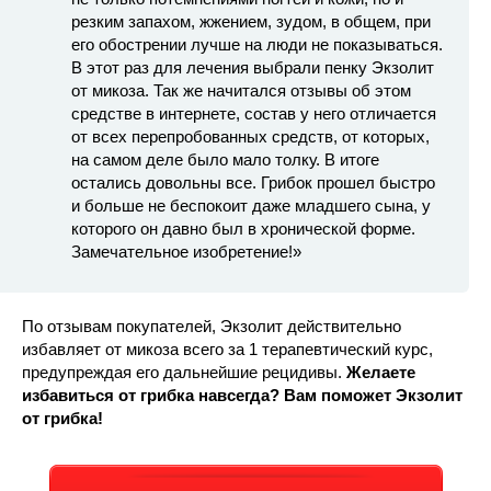
резким запахом, жжением, зудом, в общем, при
его обострении лучше на люди не показываться.
В этот раз для лечения выбрали пенку Экзолит
от микоза. Так же начитался отзывы об этом
средстве в интернете, состав у него отличается
от всех перепробованных средств, от которых,
на самом деле было мало толку. В итоге
остались довольны все. Грибок прошел быстро
и больше не беспокоит даже младшего сына, у
которого он давно был в хронической форме.
Замечательное изобретение!»
По отзывам покупателей, Экзолит действительно
избавляет от микоза всего за 1 терапевтический курс,
предупреждая его дальнейшие рецидивы.
Желаете
избавиться от грибка навсегда? Вам поможет Экзолит
от грибка!