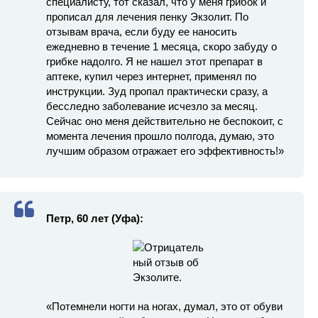
специалисту, тот сказал, что у меня грибок и
прописал для лечения пенку Экзолит. По
отзывам врача, если буду ее наносить
ежедневно в течение 1 месяца, скоро забуду о
грибке надолго. Я не нашел этот препарат в
аптеке, купил через интернет, применял по
инструкции. Зуд пропал практически сразу, а
бесследно заболевание исчезло за месяц.
Сейчас оно меня действительно не беспокоит, с
момента лечения прошло полгода, думаю, это
лучшим образом отражает его эффективность!»
Петр, 60 лет (Уфа):
«Потемнели ногти на ногах, думал, это от обуви